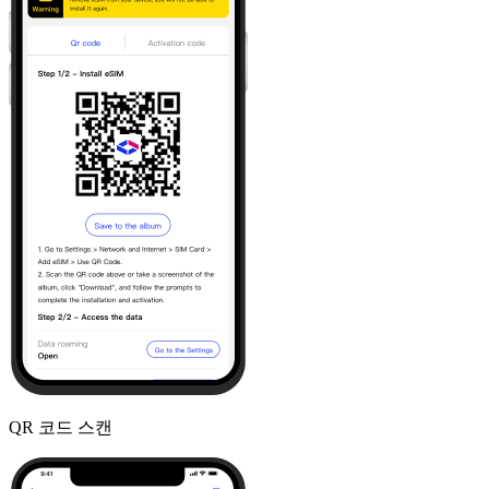
QR 코드 스캔