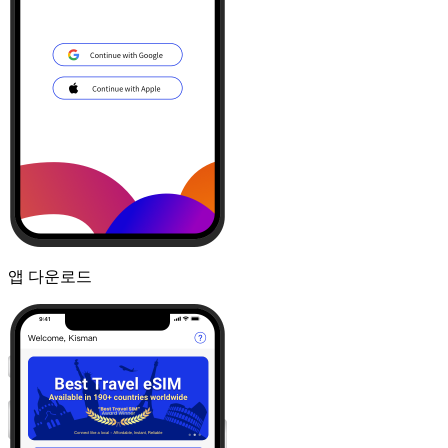
앱 다운로드