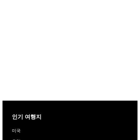
인기 여행지
미국