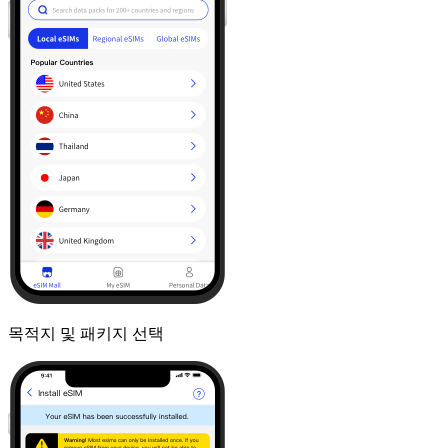
목적지 및 패키지 선택