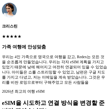
크리스틴
★
★
★
★
★
가족 여행에 안성맞춤
우리는 4인 가족으로 영국으로 여행을 갔고, Redex는 모든 것
을 순조롭게 만들었습니다. 우리는 각자 eSIM 계획을 가지고
있었기 때문에 낮에 헤어지고 여전히 연결되어 있을 수 있었습
니다. 아이들은 쇼를 스트리밍할 수 있었고, 남편은 구글 지도
를 가지고 다녔고, 저는 이메일을 계속 받았습니다. 그것은 우
리를 비싼 로밍으로부터 구해주었고 모든 사람들을
2026년 최고의 여행 eSIM
eSIM을 시도하고 연결 방식을 변경할 준