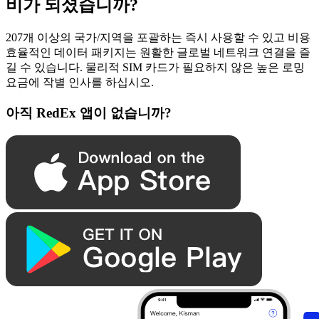
비가 되셨습니까?
207개 이상의 국가/지역을 포괄하는 즉시 사용할 수 있고 비용
효율적인 데이터 패키지는 원활한 글로벌 네트워크 연결을 즐
길 수 있습니다. 물리적 SIM 카드가 필요하지 않은 높은 로밍
요금에 작별 인사를 하십시오.
아직 RedEx 앱이 없습니까?