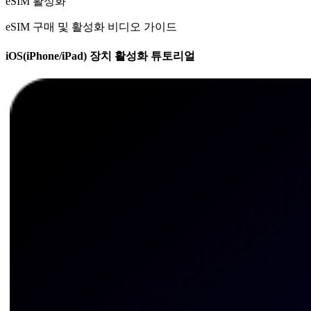
eSIM 활성화
eSIM 구매 및 활성화 비디오 가이드
iOS(iPhone/iPad) 장치 활성화 튜토리얼