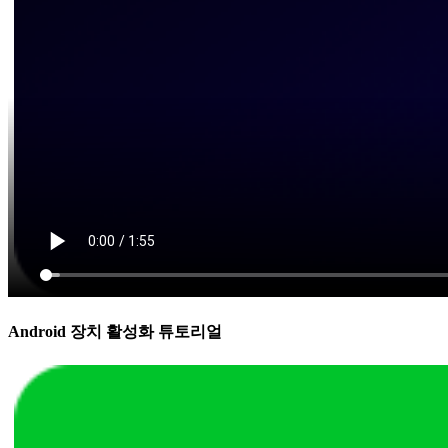
Android 장치 활성화 튜토리얼