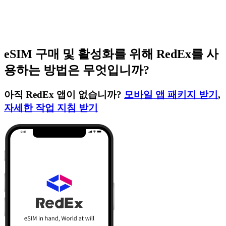
eSIM 구매 및 활성화를 위해 RedEx를 사
용하는 방법은 무엇입니까?
아직 RedEx 앱이 없습니까?
모바일 앱 패키지 받기
,
자세한 작업 지침 받기