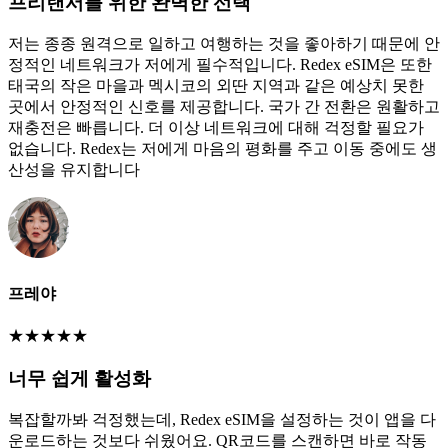
프리랜서를 위한 완벽한 선택
저는 종종 원격으로 일하고 여행하는 것을 좋아하기 때문에 안
정적인 네트워크가 저에게 필수적입니다. Redex eSIM은 또한
태국의 작은 마을과 멕시코의 외딴 지역과 같은 예상치 못한
곳에서 안정적인 신호를 제공합니다. 국가 간 전환은 원활하고
재충전은 빠릅니다. 더 이상 네트워크에 대해 걱정할 필요가
없습니다. Redex는 저에게 마음의 평화를 주고 이동 중에도 생
산성을 유지합니다
프레야
★
★
★
★
★
너무 쉽게 활성화
복잡할까봐 걱정했는데, Redex eSIM을 설정하는 것이 앱을 다
운로드하는 것보다 쉬웠어요. QR코드를 스캔하면 바로 작동