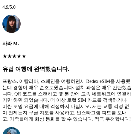
4.9
/5.0
사라 M.
★
★
★
★
★
유럽 여행에 완벽했습니다.
프랑스, 이탈리아, 스페인을 여행하면서 Redex eSIM을 사용했
는데 경험이 매우 순조로웠습니다. 설치 과정은 매우 간단했습
니다. QR 코드를 스캔하고 몇 분 안에 고속 네트워크에 연결하
기만 하면 되었습니다. 더 이상 로컬 SIM 카드를 검색하거나
비싼 로밍 요금에 대해 걱정하지 마십시오. 저는 교통 걱정 없
이 언제든지 구글 지도를 사용하고, 인스타그램 피드를 보내
고, 가족들에게 화상 통화를 할 수 있습니다. 적극 추천합니다!