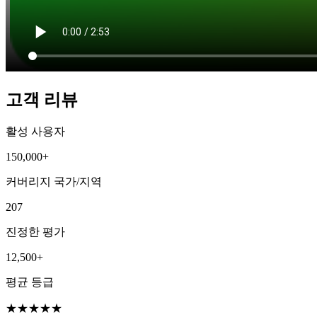
고객 리뷰
활성 사용자
150,000+
커버리지 국가/지역
207
진정한 평가
12,500+
평균 등급
★
★
★
★
★