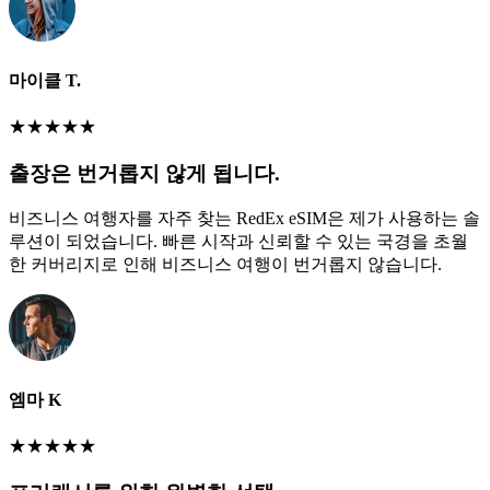
마이클 T.
★
★
★
★
★
출장은 번거롭지 않게 됩니다.
비즈니스 여행자를 자주 찾는 RedEx eSIM은 제가 사용하는 솔
루션이 되었습니다. 빠른 시작과 신뢰할 수 있는 국경을 초월
한 커버리지로 인해 비즈니스 여행이 번거롭지 않습니다.
엠마 K
★
★
★
★
★