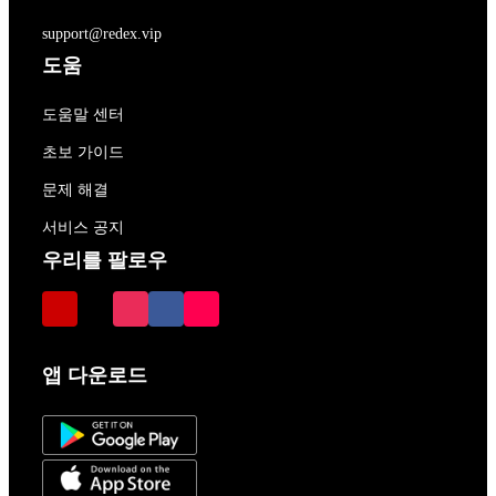
support@redex.vip
도움
도움말 센터
초보 가이드
문제 해결
서비스 공지
우리를 팔로우
앱 다운로드