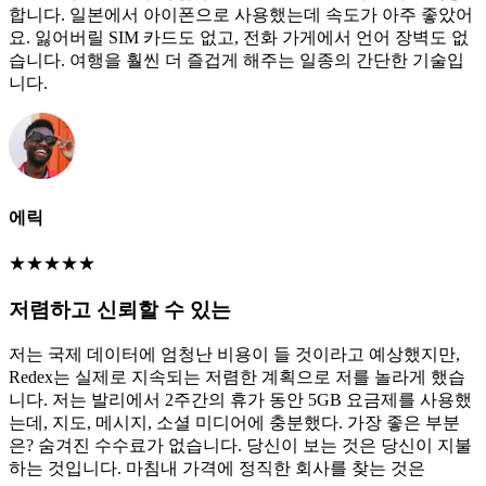
합니다. 일본에서 아이폰으로 사용했는데 속도가 아주 좋았어
요. 잃어버릴 SIM 카드도 없고, 전화 가게에서 언어 장벽도 없
습니다. 여행을 훨씬 더 즐겁게 해주는 일종의 간단한 기술입
니다.
에릭
★
★
★
★
★
저렴하고 신뢰할 수 있는
저는 국제 데이터에 엄청난 비용이 들 것이라고 예상했지만,
Redex는 실제로 지속되는 저렴한 계획으로 저를 놀라게 했습
니다. 저는 발리에서 2주간의 휴가 동안 5GB 요금제를 사용했
는데, 지도, 메시지, 소셜 미디어에 충분했다. 가장 좋은 부분
은? 숨겨진 수수료가 없습니다. 당신이 보는 것은 당신이 지불
하는 것입니다. 마침내 가격에 정직한 회사를 찾는 것은