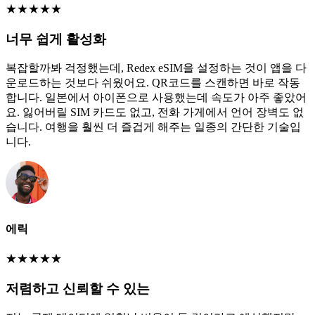
★
★
★
★
★
너무 쉽게 활성화
복잡할까봐 걱정했는데, Redex eSIM을 설정하는 것이 앱을 다
운로드하는 것보다 쉬웠어요. QR코드를 스캔하면 바로 작동
합니다. 일본에서 아이폰으로 사용했는데 속도가 아주 좋았어
요. 잃어버릴 SIM 카드도 없고, 전화 가게에서 언어 장벽도 없
습니다. 여행을 훨씬 더 즐겁게 해주는 일종의 간단한 기술입
니다.
에릭
★
★
★
★
★
저렴하고 신뢰할 수 있는