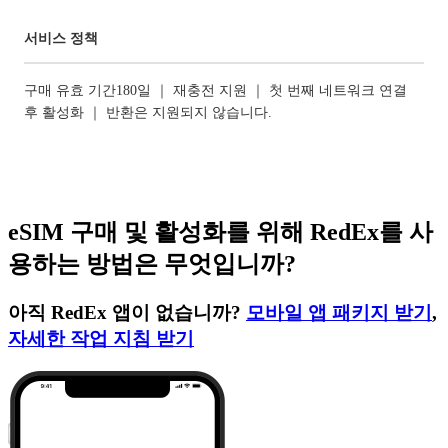
서비스 정책
구매 유효 기간180일 ｜ 재충전 지원 ｜ 첫 번째 네트워크 연결
후 활성화 ｜ 반환은 지원되지 않습니다.
eSIM 구매 및 활성화를 위해 RedEx를 사
용하는 방법은 무엇입니까?
아직 RedEx 앱이 없습니까?
모바일 앱 패키지 받기
,
자세한 작업 지침 받기