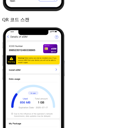
QR 코드 스캔