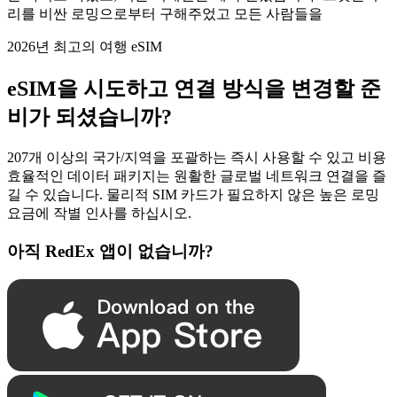
리를 비싼 로밍으로부터 구해주었고 모든 사람들을
2026년 최고의 여행 eSIM
eSIM을 시도하고 연결 방식을 변경할 준
비가 되셨습니까?
207개 이상의 국가/지역을 포괄하는 즉시 사용할 수 있고 비용
효율적인 데이터 패키지는 원활한 글로벌 네트워크 연결을 즐
길 수 있습니다. 물리적 SIM 카드가 필요하지 않은 높은 로밍
요금에 작별 인사를 하십시오.
아직 RedEx 앱이 없습니까?