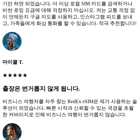
기만 하면 되었습니다. 더 이상 로컬 SIM 카드를 검색하거나
비싼 로밍 요금에 대해 걱정하지 마십시오. 저는 교통 걱정 없
이 언제든지 구글 지도를 사용하고, 인스타그램 피드를 보내
고, 가족들에게 화상 통화를 할 수 있습니다. 적극 추천합니다!
마이클 T.
★
★
★
★
★
출장은 번거롭지 않게 됩니다.
비즈니스 여행자를 자주 찾는 RedEx eSIM은 제가 사용하는 솔
루션이 되었습니다. 빠른 시작과 신뢰할 수 있는 국경을 초월
한 커버리지로 인해 비즈니스 여행이 번거롭지 않습니다.