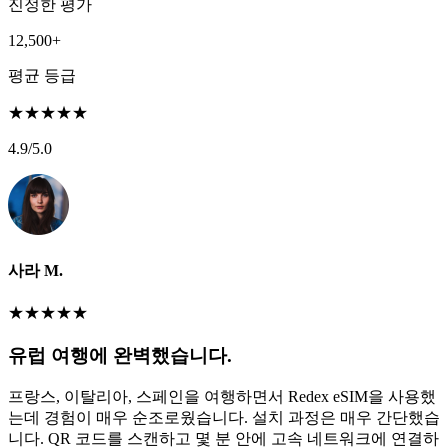
진정한 평가
12,500+
평균 등급
★
★
★
★
★
4.9
/5.0
사라 M.
★
★
★
★
★
유럽 여행에 완벽했습니다.
프랑스, 이탈리아, 스페인을 여행하면서 Redex eSIM을 사용했
는데 경험이 매우 순조로웠습니다. 설치 과정은 매우 간단했습
니다. QR 코드를 스캔하고 몇 분 안에 고속 네트워크에 연결하