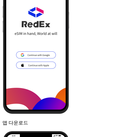
앱 다운로드