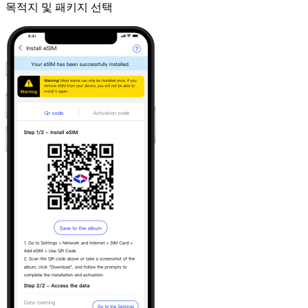
목적지 및 패키지 선택