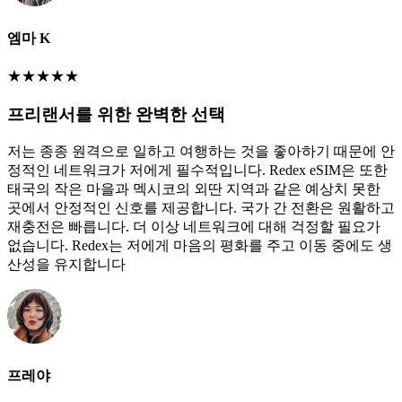
엠마 K
★
★
★
★
★
프리랜서를 위한 완벽한 선택
저는 종종 원격으로 일하고 여행하는 것을 좋아하기 때문에 안
정적인 네트워크가 저에게 필수적입니다. Redex eSIM은 또한
태국의 작은 마을과 멕시코의 외딴 지역과 같은 예상치 못한
곳에서 안정적인 신호를 제공합니다. 국가 간 전환은 원활하고
재충전은 빠릅니다. 더 이상 네트워크에 대해 걱정할 필요가
없습니다. Redex는 저에게 마음의 평화를 주고 이동 중에도 생
산성을 유지합니다
프레야