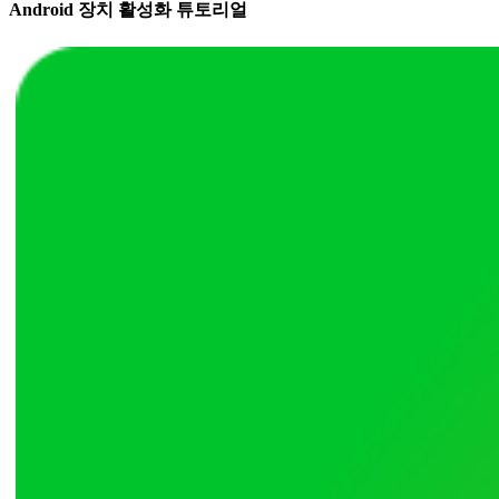
Android 장치 활성화 튜토리얼