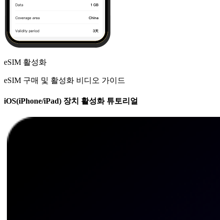
eSIM 활성화
eSIM 구매 및 활성화 비디오 가이드
iOS(iPhone/iPad) 장치 활성화 튜토리얼