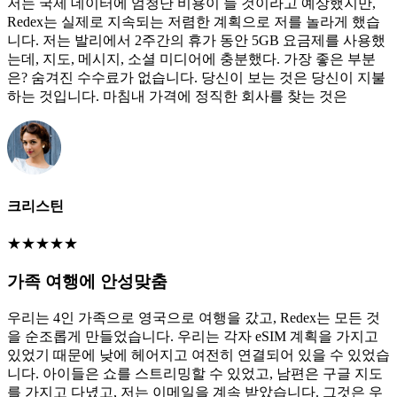
저는 국제 데이터에 엄청난 비용이 들 것이라고 예상했지만,
Redex는 실제로 지속되는 저렴한 계획으로 저를 놀라게 했습
니다. 저는 발리에서 2주간의 휴가 동안 5GB 요금제를 사용했
는데, 지도, 메시지, 소셜 미디어에 충분했다. 가장 좋은 부분
은? 숨겨진 수수료가 없습니다. 당신이 보는 것은 당신이 지불
하는 것입니다. 마침내 가격에 정직한 회사를 찾는 것은
크리스틴
★
★
★
★
★
가족 여행에 안성맞춤
우리는 4인 가족으로 영국으로 여행을 갔고, Redex는 모든 것
을 순조롭게 만들었습니다. 우리는 각자 eSIM 계획을 가지고
있었기 때문에 낮에 헤어지고 여전히 연결되어 있을 수 있었습
니다. 아이들은 쇼를 스트리밍할 수 있었고, 남편은 구글 지도
를 가지고 다녔고, 저는 이메일을 계속 받았습니다. 그것은 우