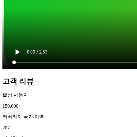
고객 리뷰
활성 사용자
150,000+
커버리지 국가/지역
207