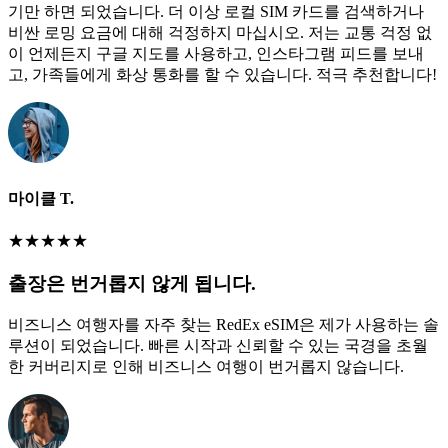
기만 하면 되었습니다. 더 이상 로컬 SIM 카드를 검색하거나
비싼 로밍 요금에 대해 걱정하지 마십시오. 저는 교통 걱정 없
이 언제든지 구글 지도를 사용하고, 인스타그램 피드를 보내
고, 가족들에게 화상 통화를 할 수 있습니다. 적극 추천합니다!
마이클 T.
★
★
★
★
★
출장은 번거롭지 않게 됩니다.
비즈니스 여행자를 자주 찾는 RedEx eSIM은 제가 사용하는 솔
루션이 되었습니다. 빠른 시작과 신뢰할 수 있는 국경을 초월
한 커버리지로 인해 비즈니스 여행이 번거롭지 않습니다.