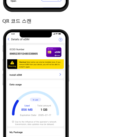
QR 코드 스캔