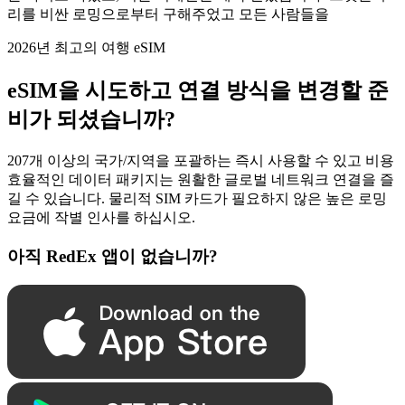
리를 비싼 로밍으로부터 구해주었고 모든 사람들을
2026년 최고의 여행 eSIM
eSIM을 시도하고 연결 방식을 변경할 준
비가 되셨습니까?
207개 이상의 국가/지역을 포괄하는 즉시 사용할 수 있고 비용
효율적인 데이터 패키지는 원활한 글로벌 네트워크 연결을 즐
길 수 있습니다. 물리적 SIM 카드가 필요하지 않은 높은 로밍
요금에 작별 인사를 하십시오.
아직 RedEx 앱이 없습니까?