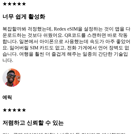
★
★
★
★
★
너무 쉽게 활성화
복잡할까봐 걱정했는데, Redex eSIM을 설정하는 것이 앱을 다
운로드하는 것보다 쉬웠어요. QR코드를 스캔하면 바로 작동
합니다. 일본에서 아이폰으로 사용했는데 속도가 아주 좋았어
요. 잃어버릴 SIM 카드도 없고, 전화 가게에서 언어 장벽도 없
습니다. 여행을 훨씬 더 즐겁게 해주는 일종의 간단한 기술입
니다.
에릭
★
★
★
★
★
저렴하고 신뢰할 수 있는