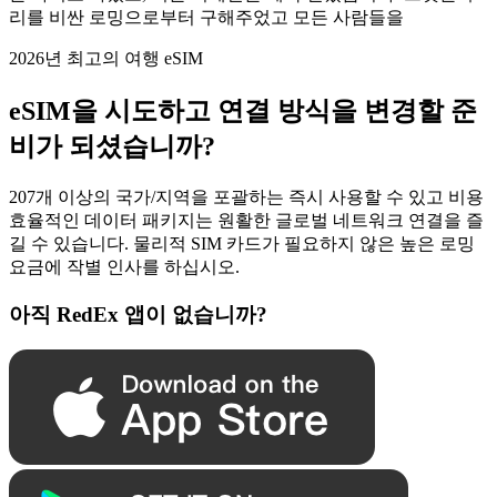
리를 비싼 로밍으로부터 구해주었고 모든 사람들을
2026년 최고의 여행 eSIM
eSIM을 시도하고 연결 방식을 변경할 준
비가 되셨습니까?
207개 이상의 국가/지역을 포괄하는 즉시 사용할 수 있고 비용
효율적인 데이터 패키지는 원활한 글로벌 네트워크 연결을 즐
길 수 있습니다. 물리적 SIM 카드가 필요하지 않은 높은 로밍
요금에 작별 인사를 하십시오.
아직 RedEx 앱이 없습니까?