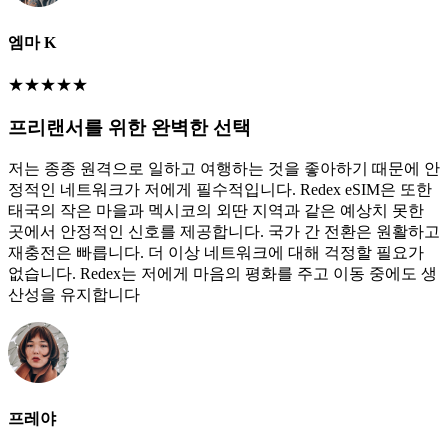
엠마 K
★
★
★
★
★
프리랜서를 위한 완벽한 선택
저는 종종 원격으로 일하고 여행하는 것을 좋아하기 때문에 안
정적인 네트워크가 저에게 필수적입니다. Redex eSIM은 또한
태국의 작은 마을과 멕시코의 외딴 지역과 같은 예상치 못한
곳에서 안정적인 신호를 제공합니다. 국가 간 전환은 원활하고
재충전은 빠릅니다. 더 이상 네트워크에 대해 걱정할 필요가
없습니다. Redex는 저에게 마음의 평화를 주고 이동 중에도 생
산성을 유지합니다
프레야