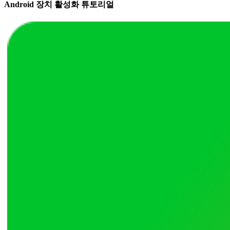
Android 장치 활성화 튜토리얼