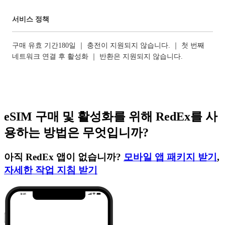
서비스 정책
구매 유효 기간180일 ｜ 충전이 지원되지 않습니다. ｜ 첫 번째
네트워크 연결 후 활성화 ｜ 반환은 지원되지 않습니다.
eSIM 구매 및 활성화를 위해 RedEx를 사
용하는 방법은 무엇입니까?
아직 RedEx 앱이 없습니까?
모바일 앱 패키지 받기
,
자세한 작업 지침 받기