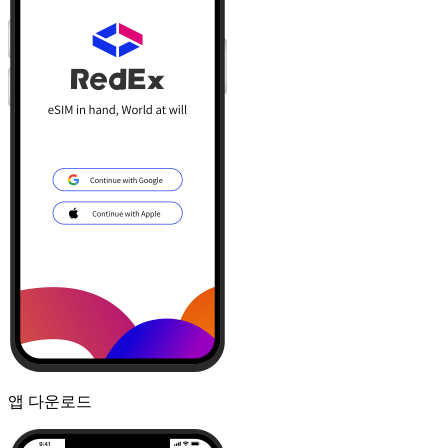
앱 다운로드