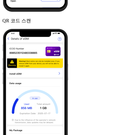
QR 코드 스캔