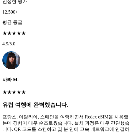
진정한 평가
12,500+
평균 등급
★
★
★
★
★
4.9
/5.0
사라 M.
★
★
★
★
★
유럽 여행에 완벽했습니다.
프랑스, 이탈리아, 스페인을 여행하면서 Redex eSIM을 사용했
는데 경험이 매우 순조로웠습니다. 설치 과정은 매우 간단했습
니다. QR 코드를 스캔하고 몇 분 안에 고속 네트워크에 연결하