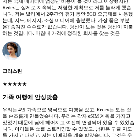
저는 국제 데이터에 엄청난 비용이 들 것이라고 예상했지만,
Redex는 실제로 지속되는 저렴한 계획으로 저를 놀라게 했습
니다. 저는 발리에서 2주간의 휴가 동안 5GB 요금제를 사용했
는데, 지도, 메시지, 소셜 미디어에 충분했다. 가장 좋은 부분
은? 숨겨진 수수료가 없습니다. 당신이 보는 것은 당신이 지불
하는 것입니다. 마침내 가격에 정직한 회사를 찾는 것은
크리스틴
★
★
★
★
★
가족 여행에 안성맞춤
우리는 4인 가족으로 영국으로 여행을 갔고, Redex는 모든 것
을 순조롭게 만들었습니다. 우리는 각자 eSIM 계획을 가지고
있었기 때문에 낮에 헤어지고 여전히 연결되어 있을 수 있었습
니다. 아이들은 쇼를 스트리밍할 수 있었고, 남편은 구글 지도
를 가지고 다녔고, 저는 이메일을 계속 받았습니다. 그것은 우