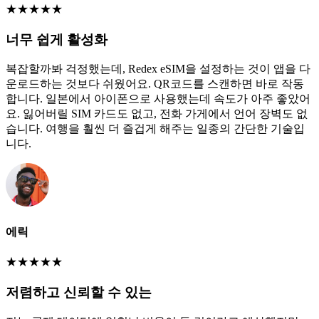
★
★
★
★
★
너무 쉽게 활성화
복잡할까봐 걱정했는데, Redex eSIM을 설정하는 것이 앱을 다
운로드하는 것보다 쉬웠어요. QR코드를 스캔하면 바로 작동
합니다. 일본에서 아이폰으로 사용했는데 속도가 아주 좋았어
요. 잃어버릴 SIM 카드도 없고, 전화 가게에서 언어 장벽도 없
습니다. 여행을 훨씬 더 즐겁게 해주는 일종의 간단한 기술입
니다.
에릭
★
★
★
★
★
저렴하고 신뢰할 수 있는