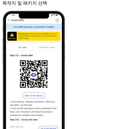
목적지 및 패키지 선택