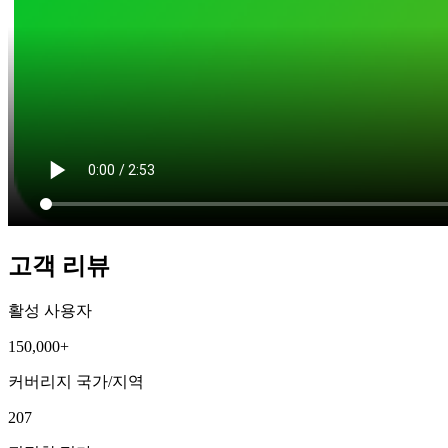
고객 리뷰
활성 사용자
150,000+
커버리지 국가/지역
207