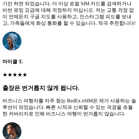
기만 하면 되었습니다. 더 이상 로컬 SIM 카드를 검색하거나
비싼 로밍 요금에 대해 걱정하지 마십시오. 저는 교통 걱정 없
이 언제든지 구글 지도를 사용하고, 인스타그램 피드를 보내
고, 가족들에게 화상 통화를 할 수 있습니다. 적극 추천합니다!
마이클 T.
★
★
★
★
★
출장은 번거롭지 않게 됩니다.
비즈니스 여행자를 자주 찾는 RedEx eSIM은 제가 사용하는 솔
루션이 되었습니다. 빠른 시작과 신뢰할 수 있는 국경을 초월
한 커버리지로 인해 비즈니스 여행이 번거롭지 않습니다.