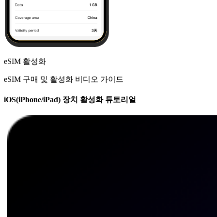
eSIM 활성화
eSIM 구매 및 활성화 비디오 가이드
iOS(iPhone/iPad) 장치 활성화 튜토리얼