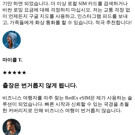
기만 하면 되었습니다. 더 이상 로컬 SIM 카드를 검색하거나
비싼 로밍 요금에 대해 걱정하지 마십시오. 저는 교통 걱정 없
이 언제든지 구글 지도를 사용하고, 인스타그램 피드를 보내
고, 가족들에게 화상 통화를 할 수 있습니다. 적극 추천합니다!
마이클 T.
★
★
★
★
★
출장은 번거롭지 않게 됩니다.
비즈니스 여행자를 자주 찾는 RedEx eSIM은 제가 사용하는 솔
루션이 되었습니다. 빠른 시작과 신뢰할 수 있는 국경을 초월
한 커버리지로 인해 비즈니스 여행이 번거롭지 않습니다.