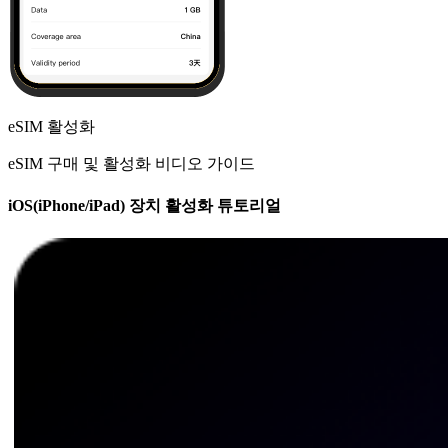
eSIM 활성화
eSIM 구매 및 활성화 비디오 가이드
iOS(iPhone/iPad) 장치 활성화 튜토리얼