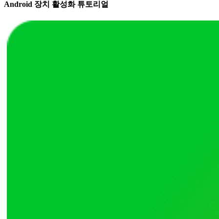
Android 장치 활성화 튜토리얼