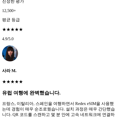
진정한 평가
12,500+
평균 등급
★
★
★
★
★
4.9
/5.0
사라 M.
★
★
★
★
★
유럽 여행에 완벽했습니다.
프랑스, 이탈리아, 스페인을 여행하면서 Redex eSIM을 사용했
는데 경험이 매우 순조로웠습니다. 설치 과정은 매우 간단했습
니다. QR 코드를 스캔하고 몇 분 안에 고속 네트워크에 연결하