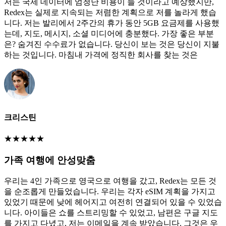
저는 국제 데이터에 엄청난 비용이 들 것이라고 예상했지만,
Redex는 실제로 지속되는 저렴한 계획으로 저를 놀라게 했습
니다. 저는 발리에서 2주간의 휴가 동안 5GB 요금제를 사용했
는데, 지도, 메시지, 소셜 미디어에 충분했다. 가장 좋은 부분
은? 숨겨진 수수료가 없습니다. 당신이 보는 것은 당신이 지불
하는 것입니다. 마침내 가격에 정직한 회사를 찾는 것은
크리스틴
★
★
★
★
★
가족 여행에 안성맞춤
우리는 4인 가족으로 영국으로 여행을 갔고, Redex는 모든 것
을 순조롭게 만들었습니다. 우리는 각자 eSIM 계획을 가지고
있었기 때문에 낮에 헤어지고 여전히 연결되어 있을 수 있었습
니다. 아이들은 쇼를 스트리밍할 수 있었고, 남편은 구글 지도
를 가지고 다녔고, 저는 이메일을 계속 받았습니다. 그것은 우