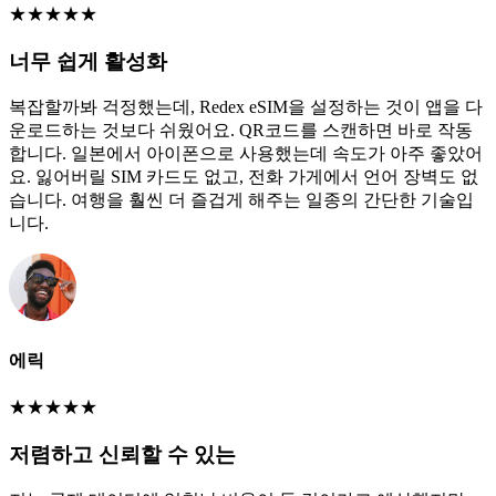
★
★
★
★
★
너무 쉽게 활성화
복잡할까봐 걱정했는데, Redex eSIM을 설정하는 것이 앱을 다
운로드하는 것보다 쉬웠어요. QR코드를 스캔하면 바로 작동
합니다. 일본에서 아이폰으로 사용했는데 속도가 아주 좋았어
요. 잃어버릴 SIM 카드도 없고, 전화 가게에서 언어 장벽도 없
습니다. 여행을 훨씬 더 즐겁게 해주는 일종의 간단한 기술입
니다.
에릭
★
★
★
★
★
저렴하고 신뢰할 수 있는