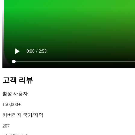
고객 리뷰
활성 사용자
150,000+
커버리지 국가/지역
207