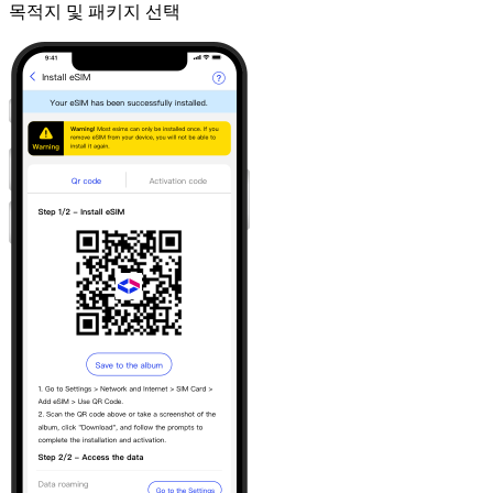
목적지 및 패키지 선택