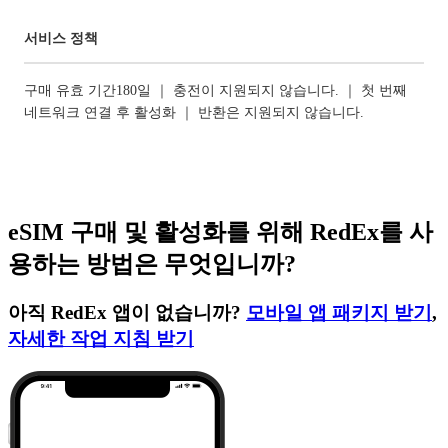
서비스 정책
구매 유효 기간180일 ｜ 충전이 지원되지 않습니다. ｜ 첫 번째
네트워크 연결 후 활성화 ｜ 반환은 지원되지 않습니다.
eSIM 구매 및 활성화를 위해 RedEx를 사
용하는 방법은 무엇입니까?
아직 RedEx 앱이 없습니까?
모바일 앱 패키지 받기
,
자세한 작업 지침 받기