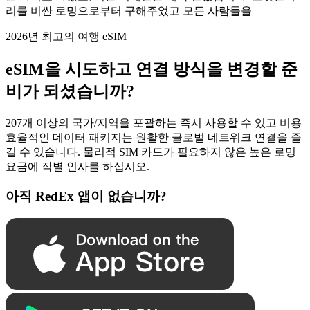
리를 비싼 로밍으로부터 구해주었고 모든 사람들을
2026년 최고의 여행 eSIM
eSIM을 시도하고 연결 방식을 변경할 준
비가 되셨습니까?
207개 이상의 국가/지역을 포괄하는 즉시 사용할 수 있고 비용
효율적인 데이터 패키지는 원활한 글로벌 네트워크 연결을 즐
길 수 있습니다. 물리적 SIM 카드가 필요하지 않은 높은 로밍
요금에 작별 인사를 하십시오.
아직 RedEx 앱이 없습니까?