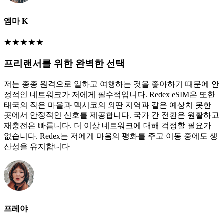
엠마 K
★
★
★
★
★
프리랜서를 위한 완벽한 선택
저는 종종 원격으로 일하고 여행하는 것을 좋아하기 때문에 안
정적인 네트워크가 저에게 필수적입니다. Redex eSIM은 또한
태국의 작은 마을과 멕시코의 외딴 지역과 같은 예상치 못한
곳에서 안정적인 신호를 제공합니다. 국가 간 전환은 원활하고
재충전은 빠릅니다. 더 이상 네트워크에 대해 걱정할 필요가
없습니다. Redex는 저에게 마음의 평화를 주고 이동 중에도 생
산성을 유지합니다
프레야