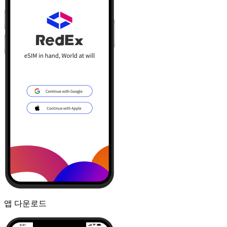
앱 다운로드