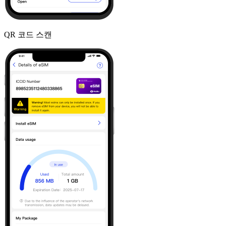
QR 코드 스캔