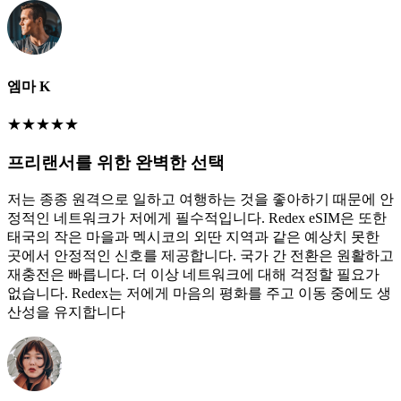
엠마 K
★
★
★
★
★
프리랜서를 위한 완벽한 선택
저는 종종 원격으로 일하고 여행하는 것을 좋아하기 때문에 안
정적인 네트워크가 저에게 필수적입니다. Redex eSIM은 또한
태국의 작은 마을과 멕시코의 외딴 지역과 같은 예상치 못한
곳에서 안정적인 신호를 제공합니다. 국가 간 전환은 원활하고
재충전은 빠릅니다. 더 이상 네트워크에 대해 걱정할 필요가
없습니다. Redex는 저에게 마음의 평화를 주고 이동 중에도 생
산성을 유지합니다