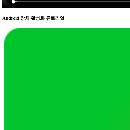
Android 장치 활성화 튜토리얼