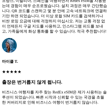
프랑스, 이탈리아, 스페인을 여행하면서 Redex eSIM을 사용했
는데 경험이 매우 순조로웠습니다. 설치 과정은 매우 간단했습
니다. QR 코드를 스캔하고 몇 분 안에 고속 네트워크에 연결하
기만 하면 되었습니다. 더 이상 로컬 SIM 카드를 검색하거나
비싼 로밍 요금에 대해 걱정하지 마십시오. 저는 교통 걱정 없
이 언제든지 구글 지도를 사용하고, 인스타그램 피드를 보내
고, 가족들에게 화상 통화를 할 수 있습니다. 적극 추천합니다!
마이클 T.
★
★
★
★
★
출장은 번거롭지 않게 됩니다.
비즈니스 여행자를 자주 찾는 RedEx eSIM은 제가 사용하는 솔
루션이 되었습니다. 빠른 시작과 신뢰할 수 있는 국경을 초월
한 커버리지로 인해 비즈니스 여행이 번거롭지 않습니다.