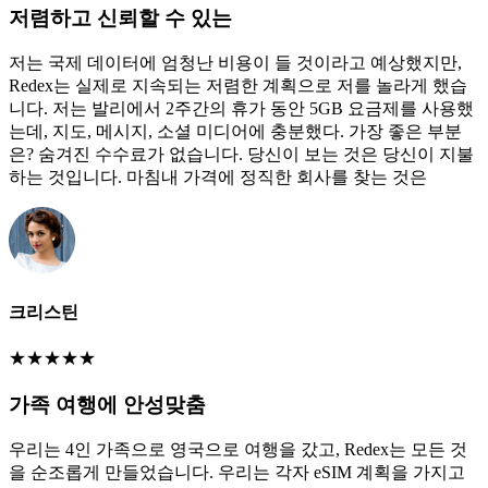
저렴하고 신뢰할 수 있는
저는 국제 데이터에 엄청난 비용이 들 것이라고 예상했지만,
Redex는 실제로 지속되는 저렴한 계획으로 저를 놀라게 했습
니다. 저는 발리에서 2주간의 휴가 동안 5GB 요금제를 사용했
는데, 지도, 메시지, 소셜 미디어에 충분했다. 가장 좋은 부분
은? 숨겨진 수수료가 없습니다. 당신이 보는 것은 당신이 지불
하는 것입니다. 마침내 가격에 정직한 회사를 찾는 것은
크리스틴
★
★
★
★
★
가족 여행에 안성맞춤
우리는 4인 가족으로 영국으로 여행을 갔고, Redex는 모든 것
을 순조롭게 만들었습니다. 우리는 각자 eSIM 계획을 가지고