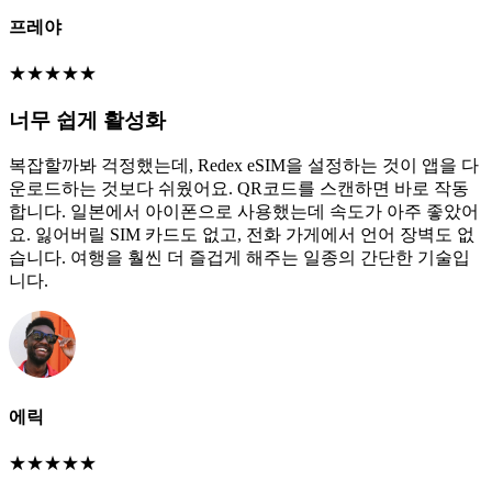
프레야
★
★
★
★
★
너무 쉽게 활성화
복잡할까봐 걱정했는데, Redex eSIM을 설정하는 것이 앱을 다
운로드하는 것보다 쉬웠어요. QR코드를 스캔하면 바로 작동
합니다. 일본에서 아이폰으로 사용했는데 속도가 아주 좋았어
요. 잃어버릴 SIM 카드도 없고, 전화 가게에서 언어 장벽도 없
습니다. 여행을 훨씬 더 즐겁게 해주는 일종의 간단한 기술입
니다.
에릭
★
★
★
★
★