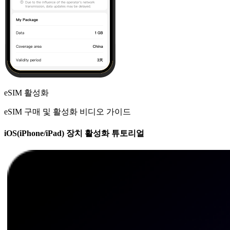
eSIM 활성화
eSIM 구매 및 활성화 비디오 가이드
iOS(iPhone/iPad) 장치 활성화 튜토리얼