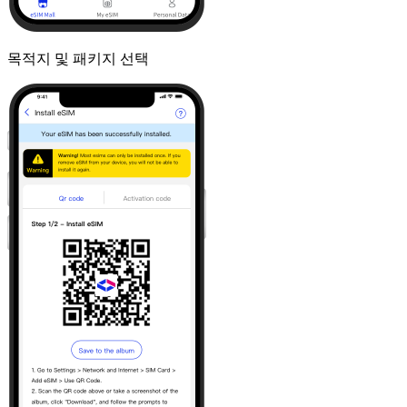
목적지 및 패키지 선택