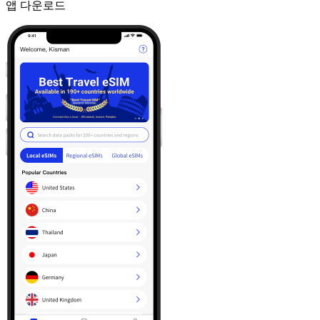
앱 다운로드