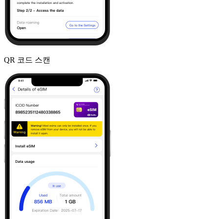
QR 코드 스캔