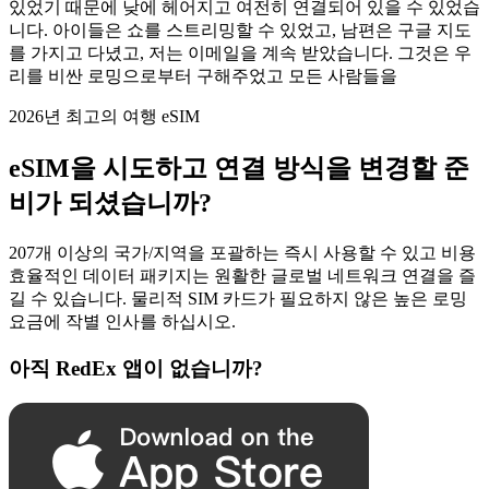
있었기 때문에 낮에 헤어지고 여전히 연결되어 있을 수 있었습
니다. 아이들은 쇼를 스트리밍할 수 있었고, 남편은 구글 지도
를 가지고 다녔고, 저는 이메일을 계속 받았습니다. 그것은 우
리를 비싼 로밍으로부터 구해주었고 모든 사람들을
2026년 최고의 여행 eSIM
eSIM을 시도하고 연결 방식을 변경할 준
비가 되셨습니까?
207개 이상의 국가/지역을 포괄하는 즉시 사용할 수 있고 비용
효율적인 데이터 패키지는 원활한 글로벌 네트워크 연결을 즐
길 수 있습니다. 물리적 SIM 카드가 필요하지 않은 높은 로밍
요금에 작별 인사를 하십시오.
아직 RedEx 앱이 없습니까?