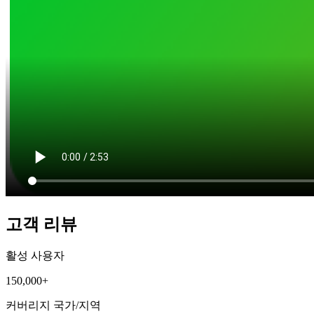
고객 리뷰
활성 사용자
150,000+
커버리지 국가/지역