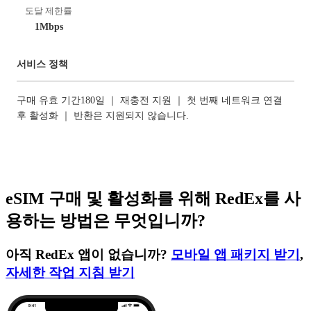
도달 제한률
1Mbps
서비스 정책
구매 유효 기간180일 ｜ 재충전 지원 ｜ 첫 번째 네트워크 연결
후 활성화 ｜ 반환은 지원되지 않습니다.
eSIM 구매 및 활성화를 위해 RedEx를 사
용하는 방법은 무엇입니까?
아직 RedEx 앱이 없습니까?
모바일 앱 패키지 받기
,
자세한 작업 지침 받기