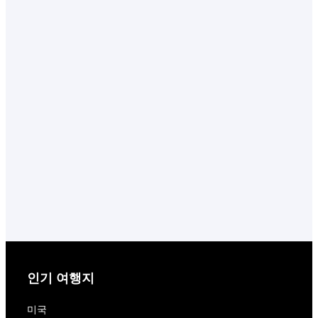
인기 여행지
미국