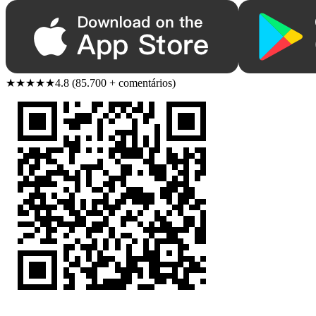
★★★★★
4.8 (85.700 + comentários)