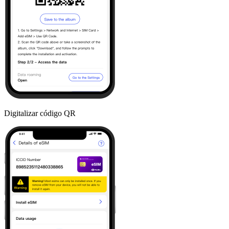
Digitalizar código QR