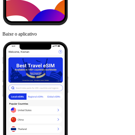
Baixe o aplicativo