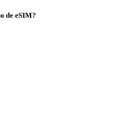
ão de eSIM?