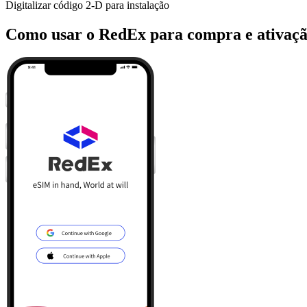
Digitalizar código 2-D para instalação
Como usar o RedEx para compra e ativaç