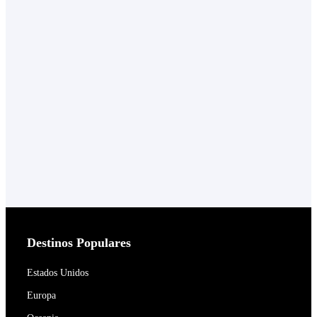
Destinos Populares
Estados Unidos
Europa