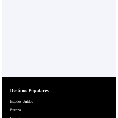
Destinos Populares
Estados Unidos
Europa