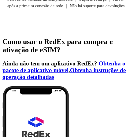
após a primeira conexão de rede ｜ Não há suporte para devoluções.
Como usar o RedEx para compra e
ativação de eSIM?
Ainda não tem um aplicativo RedEx?
Obtenha o
pacote de aplicativo móvel
,
Obtenha instruções de
operação detalhadas