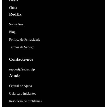
Coréia
China
RedEx
Sobre Nós
Blog
Política de Privacidade
Termos de Serviço
Contacte-nos
support@redex.vip
Ajuda
Central de Ajuda
Guia para iniciantes
Resolução de problemas