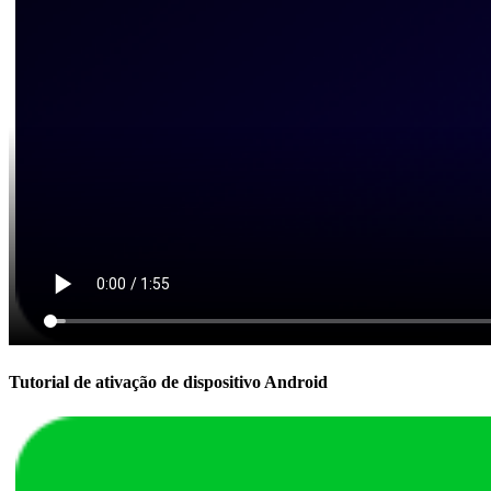
Tutorial de ativação de dispositivo Android