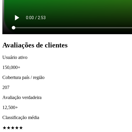
Avaliações de clientes
Usuário ativo
150,000+
Cobertura país / região
207
Avaliação verdadeira
12,500+
Classificação média
★
★
★
★
★