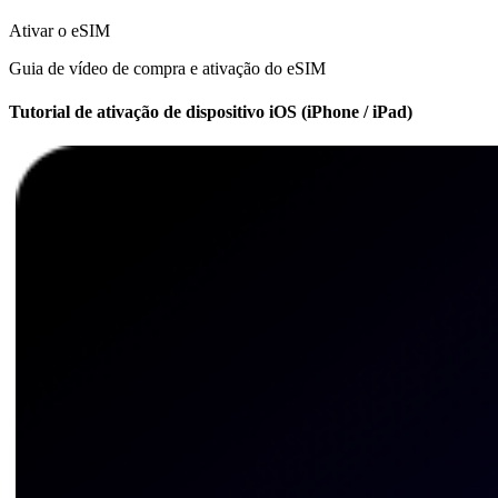
Ativar o eSIM
Guia de vídeo de compra e ativação do eSIM
Tutorial de ativação de dispositivo iOS (iPhone / iPad)