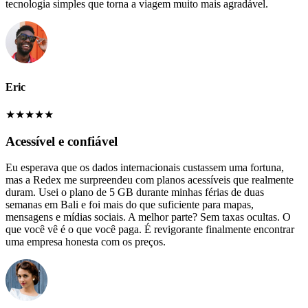
tecnologia simples que torna a viagem muito mais agradável.
Eric
★
★
★
★
★
Acessível e confiável
Eu esperava que os dados internacionais custassem uma fortuna,
mas a Redex me surpreendeu com planos acessíveis que realmente
duram. Usei o plano de 5 GB durante minhas férias de duas
semanas em Bali e foi mais do que suficiente para mapas,
mensagens e mídias sociais. A melhor parte? Sem taxas ocultas. O
que você vê é o que você paga. É revigorante finalmente encontrar
uma empresa honesta com os preços.