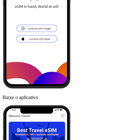
Baixe o aplicativo