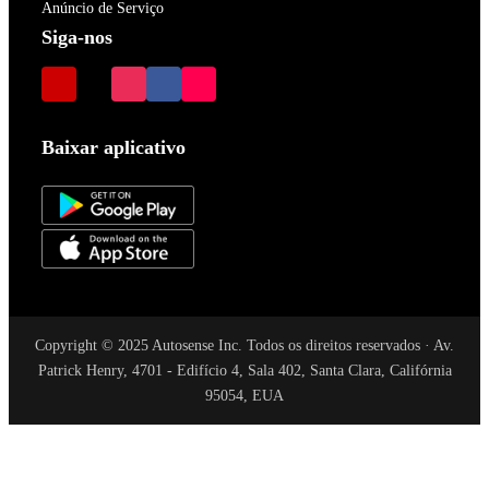
Anúncio de Serviço
Siga-nos
Baixar aplicativo
Copyright © 2025 Autosense Inc. Todos os direitos reservados · Av.
Patrick Henry, 4701 - Edifício 4, Sala 402, Santa Clara, Califórnia
95054, EUA