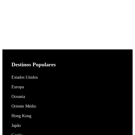
Destinos Populares
Estados Unidos
Europa
Oceania
Oriente Médio
Hong Kong
Japão