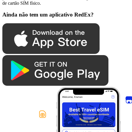
de cartão SIM físico.
Ainda não tem um aplicativo RedEx?