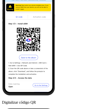
Digitalizar código QR