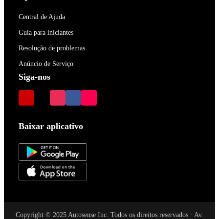
Central de Ajuda
Guia para iniciantes
Resolução de problemas
Anúncio de Serviço
Siga-nos
Baixar aplicativo
Copyright © 2025 Autosense Inc. Todos os direitos reservados · Av.