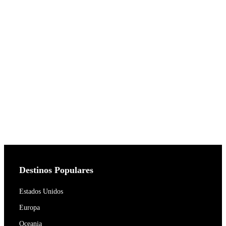
Destinos Populares
Estados Unidos
Europa
Oceania