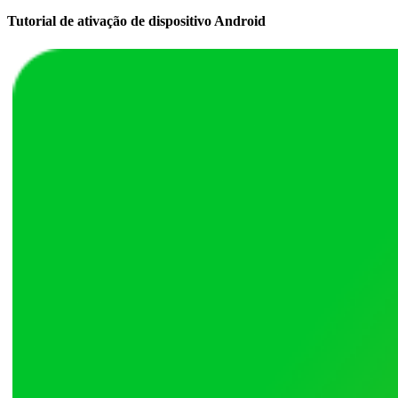
Tutorial de ativação de dispositivo Android