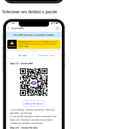
Selecione seu destino e pacote