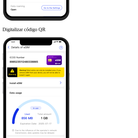
Digitalizar código QR