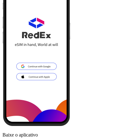
Baixe o aplicativo