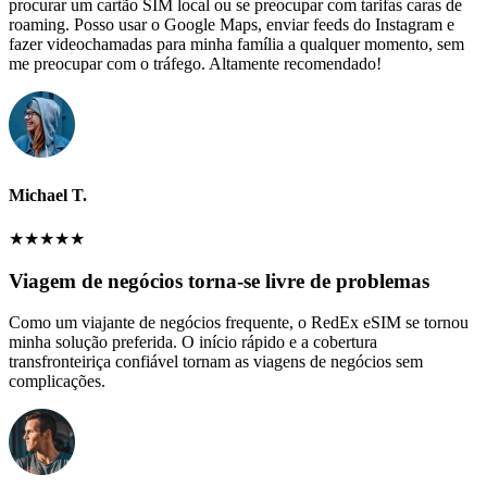
procurar um cartão SIM local ou se preocupar com tarifas caras de
roaming. Posso usar o Google Maps, enviar feeds do Instagram e
fazer videochamadas para minha família a qualquer momento, sem
me preocupar com o tráfego. Altamente recomendado!
Michael T.
★
★
★
★
★
Viagem de negócios torna-se livre de problemas
Como um viajante de negócios frequente, o RedEx eSIM se tornou
minha solução preferida. O início rápido e a cobertura
transfronteiriça confiável tornam as viagens de negócios sem
complicações.