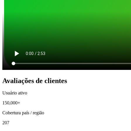
Avaliações de clientes
Usuário ativo
150,000+
Cobertura país / região
207