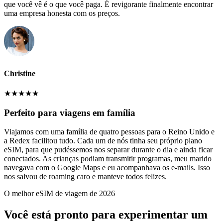
que você vê é o que você paga. É revigorante finalmente encontrar
uma empresa honesta com os preços.
Christine
★
★
★
★
★
Perfeito para viagens em família
Viajamos com uma família de quatro pessoas para o Reino Unido e
a Redex facilitou tudo. Cada um de nós tinha seu próprio plano
eSIM, para que pudéssemos nos separar durante o dia e ainda ficar
conectados. As crianças podiam transmitir programas, meu marido
navegava com o Google Maps e eu acompanhava os e-mails. Isso
nos salvou de roaming caro e manteve todos felizes.
O melhor eSIM de viagem de 2026
Você está pronto para experimentar um