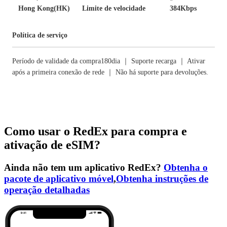
Hong Kong(HK)
Limite de velocidade
384Kbps
Política de serviço
Período de validade da compra180dia ｜ Suporte recarga ｜ Ativar
após a primeira conexão de rede ｜ Não há suporte para devoluções.
Como usar o RedEx para compra e
ativação de eSIM?
Ainda não tem um aplicativo RedEx?
Obtenha o
pacote de aplicativo móvel
,
Obtenha instruções de
operação detalhadas