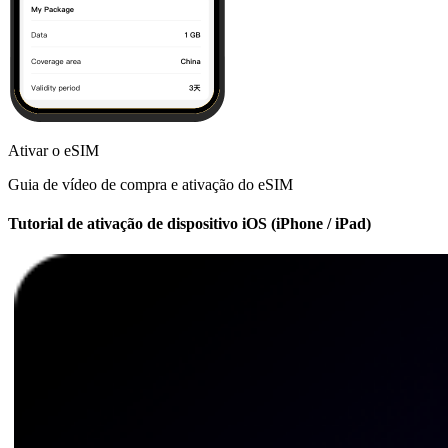
Ativar o eSIM
Guia de vídeo de compra e ativação do eSIM
Tutorial de ativação de dispositivo iOS (iPhone / iPad)