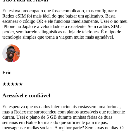
Eu estava preocupado que fosse complicado, mas configurar o
Redex eSIM foi mais fácil do que baixar um aplicativo. Basta
escanear o código QR e ele funciona imediatamente. Usei-o no meu
iPhone no Japão e a velocidade era excelente. Sem cartões SIM a
perder, sem barreiras linguísticas na loja de telefones. É o tipo de
tecnologia simples que torna a viagem muito mais agradável.
Eric
★
★
★
★
★
Acessível e confiável
Eu esperava que os dados internacionais custassem uma fortuna,
mas a Redex me surpreendeu com planos acessíveis que realmente
duram. Usei o plano de 5 GB durante minhas férias de duas
semanas em Bali e foi mais do que suficiente para mapas,
mensagens e mídias sociais. A melhor parte? Sem taxas ocultas. O