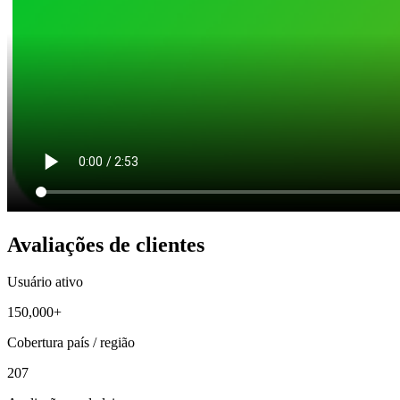
Avaliações de clientes
Usuário ativo
150,000+
Cobertura país / região
207