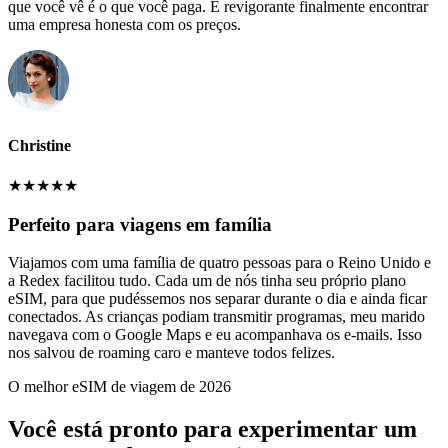
que você vê é o que você paga. É revigorante finalmente encontrar
uma empresa honesta com os preços.
Christine
★
★
★
★
★
Perfeito para viagens em família
Viajamos com uma família de quatro pessoas para o Reino Unido e
a Redex facilitou tudo. Cada um de nós tinha seu próprio plano
eSIM, para que pudéssemos nos separar durante o dia e ainda ficar
conectados. As crianças podiam transmitir programas, meu marido
navegava com o Google Maps e eu acompanhava os e-mails. Isso
nos salvou de roaming caro e manteve todos felizes.
O melhor eSIM de viagem de 2026
Você está pronto para experimentar um