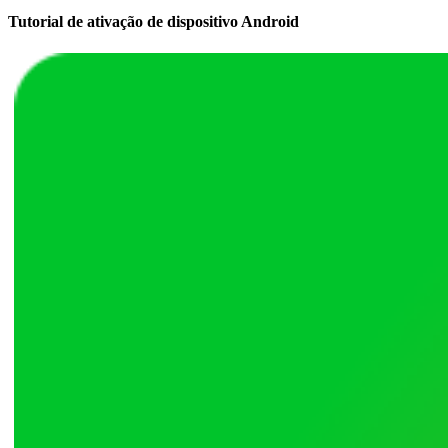
Tutorial de ativação de dispositivo Android