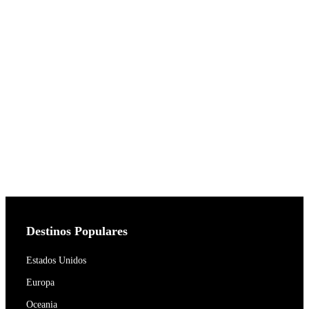
Destinos Populares
Estados Unidos
Europa
Oceania