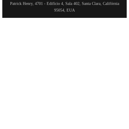
Patrick Henry, 4701 - Edifício 4, Sala 402, Santa Clara, Califórnia
95054, EUA