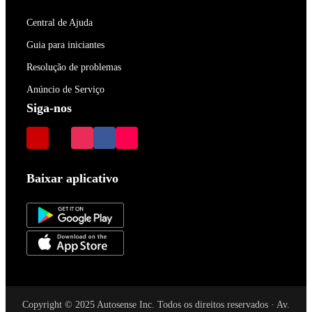
Central de Ajuda
Guia para iniciantes
Resolução de problemas
Anúncio de Serviço
Siga-nos
Baixar aplicativo
Copyright © 2025 Autosense Inc. Todos os direitos reservados · Av.