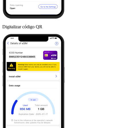
Digitalizar código QR