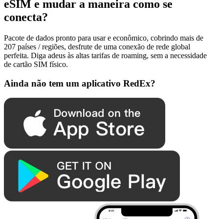
eSIM e mudar a maneira como se
conecta?
Pacote de dados pronto para usar e econômico, cobrindo mais de
207 países / regiões, desfrute de uma conexão de rede global
perfeita. Diga adeus às altas tarifas de roaming, sem a necessidade
de cartão SIM físico.
Ainda não tem um aplicativo RedEx?