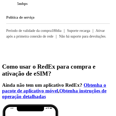
5mbps
Política de serviço
Período de validade da compra180dia ｜ Suporte recarga ｜ Ativar
após a primeira conexão de rede ｜ Não há suporte para devoluções.
Como usar o RedEx para compra e
ativação de eSIM?
Ainda não tem um aplicativo RedEx?
Obtenha o
pacote de aplicativo móvel
,
Obtenha instruções de
operação detalhadas