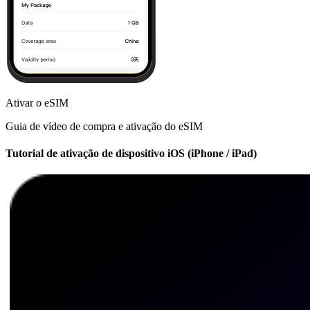
Ativar o eSIM
Guia de vídeo de compra e ativação do eSIM
Tutorial de ativação de dispositivo iOS (iPhone / iPad)