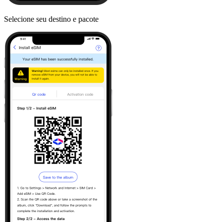
Selecione seu destino e pacote