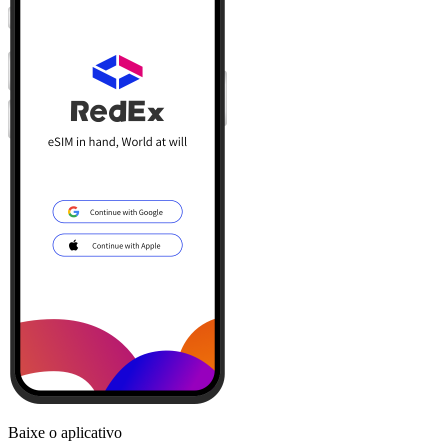
Baixe o aplicativo