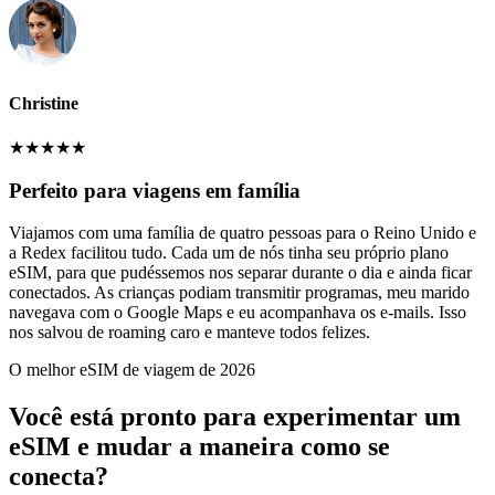
Christine
★
★
★
★
★
Perfeito para viagens em família
Viajamos com uma família de quatro pessoas para o Reino Unido e
a Redex facilitou tudo. Cada um de nós tinha seu próprio plano
eSIM, para que pudéssemos nos separar durante o dia e ainda ficar
conectados. As crianças podiam transmitir programas, meu marido
navegava com o Google Maps e eu acompanhava os e-mails. Isso
nos salvou de roaming caro e manteve todos felizes.
O melhor eSIM de viagem de 2026
Você está pronto para experimentar um
eSIM e mudar a maneira como se
conecta?