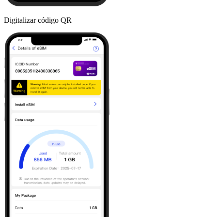
Digitalizar código QR