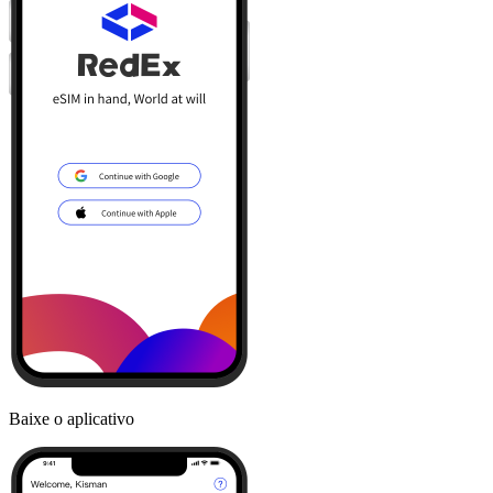
Baixe o aplicativo