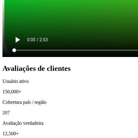
Avaliações de clientes
Usuário ativo
150,000+
Cobertura país / região
207
Avaliação verdadeira
12,500+