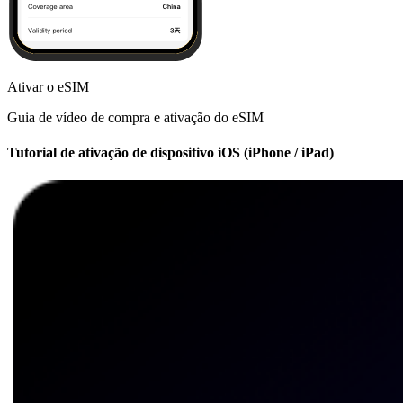
Ativar o eSIM
Guia de vídeo de compra e ativação do eSIM
Tutorial de ativação de dispositivo iOS (iPhone / iPad)