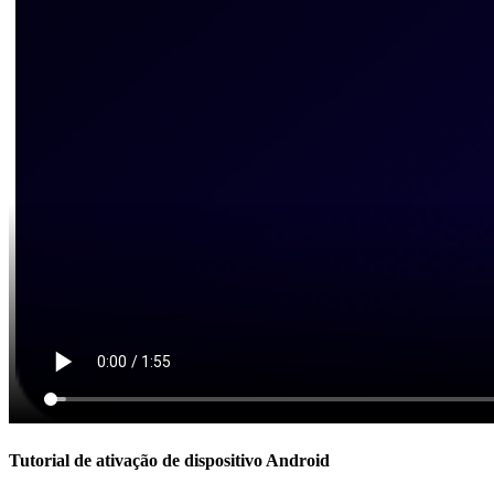
Tutorial de ativação de dispositivo Android