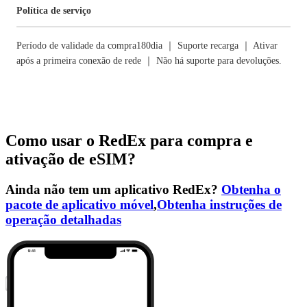
Política de serviço
Período de validade da compra180dia ｜ Suporte recarga ｜ Ativar
após a primeira conexão de rede ｜ Não há suporte para devoluções.
Como usar o RedEx para compra e
ativação de eSIM?
Ainda não tem um aplicativo RedEx?
Obtenha o
pacote de aplicativo móvel
,
Obtenha instruções de
operação detalhadas