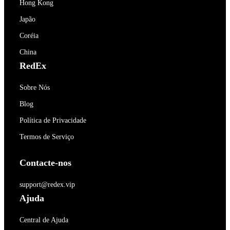
Hong Kong
Japão
Coréia
China
RedEx
Sobre Nós
Blog
Política de Privacidade
Termos de Serviço
Contacte-nos
support@redex.vip
Ajuda
Central de Ajuda