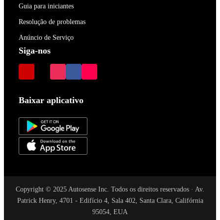
Guia para iniciantes
Resolução de problemas
Anúncio de Serviço
Siga-nos
Baixar aplicativo
Copyright © 2025 Autosense Inc. Todos os direitos reservados · Av.
Patrick Henry, 4701 - Edifício 4, Sala 402, Santa Clara, Califórnia
95054, EUA