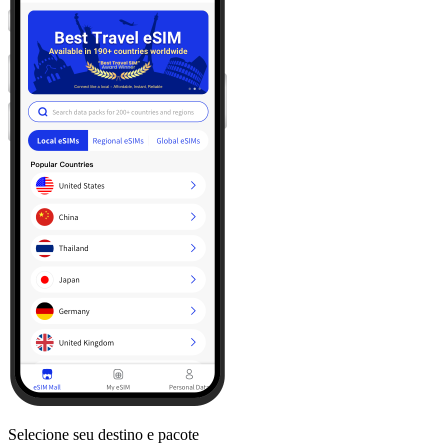
Selecione seu destino e pacote