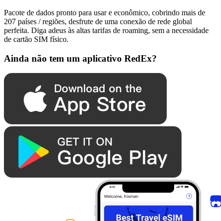
Pacote de dados pronto para usar e econômico, cobrindo mais de
207 países / regiões, desfrute de uma conexão de rede global
perfeita. Diga adeus às altas tarifas de roaming, sem a necessidade
de cartão SIM físico.
Ainda não tem um aplicativo RedEx?