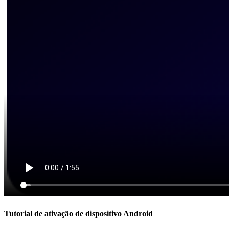
Tutorial de ativação de dispositivo Android