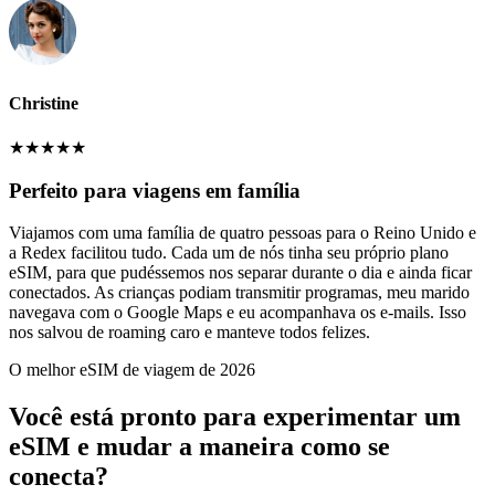
Christine
★
★
★
★
★
Perfeito para viagens em família
Viajamos com uma família de quatro pessoas para o Reino Unido e
a Redex facilitou tudo. Cada um de nós tinha seu próprio plano
eSIM, para que pudéssemos nos separar durante o dia e ainda ficar
conectados. As crianças podiam transmitir programas, meu marido
navegava com o Google Maps e eu acompanhava os e-mails. Isso
nos salvou de roaming caro e manteve todos felizes.
O melhor eSIM de viagem de 2026
Você está pronto para experimentar um
eSIM e mudar a maneira como se
conecta?