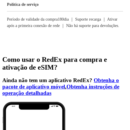
Política de serviço
Período de validade da compra180dia ｜ Suporte recarga ｜ Ativar
após a primeira conexão de rede ｜ Não há suporte para devoluções.
Como usar o RedEx para compra e
ativação de eSIM?
Ainda não tem um aplicativo RedEx?
Obtenha o
pacote de aplicativo móvel
,
Obtenha instruções de
operação detalhadas