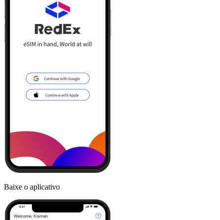
Baixe o aplicativo