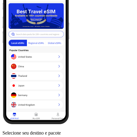
Selecione seu destino e pacote