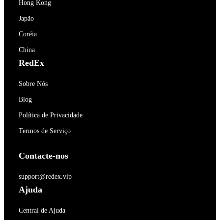
Hong Kong
Japão
Coréia
China
RedEx
Sobre Nós
Blog
Política de Privacidade
Termos de Serviço
Contacte-nos
support@redex.vip
Ajuda
Central de Ajuda