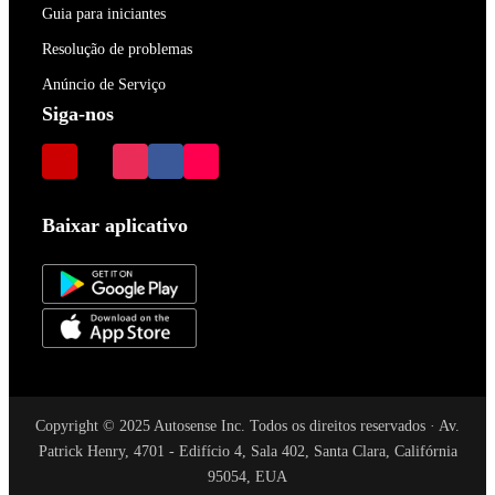
Guia para iniciantes
Resolução de problemas
Anúncio de Serviço
Siga-nos
Baixar aplicativo
Copyright © 2025 Autosense Inc. Todos os direitos reservados · Av.
Patrick Henry, 4701 - Edifício 4, Sala 402, Santa Clara, Califórnia
95054, EUA