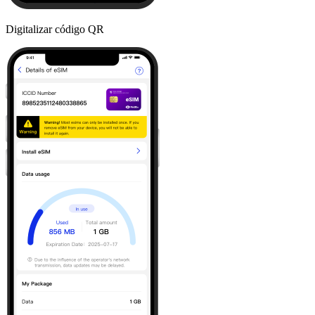
Digitalizar código QR