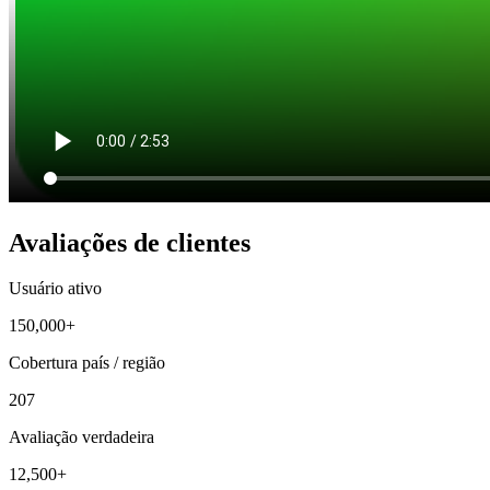
Avaliações de clientes
Usuário ativo
150,000+
Cobertura país / região
207
Avaliação verdadeira
12,500+