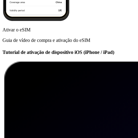
Ativar o eSIM
Guia de vídeo de compra e ativação do eSIM
Tutorial de ativação de dispositivo iOS (iPhone / iPad)