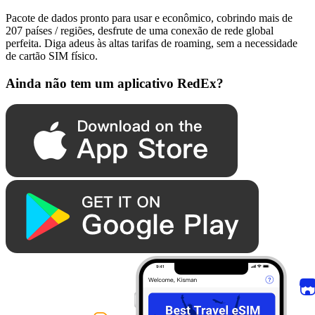
Pacote de dados pronto para usar e econômico, cobrindo mais de
207 países / regiões, desfrute de uma conexão de rede global
perfeita. Diga adeus às altas tarifas de roaming, sem a necessidade
de cartão SIM físico.
Ainda não tem um aplicativo RedEx?