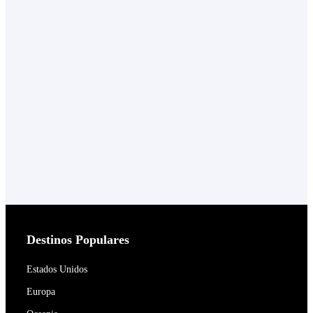
Destinos Populares
Estados Unidos
Europa