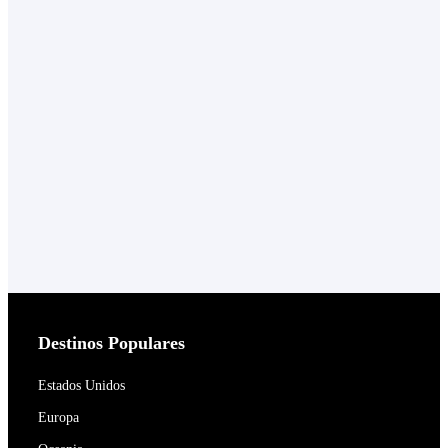
Destinos Populares
Estados Unidos
Europa