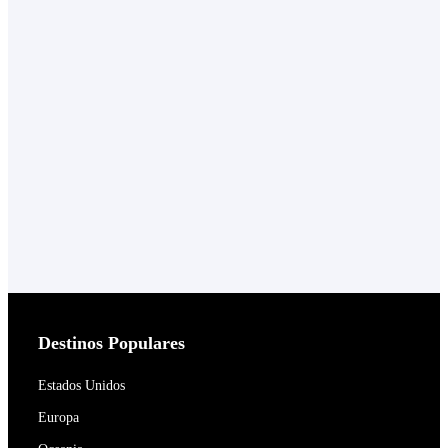
Destinos Populares
Estados Unidos
Europa