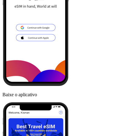
Baixe o aplicativo