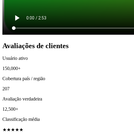
Avaliações de clientes
Usuário ativo
150,000+
Cobertura país / região
207
Avaliação verdadeira
12,500+
Classificação média
★
★
★
★
★