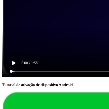
Tutorial de ativação de dispositivo Android