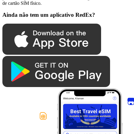
de cartão SIM físico.
Ainda não tem um aplicativo RedEx?