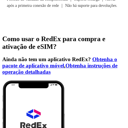
após a primeira conexão de rede ｜ Não há suporte para devoluções.
Como usar o RedEx para compra e
ativação de eSIM?
Ainda não tem um aplicativo RedEx?
Obtenha o
pacote de aplicativo móvel
,
Obtenha instruções de
operação detalhadas