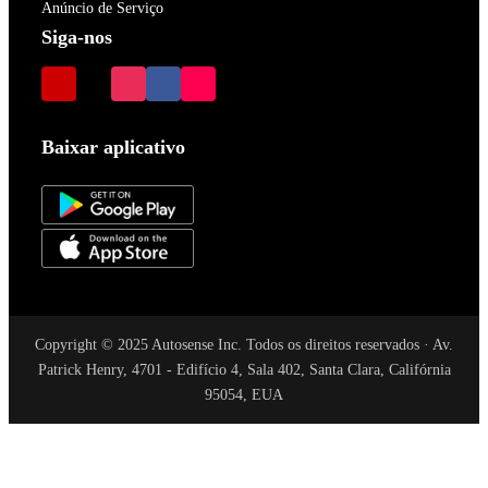
Anúncio de Serviço
Siga-nos
Baixar aplicativo
Copyright © 2025 Autosense Inc. Todos os direitos reservados · Av.
Patrick Henry, 4701 - Edifício 4, Sala 402, Santa Clara, Califórnia
95054, EUA