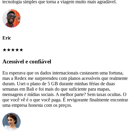
tecnologia simples que torna a viagem muito mais agradável.
Eric
★
★
★
★
★
Acessível e confiável
Eu esperava que os dados internacionais custassem uma fortuna,
mas a Redex me surpreendeu com planos acessíveis que realmente
duram. Usei o plano de 5 GB durante minhas férias de duas
semanas em Bali e foi mais do que suficiente para mapas,
mensagens e mídias sociais. A melhor parte? Sem taxas ocultas. O
que você vê é o que você paga. É revigorante finalmente encontrar
uma empresa honesta com os preços.