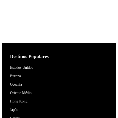
Destinos Populares
Estados Unidos
Europa
Oceania
Oriente Médio
Hong Kong
Japão