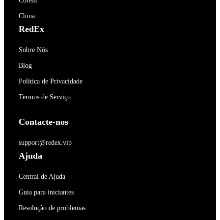
Coréia
China
RedEx
Sobre Nós
Blog
Política de Privacidade
Termos de Serviço
Contacte-nos
support@redex.vip
Ajuda
Central de Ajuda
Guia para iniciantes
Resolução de problemas