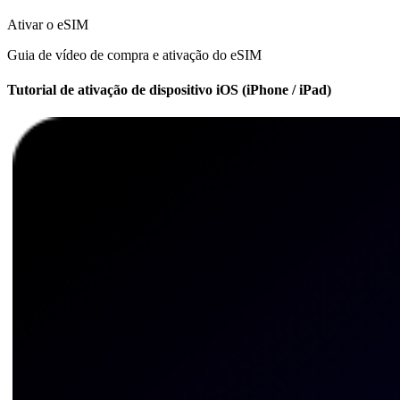
Ativar o eSIM
Guia de vídeo de compra e ativação do eSIM
Tutorial de ativação de dispositivo iOS (iPhone / iPad)