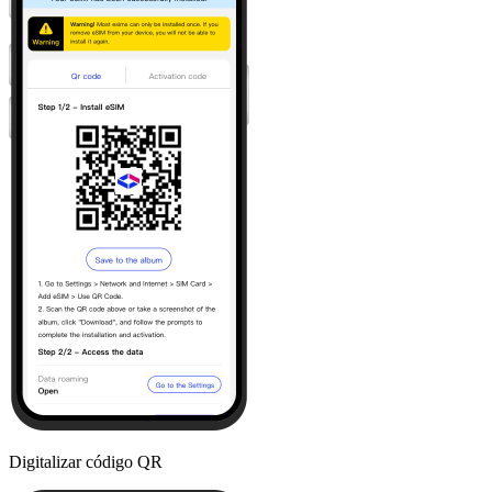
Digitalizar código QR