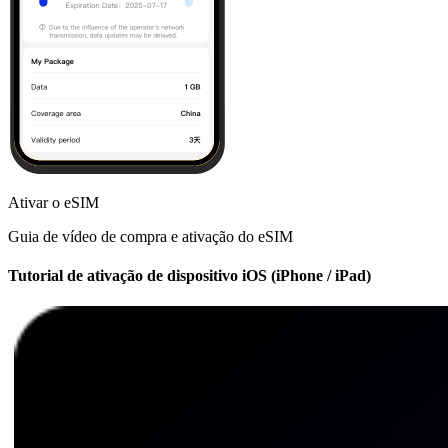
Ativar o eSIM
Guia de vídeo de compra e ativação do eSIM
Tutorial de ativação de dispositivo iOS (iPhone / iPad)