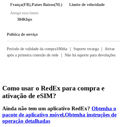
França(FR),Países Baixos(NL)
Limite de velocidade
Atingir taxa limite
384Kbps
Política de serviço
Período de validade da compra180dia ｜ Suporte recarga ｜ Ativar
após a primeira conexão de rede ｜ Não há suporte para devoluções.
Como usar o RedEx para compra e
ativação de eSIM?
Ainda não tem um aplicativo RedEx?
Obtenha o
pacote de aplicativo móvel
,
Obtenha instruções de
operação detalhadas