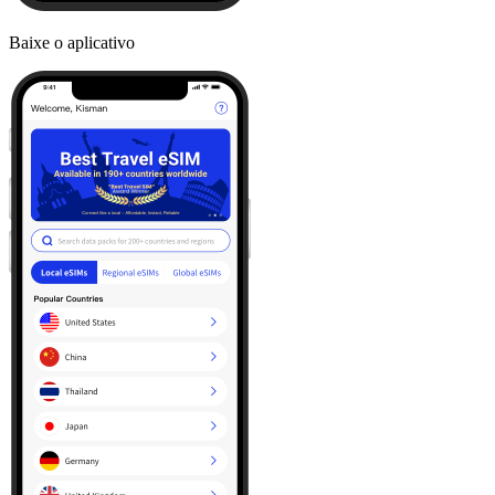
Baixe o aplicativo