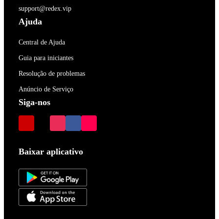
support@redex.vip
Ajuda
Central de Ajuda
Guia para iniciantes
Resolução de problemas
Anúncio de Serviço
Siga-nos
Baixar aplicativo