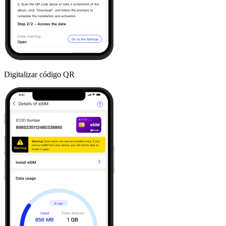
Digitalizar código QR