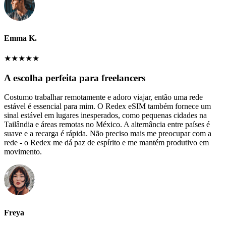
Emma K.
★
★
★
★
★
A escolha perfeita para freelancers
Costumo trabalhar remotamente e adoro viajar, então uma rede
estável é essencial para mim. O Redex eSIM também fornece um
sinal estável em lugares inesperados, como pequenas cidades na
Tailândia e áreas remotas no México. A alternância entre países é
suave e a recarga é rápida. Não preciso mais me preocupar com a
rede - o Redex me dá paz de espírito e me mantém produtivo em
movimento.
Freya