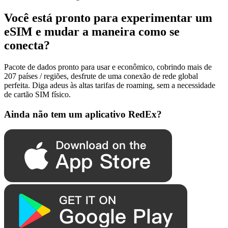
Você está pronto para experimentar um
eSIM e mudar a maneira como se
conecta?
Pacote de dados pronto para usar e econômico, cobrindo mais de
207 países / regiões, desfrute de uma conexão de rede global
perfeita. Diga adeus às altas tarifas de roaming, sem a necessidade
de cartão SIM físico.
Ainda não tem um aplicativo RedEx?