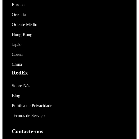
Europa
Oceania
Oriente Médio
Hong Kong
Japão
Coréia
China
RedEx
Sobre Nós
Blog
Política de Privacidade
Termos de Serviço
Contacte-nos