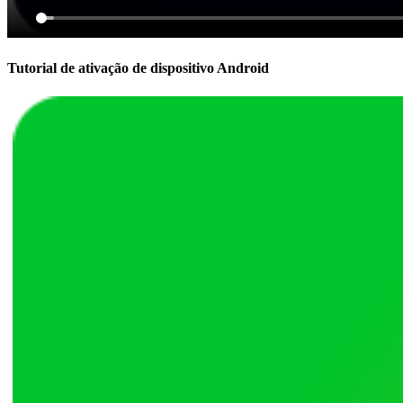
Tutorial de ativação de dispositivo Android