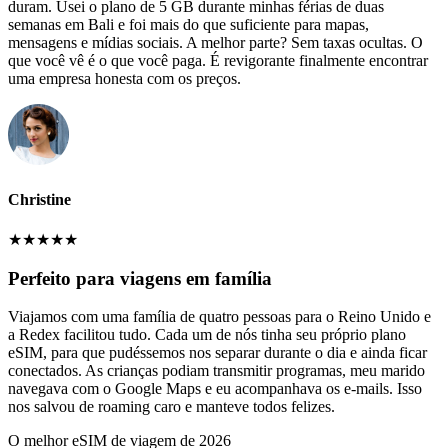
duram. Usei o plano de 5 GB durante minhas férias de duas
semanas em Bali e foi mais do que suficiente para mapas,
mensagens e mídias sociais. A melhor parte? Sem taxas ocultas. O
que você vê é o que você paga. É revigorante finalmente encontrar
uma empresa honesta com os preços.
Christine
★
★
★
★
★
Perfeito para viagens em família
Viajamos com uma família de quatro pessoas para o Reino Unido e
a Redex facilitou tudo. Cada um de nós tinha seu próprio plano
eSIM, para que pudéssemos nos separar durante o dia e ainda ficar
conectados. As crianças podiam transmitir programas, meu marido
navegava com o Google Maps e eu acompanhava os e-mails. Isso
nos salvou de roaming caro e manteve todos felizes.
O melhor eSIM de viagem de 2026