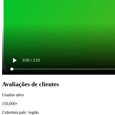
Avaliações de clientes
Usuário ativo
150,000+
Cobertura país / região