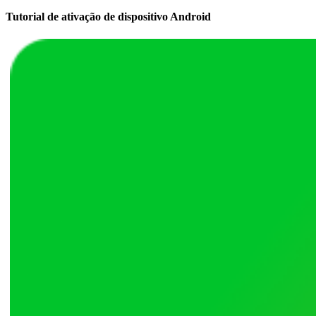
Tutorial de ativação de dispositivo Android