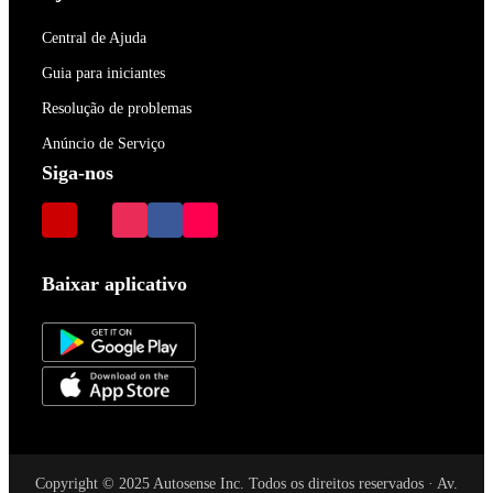
Central de Ajuda
Guia para iniciantes
Resolução de problemas
Anúncio de Serviço
Siga-nos
Baixar aplicativo
Copyright © 2025 Autosense Inc. Todos os direitos reservados · Av.