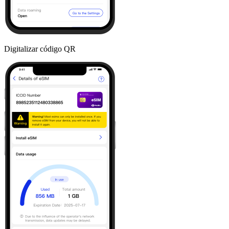
Digitalizar código QR