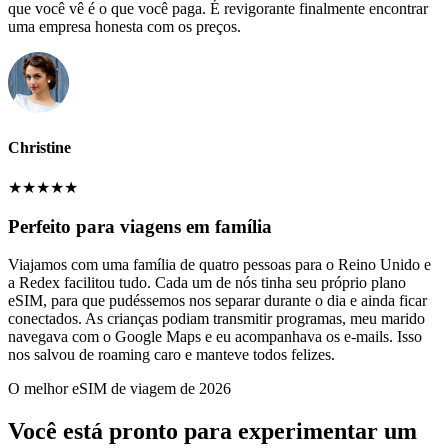
que você vê é o que você paga. É revigorante finalmente encontrar
uma empresa honesta com os preços.
Christine
★
★
★
★
★
Perfeito para viagens em família
Viajamos com uma família de quatro pessoas para o Reino Unido e
a Redex facilitou tudo. Cada um de nós tinha seu próprio plano
eSIM, para que pudéssemos nos separar durante o dia e ainda ficar
conectados. As crianças podiam transmitir programas, meu marido
navegava com o Google Maps e eu acompanhava os e-mails. Isso
nos salvou de roaming caro e manteve todos felizes.
O melhor eSIM de viagem de 2026
Você está pronto para experimentar um