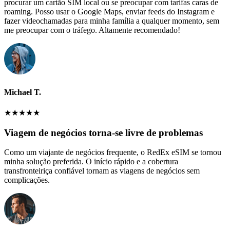
procurar um cartão SIM local ou se preocupar com tarifas caras de
roaming. Posso usar o Google Maps, enviar feeds do Instagram e
fazer videochamadas para minha família a qualquer momento, sem
me preocupar com o tráfego. Altamente recomendado!
Michael T.
★
★
★
★
★
Viagem de negócios torna-se livre de problemas
Como um viajante de negócios frequente, o RedEx eSIM se tornou
minha solução preferida. O início rápido e a cobertura
transfronteiriça confiável tornam as viagens de negócios sem
complicações.