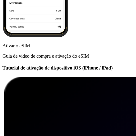
Ativar o eSIM
Guia de vídeo de compra e ativação do eSIM
Tutorial de ativação de dispositivo iOS (iPhone / iPad)