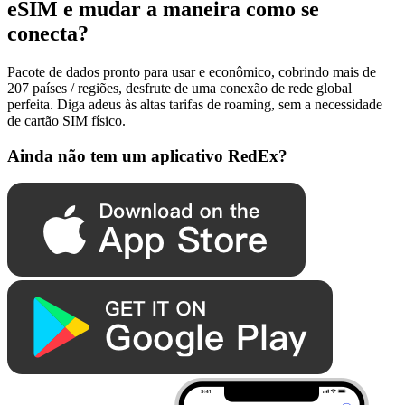
eSIM e mudar a maneira como se
conecta?
Pacote de dados pronto para usar e econômico, cobrindo mais de
207 países / regiões, desfrute de uma conexão de rede global
perfeita. Diga adeus às altas tarifas de roaming, sem a necessidade
de cartão SIM físico.
Ainda não tem um aplicativo RedEx?