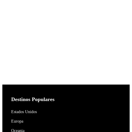
Destinos Populares
Estados Unidos
Europa
Oceania