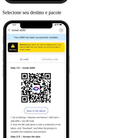
Selecione seu destino e pacote