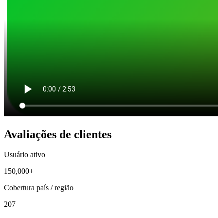
Avaliações de clientes
Usuário ativo
150,000+
Cobertura país / região
207