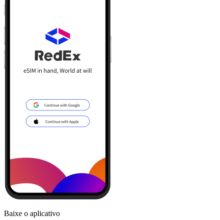
Baixe o aplicativo