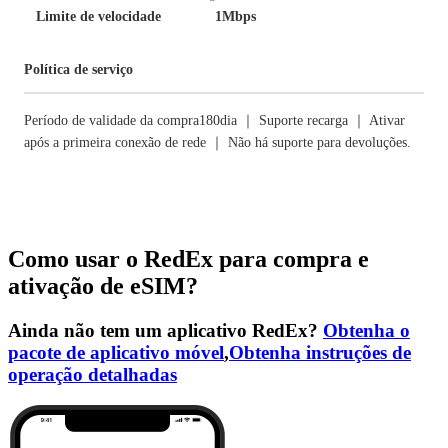
Limite de velocidade
1Mbps
Política de serviço
Período de validade da compra180dia ｜ Suporte recarga ｜ Ativar
após a primeira conexão de rede ｜ Não há suporte para devoluções.
Como usar o RedEx para compra e
ativação de eSIM?
Ainda não tem um aplicativo RedEx?
Obtenha o
pacote de aplicativo móvel
,
Obtenha instruções de
operação detalhadas