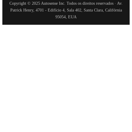
Copyright © 2025 Autosense Inc. Todos os direitos reservados · Av.
Patrick Henry, 4701 - Edifício 4, Sala 402, Santa Clara, Califórnia
95054, EUA