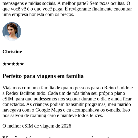
mensagens e mídias sociais. A melhor parte? Sem taxas ocultas. O
que você vê é o que você paga. É revigorante finalmente encontrar
uma empresa honesta com os preços.
Christine
★
★
★
★
★
Perfeito para viagens em família
Viajamos com uma família de quatro pessoas para o Reino Unido e
a Redex facilitou tudo. Cada um de nós tinha seu próprio plano
eSIM, para que pudéssemos nos separar durante o dia e ainda ficar
conectados. As crianças podiam transmitir programas, meu marido
navegava com o Google Maps e eu acompanhava os e-mails. Isso
nos salvou de roaming caro e manteve todos felizes.
O melhor eSIM de viagem de 2026