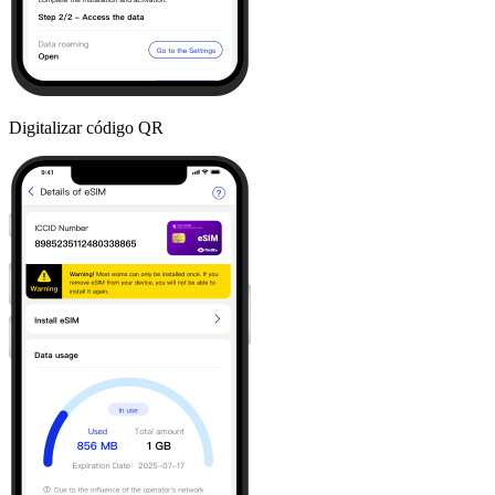
Digitalizar código QR