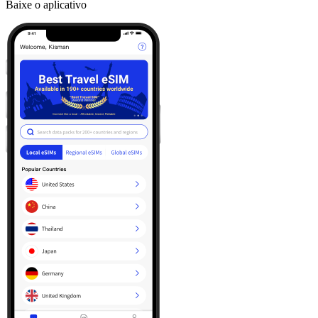
Baixe o aplicativo