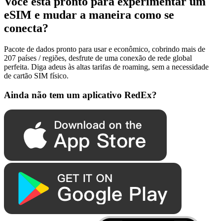
Você está pronto para experimentar um
eSIM e mudar a maneira como se
conecta?
Pacote de dados pronto para usar e econômico, cobrindo mais de
207 países / regiões, desfrute de uma conexão de rede global
perfeita. Diga adeus às altas tarifas de roaming, sem a necessidade
de cartão SIM físico.
Ainda não tem um aplicativo RedEx?