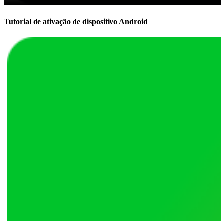
Tutorial de ativação de dispositivo Android