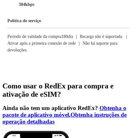
384kbps
Política de serviço
Período de validade da compra180dia ｜ Recarga não é suportada. ｜
Ativar após a primeira conexão de rede ｜ Não há suporte para
devoluções.
Como usar o RedEx para compra e
ativação de eSIM?
Ainda não tem um aplicativo RedEx?
Obtenha o
pacote de aplicativo móvel
,
Obtenha instruções de
operação detalhadas