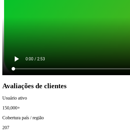
Avaliações de clientes
Usuário ativo
150,000+
Cobertura país / região
207