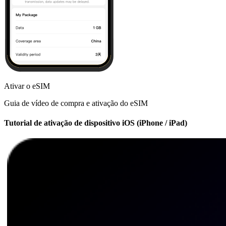
Ativar o eSIM
Guia de vídeo de compra e ativação do eSIM
Tutorial de ativação de dispositivo iOS (iPhone / iPad)