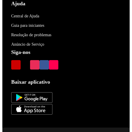
Ajuda
Central de Ajuda
Guia para iniciantes
Resolução de problemas
Anúncio de Serviço
Siga-nos
Baixar aplicativo