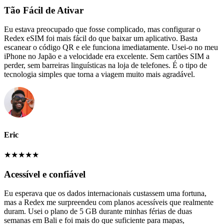
Tão Fácil de Ativar
Eu estava preocupado que fosse complicado, mas configurar o
Redex eSIM foi mais fácil do que baixar um aplicativo. Basta
escanear o código QR e ele funciona imediatamente. Usei-o no meu
iPhone no Japão e a velocidade era excelente. Sem cartões SIM a
perder, sem barreiras linguísticas na loja de telefones. É o tipo de
tecnologia simples que torna a viagem muito mais agradável.
Eric
★
★
★
★
★
Acessível e confiável
Eu esperava que os dados internacionais custassem uma fortuna,
mas a Redex me surpreendeu com planos acessíveis que realmente
duram. Usei o plano de 5 GB durante minhas férias de duas
semanas em Bali e foi mais do que suficiente para mapas,