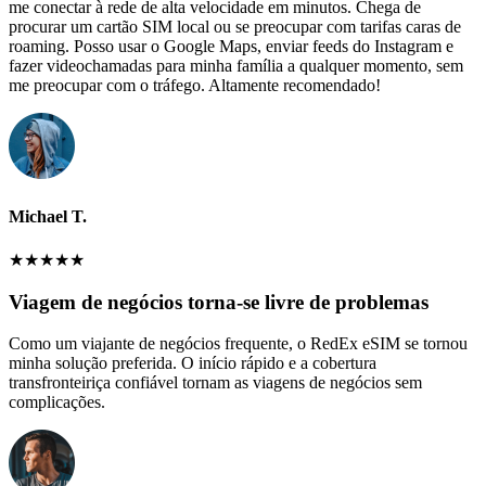
me conectar à rede de alta velocidade em minutos. Chega de
procurar um cartão SIM local ou se preocupar com tarifas caras de
roaming. Posso usar o Google Maps, enviar feeds do Instagram e
fazer videochamadas para minha família a qualquer momento, sem
me preocupar com o tráfego. Altamente recomendado!
Michael T.
★
★
★
★
★
Viagem de negócios torna-se livre de problemas
Como um viajante de negócios frequente, o RedEx eSIM se tornou
minha solução preferida. O início rápido e a cobertura
transfronteiriça confiável tornam as viagens de negócios sem
complicações.