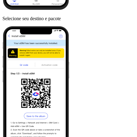
Selecione seu destino e pacote