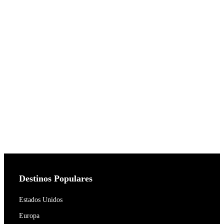
Destinos Populares
Estados Unidos
Europa