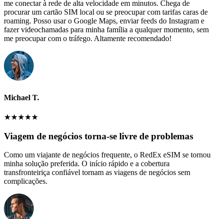
me conectar à rede de alta velocidade em minutos. Chega de
procurar um cartão SIM local ou se preocupar com tarifas caras de
roaming. Posso usar o Google Maps, enviar feeds do Instagram e
fazer videochamadas para minha família a qualquer momento, sem
me preocupar com o tráfego. Altamente recomendado!
Michael T.
★
★
★
★
★
Viagem de negócios torna-se livre de problemas
Como um viajante de negócios frequente, o RedEx eSIM se tornou
minha solução preferida. O início rápido e a cobertura
transfronteiriça confiável tornam as viagens de negócios sem
complicações.