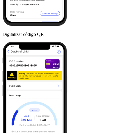
Digitalizar código QR