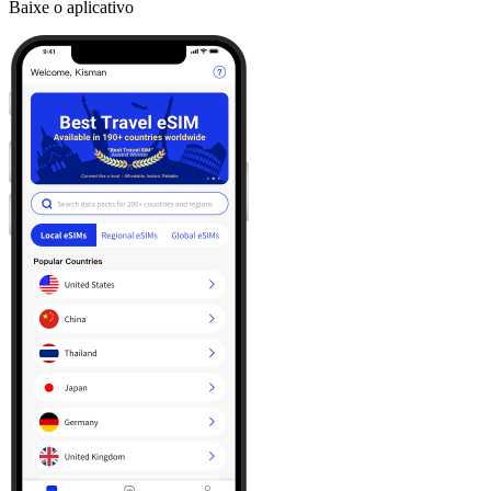
Baixe o aplicativo