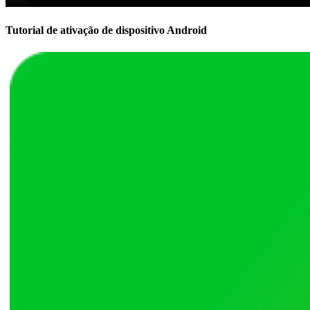
Tutorial de ativação de dispositivo Android