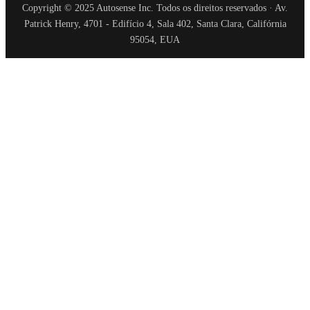
Copyright © 2025 Autosense Inc. Todos os direitos reservados · Av.
Patrick Henry, 4701 - Edifício 4, Sala 402, Santa Clara, Califórnia
95054, EUA