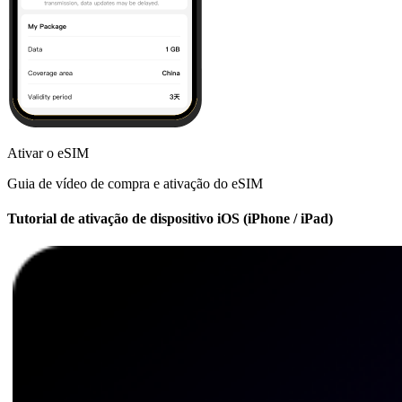
Ativar o eSIM
Guia de vídeo de compra e ativação do eSIM
Tutorial de ativação de dispositivo iOS (iPhone / iPad)