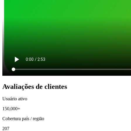
Avaliações de clientes
Usuário ativo
150,000+
Cobertura país / região
207