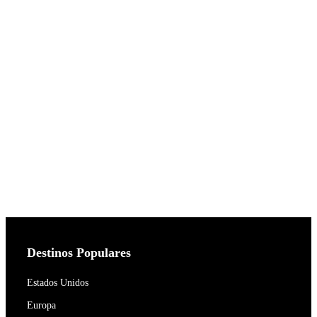
Destinos Populares
Estados Unidos
Europa