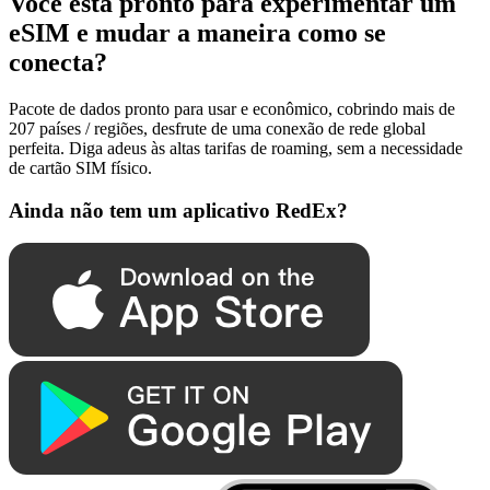
Você está pronto para experimentar um
eSIM e mudar a maneira como se
conecta?
Pacote de dados pronto para usar e econômico, cobrindo mais de
207 países / regiões, desfrute de uma conexão de rede global
perfeita. Diga adeus às altas tarifas de roaming, sem a necessidade
de cartão SIM físico.
Ainda não tem um aplicativo RedEx?