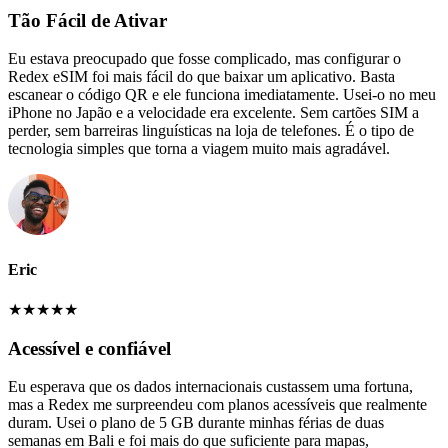
Tão Fácil de Ativar
Eu estava preocupado que fosse complicado, mas configurar o
Redex eSIM foi mais fácil do que baixar um aplicativo. Basta
escanear o código QR e ele funciona imediatamente. Usei-o no meu
iPhone no Japão e a velocidade era excelente. Sem cartões SIM a
perder, sem barreiras linguísticas na loja de telefones. É o tipo de
tecnologia simples que torna a viagem muito mais agradável.
Eric
★
★
★
★
★
Acessível e confiável
Eu esperava que os dados internacionais custassem uma fortuna,
mas a Redex me surpreendeu com planos acessíveis que realmente
duram. Usei o plano de 5 GB durante minhas férias de duas
semanas em Bali e foi mais do que suficiente para mapas,