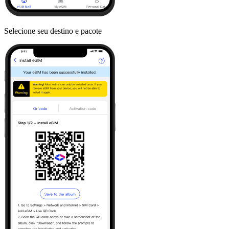
Selecione seu destino e pacote