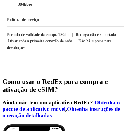
384kbps
Política de serviço
Período de validade da compra180dia ｜ Recarga não é suportada. ｜
Ativar após a primeira conexão de rede ｜ Não há suporte para
devoluções.
Como usar o RedEx para compra e
ativação de eSIM?
Ainda não tem um aplicativo RedEx?
Obtenha o
pacote de aplicativo móvel
,
Obtenha instruções de
operação detalhadas