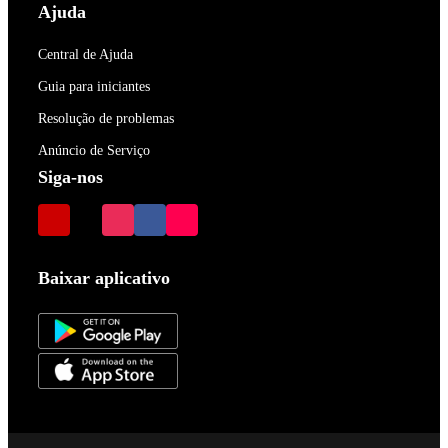
Ajuda
Central de Ajuda
Guia para iniciantes
Resolução de problemas
Anúncio de Serviço
Siga-nos
Baixar aplicativo