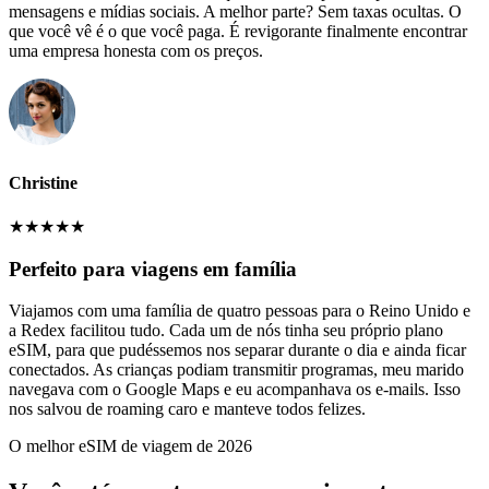
mensagens e mídias sociais. A melhor parte? Sem taxas ocultas. O
que você vê é o que você paga. É revigorante finalmente encontrar
uma empresa honesta com os preços.
Christine
★
★
★
★
★
Perfeito para viagens em família
Viajamos com uma família de quatro pessoas para o Reino Unido e
a Redex facilitou tudo. Cada um de nós tinha seu próprio plano
eSIM, para que pudéssemos nos separar durante o dia e ainda ficar
conectados. As crianças podiam transmitir programas, meu marido
navegava com o Google Maps e eu acompanhava os e-mails. Isso
nos salvou de roaming caro e manteve todos felizes.
O melhor eSIM de viagem de 2026