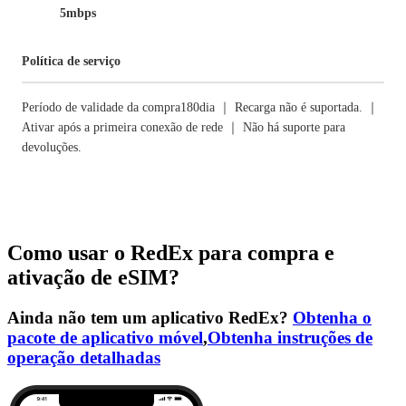
5mbps
Política de serviço
Período de validade da compra180dia ｜ Recarga não é suportada. ｜
Ativar após a primeira conexão de rede ｜ Não há suporte para
devoluções.
Como usar o RedEx para compra e
ativação de eSIM?
Ainda não tem um aplicativo RedEx?
Obtenha o
pacote de aplicativo móvel
,
Obtenha instruções de
operação detalhadas