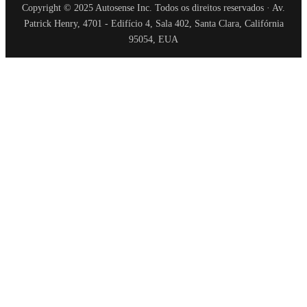
Copyright © 2025 Autosense Inc. Todos os direitos reservados · Av.
Patrick Henry, 4701 - Edifício 4, Sala 402, Santa Clara, Califórnia
95054, EUA