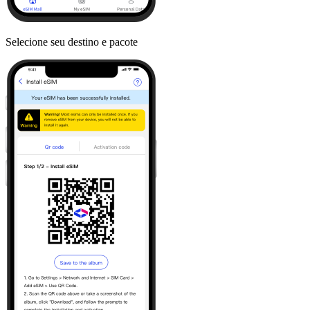
Selecione seu destino e pacote