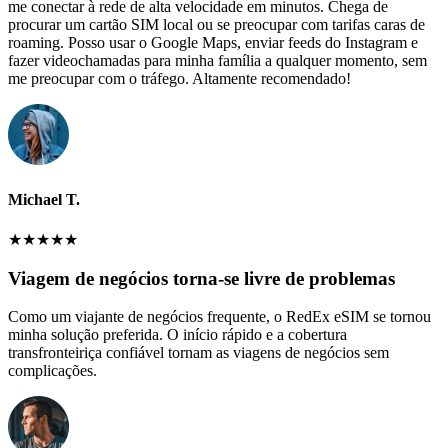
me conectar à rede de alta velocidade em minutos. Chega de
procurar um cartão SIM local ou se preocupar com tarifas caras de
roaming. Posso usar o Google Maps, enviar feeds do Instagram e
fazer videochamadas para minha família a qualquer momento, sem
me preocupar com o tráfego. Altamente recomendado!
Michael T.
★
★
★
★
★
Viagem de negócios torna-se livre de problemas
Como um viajante de negócios frequente, o RedEx eSIM se tornou
minha solução preferida. O início rápido e a cobertura
transfronteiriça confiável tornam as viagens de negócios sem
complicações.