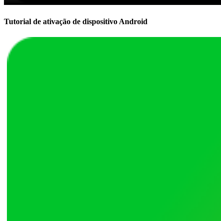
Tutorial de ativação de dispositivo Android