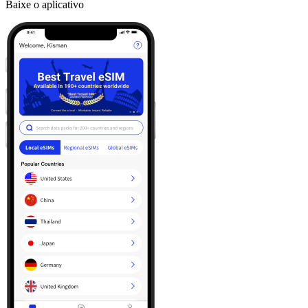
Baixe o aplicativo