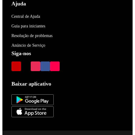
Ajuda
Central de Ajuda
Guia para iniciantes
Resolução de problemas
Anúncio de Serviço
Siga-nos
Baixar aplicativo