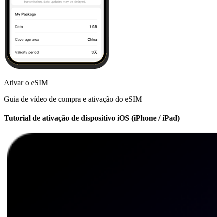
Ativar o eSIM
Guia de vídeo de compra e ativação do eSIM
Tutorial de ativação de dispositivo iOS (iPhone / iPad)