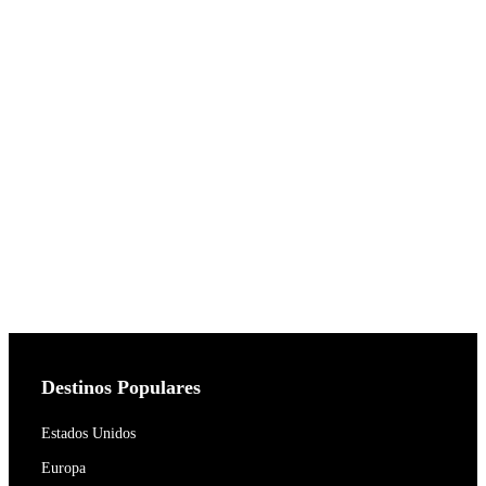
Destinos Populares
Estados Unidos
Europa