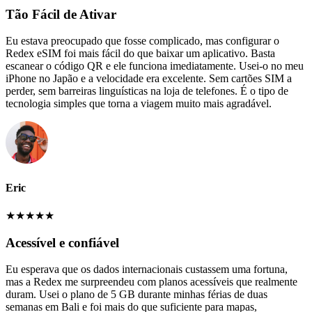
Tão Fácil de Ativar
Eu estava preocupado que fosse complicado, mas configurar o
Redex eSIM foi mais fácil do que baixar um aplicativo. Basta
escanear o código QR e ele funciona imediatamente. Usei-o no meu
iPhone no Japão e a velocidade era excelente. Sem cartões SIM a
perder, sem barreiras linguísticas na loja de telefones. É o tipo de
tecnologia simples que torna a viagem muito mais agradável.
Eric
★
★
★
★
★
Acessível e confiável
Eu esperava que os dados internacionais custassem uma fortuna,
mas a Redex me surpreendeu com planos acessíveis que realmente
duram. Usei o plano de 5 GB durante minhas férias de duas
semanas em Bali e foi mais do que suficiente para mapas,