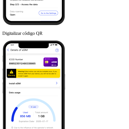
Digitalizar código QR