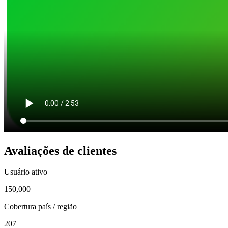
Avaliações de clientes
Usuário ativo
150,000+
Cobertura país / região
207