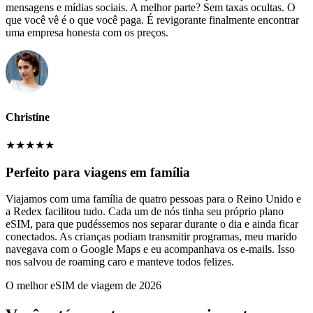
mensagens e mídias sociais. A melhor parte? Sem taxas ocultas. O
que você vê é o que você paga. É revigorante finalmente encontrar
uma empresa honesta com os preços.
Christine
★
★
★
★
★
Perfeito para viagens em família
Viajamos com uma família de quatro pessoas para o Reino Unido e
a Redex facilitou tudo. Cada um de nós tinha seu próprio plano
eSIM, para que pudéssemos nos separar durante o dia e ainda ficar
conectados. As crianças podiam transmitir programas, meu marido
navegava com o Google Maps e eu acompanhava os e-mails. Isso
nos salvou de roaming caro e manteve todos felizes.
O melhor eSIM de viagem de 2026