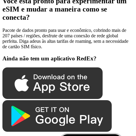
Você está pronto para experimentar um
eSIM e mudar a maneira como se
conecta?
Pacote de dados pronto para usar e econômico, cobrindo mais de
207 países / regiões, desfrute de uma conexão de rede global
perfeita. Diga adeus às altas tarifas de roaming, sem a necessidade
de cartão SIM físico.
Ainda não tem um aplicativo RedEx?