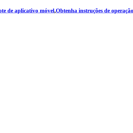
te de aplicativo móvel
,
Obtenha instruções de operaçã