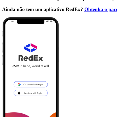
Ainda não tem um aplicativo RedEx?
Obtenha o paco