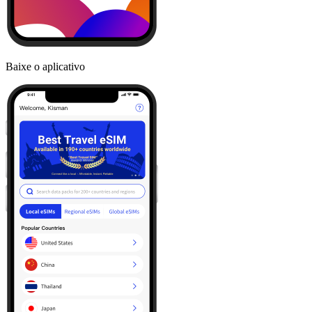
Baixe o aplicativo