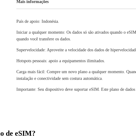
Mais informações
País de apoio: Indonésia.
Iniciar a qualquer momento: Os dados só são ativados quando o eSIM
quando você transfere os dados.
Supervelocidade: Aproveite a velocidade dos dados de hipervelocidad
Hotspots pessoais: apoio a equipamentos ilimitados.
Carga mais fácil: Compre um novo plano a qualquer momento. Quando 
instalação e conectividade sem costura automática.
Importante: Seu dispositivo deve suportar eSIM. Este plano de dados
ão de eSIM?