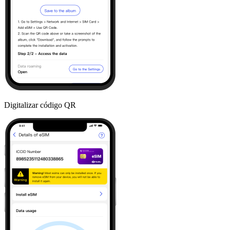
Digitalizar código QR