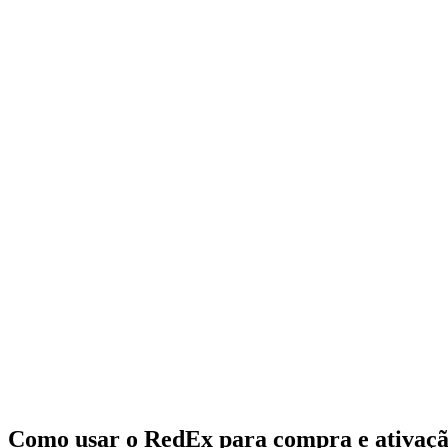
Como usar o RedEx para compra e ativaç