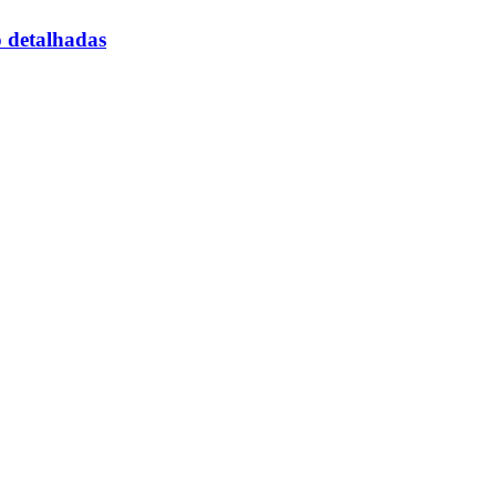
o detalhadas