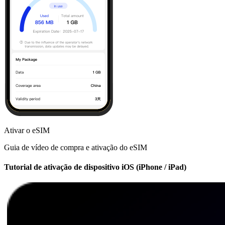
Ativar o eSIM
Guia de vídeo de compra e ativação do eSIM
Tutorial de ativação de dispositivo iOS (iPhone / iPad)