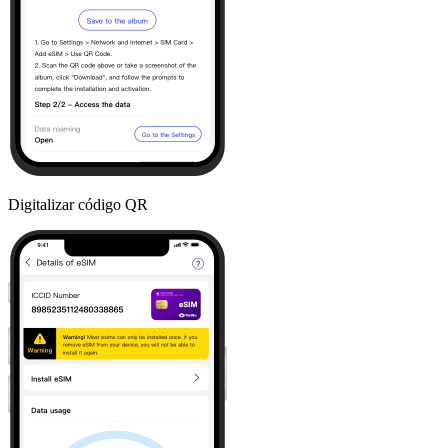
Digitalizar código QR