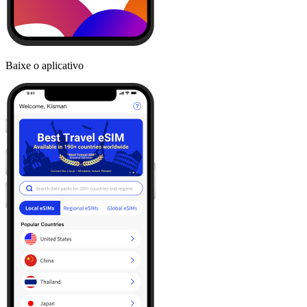
Baixe o aplicativo