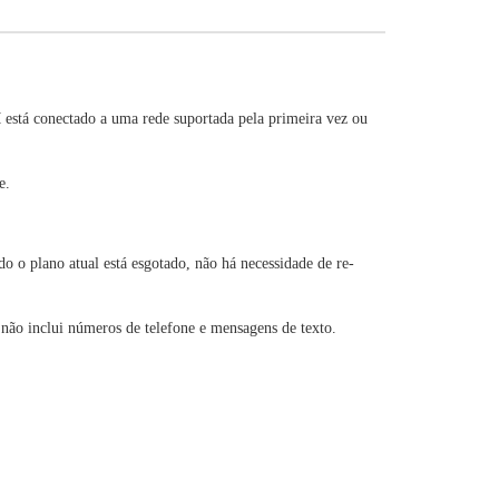
 está conectado a uma rede suportada pela primeira vez ou
e.
o plano atual está esgotado, não há necessidade de re-
 não inclui números de telefone e mensagens de texto.