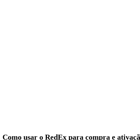
Como usar o RedEx para compra e ativaç