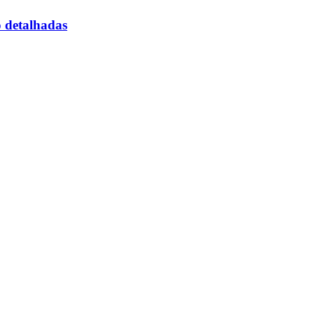
o detalhadas