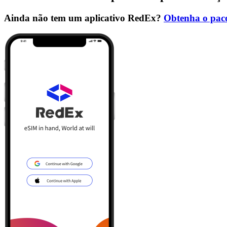
Ainda não tem um aplicativo RedEx?
Obtenha o paco