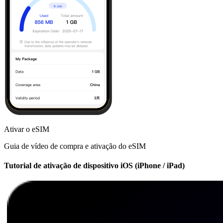
Ativar o eSIM
Guia de vídeo de compra e ativação do eSIM
Tutorial de ativação de dispositivo iOS (iPhone / iPad)