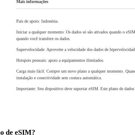
Mais informações
País de apoio: Indonésia.
Iniciar a qualquer momento: Os dados só são ativados quando o eSIM
quando você transfere os dados.
Supervelocidade: Aproveite a velocidade dos dados de hipervelocidad
Hotspots pessoais: apoio a equipamentos ilimitados.
Carga mais fácil: Compre um novo plano a qualquer momento. Quando 
instalação e conectividade sem costura automática.
Importante: Seu dispositivo deve suportar eSIM. Este plano de dados
ão de eSIM?