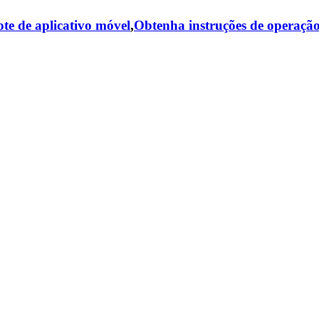
te de aplicativo móvel
,
Obtenha instruções de operaçã