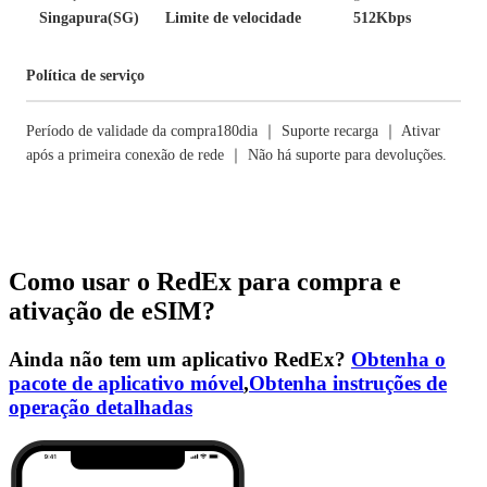
Singapura(SG)
Limite de velocidade
512Kbps
Política de serviço
Período de validade da compra180dia ｜ Suporte recarga ｜ Ativar
após a primeira conexão de rede ｜ Não há suporte para devoluções.
Como usar o RedEx para compra e
ativação de eSIM?
Ainda não tem um aplicativo RedEx?
Obtenha o
pacote de aplicativo móvel
,
Obtenha instruções de
operação detalhadas