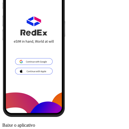
Baixe o aplicativo