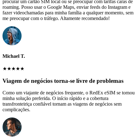
procurar um cartão SIM local ou se preocupar com tarifas caras de
roaming. Posso usar o Google Maps, enviar feeds do Instagram e
fazer videochamadas para minha família a qualquer momento, sem
me preocupar com o tráfego. Altamente recomendado!
Michael T.
★
★
★
★
★
Viagem de negócios torna-se livre de problemas
Como um viajante de negócios frequente, o RedEx eSIM se tornou
minha solução preferida. O início rápido e a cobertura
transfronteiriça confiável tornam as viagens de negócios sem
complicações.