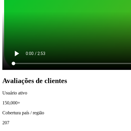
Avaliações de clientes
Usuário ativo
150,000+
Cobertura país / região
207