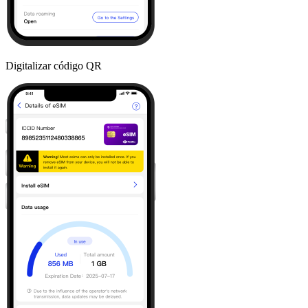
Digitalizar código QR