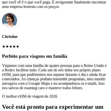
que você vê é o que você paga. É revigorante finalmente encontrar
uma empresa honesta com os preços.
Christine
★
★
★
★
★
Perfeito para viagens em família
Viajamos com uma família de quatro pessoas para o Reino Unido e
a Redex facilitou tudo. Cada um de nós tinha seu próprio plano
eSIM, para que pudéssemos nos separar durante o dia e ainda ficar
conectados. As crianças podiam transmitir programas, meu marido
navegava com o Google Maps e eu acompanhava os e-mails. Isso
nos salvou de roaming caro e manteve todos felizes.
O melhor eSIM de viagem de 2026
Você está pronto para experimentar um