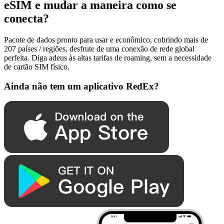
eSIM e mudar a maneira como se
conecta?
Pacote de dados pronto para usar e econômico, cobrindo mais de
207 países / regiões, desfrute de uma conexão de rede global
perfeita. Diga adeus às altas tarifas de roaming, sem a necessidade
de cartão SIM físico.
Ainda não tem um aplicativo RedEx?