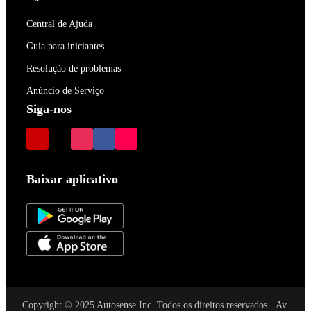
Central de Ajuda
Guia para iniciantes
Resolução de problemas
Anúncio de Serviço
Siga-nos
Baixar aplicativo
Copyright © 2025 Autosense Inc. Todos os direitos reservados · Av.