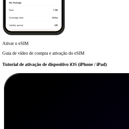
Ativar o eSIM
Guia de vídeo de compra e ativação do eSIM
Tutorial de ativação de dispositivo iOS (iPhone / iPad)