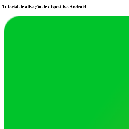
Tutorial de ativação de dispositivo Android