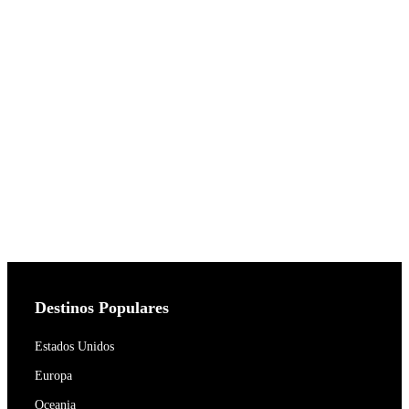
Destinos Populares
Estados Unidos
Europa
Oceania