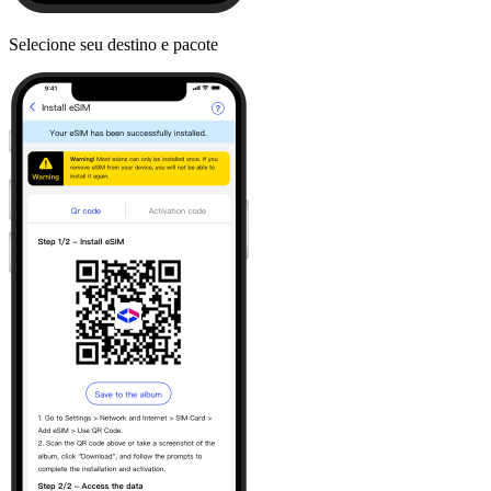
Selecione seu destino e pacote