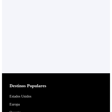
Destinos Populares
Estados Unidos
Europa