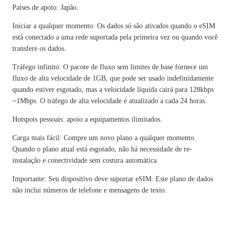
Países de apoio: Japão.
Iniciar a qualquer momento: Os dados só são ativados quando o eSIM
está conectado a uma rede suportada pela primeira vez ou quando você
transfere os dados.
Tráfego infinito: O pacote de fluxo sem limites de base fornece um
fluxo de alta velocidade de 1GB, que pode ser usado indefinidamente
quando estiver esgotado, mas a velocidade líquida cairá para 128kbps
~1Mbps. O tráfego de alta velocidade é atualizado a cada 24 horas.
Hotspots pessoais: apoio a equipamentos ilimitados.
Carga mais fácil: Compre um novo plano a qualquer momento.
Quando o plano atual está esgotado, não há necessidade de re-
instalação e conectividade sem costura automática.
Importante: Seu dispositivo deve suportar eSIM. Este plano de dados
não inclui números de telefone e mensagens de texto.