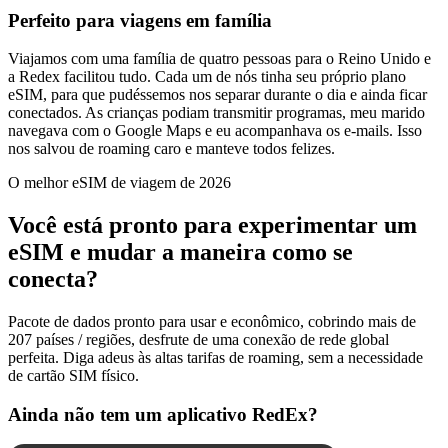
Perfeito para viagens em família
Viajamos com uma família de quatro pessoas para o Reino Unido e
a Redex facilitou tudo. Cada um de nós tinha seu próprio plano
eSIM, para que pudéssemos nos separar durante o dia e ainda ficar
conectados. As crianças podiam transmitir programas, meu marido
navegava com o Google Maps e eu acompanhava os e-mails. Isso
nos salvou de roaming caro e manteve todos felizes.
O melhor eSIM de viagem de 2026
Você está pronto para experimentar um
eSIM e mudar a maneira como se
conecta?
Pacote de dados pronto para usar e econômico, cobrindo mais de
207 países / regiões, desfrute de uma conexão de rede global
perfeita. Diga adeus às altas tarifas de roaming, sem a necessidade
de cartão SIM físico.
Ainda não tem um aplicativo RedEx?