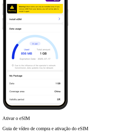
Ativar o eSIM
Guia de vídeo de compra e ativação do eSIM