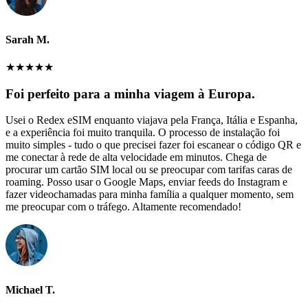
Sarah M.
★
★
★
★
★
Foi perfeito para a minha viagem à Europa.
Usei o Redex eSIM enquanto viajava pela França, Itália e Espanha,
e a experiência foi muito tranquila. O processo de instalação foi
muito simples - tudo o que precisei fazer foi escanear o código QR e
me conectar à rede de alta velocidade em minutos. Chega de
procurar um cartão SIM local ou se preocupar com tarifas caras de
roaming. Posso usar o Google Maps, enviar feeds do Instagram e
fazer videochamadas para minha família a qualquer momento, sem
me preocupar com o tráfego. Altamente recomendado!
Michael T.