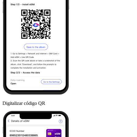
Digitalizar código QR