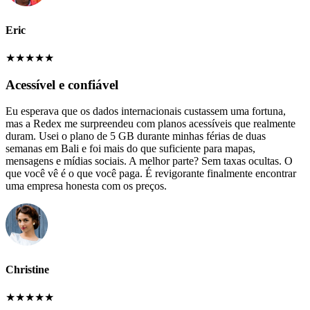
Eric
★
★
★
★
★
Acessível e confiável
Eu esperava que os dados internacionais custassem uma fortuna,
mas a Redex me surpreendeu com planos acessíveis que realmente
duram. Usei o plano de 5 GB durante minhas férias de duas
semanas em Bali e foi mais do que suficiente para mapas,
mensagens e mídias sociais. A melhor parte? Sem taxas ocultas. O
que você vê é o que você paga. É revigorante finalmente encontrar
uma empresa honesta com os preços.
Christine
★
★
★
★
★