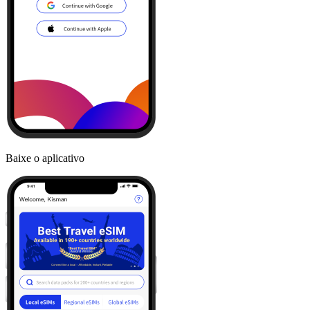
Baixe o aplicativo