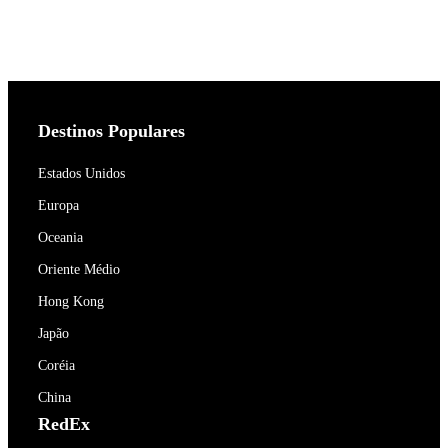
Destinos Populares
Estados Unidos
Europa
Oceania
Oriente Médio
Hong Kong
Japão
Coréia
China
RedEx