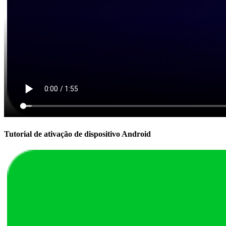
Tutorial de ativação de dispositivo Android