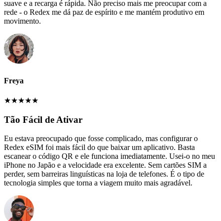
suave e a recarga é rápida. Não preciso mais me preocupar com a
rede - o Redex me dá paz de espírito e me mantém produtivo em
movimento.
Freya
★
★
★
★
★
Tão Fácil de Ativar
Eu estava preocupado que fosse complicado, mas configurar o
Redex eSIM foi mais fácil do que baixar um aplicativo. Basta
escanear o código QR e ele funciona imediatamente. Usei-o no meu
iPhone no Japão e a velocidade era excelente. Sem cartões SIM a
perder, sem barreiras linguísticas na loja de telefones. É o tipo de
tecnologia simples que torna a viagem muito mais agradável.