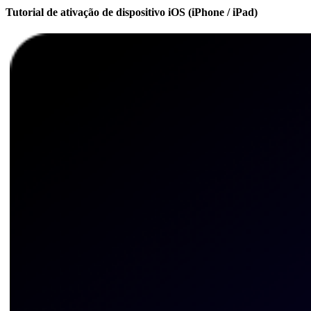
Tutorial de ativação de dispositivo iOS (iPhone / iPad)