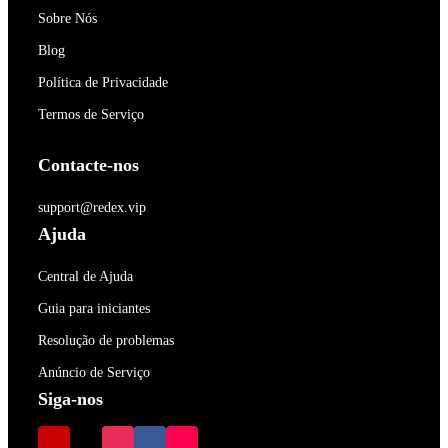
Sobre Nós
Blog
Política de Privacidade
Termos de Serviço
Contacte-nos
support@redex.vip
Ajuda
Central de Ajuda
Guia para iniciantes
Resolução de problemas
Anúncio de Serviço
Siga-nos