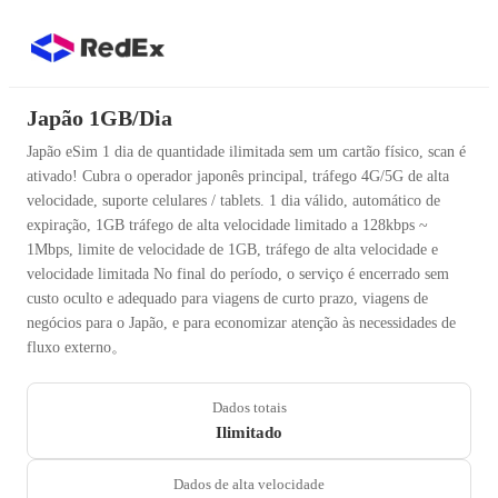
Japão 1GB/Dia
Japão eSim 1 dia de quantidade ilimitada sem um cartão físico, scan é
ativado! Cubra o operador japonês principal, tráfego 4G/5G de alta
velocidade, suporte celulares / tablets. 1 dia válido, automático de
expiração, 1GB tráfego de alta velocidade limitado a 128kbps ~
1Mbps, limite de velocidade de 1GB, tráfego de alta velocidade e
velocidade limitada No final do período, o serviço é encerrado sem
custo oculto e adequado para viagens de curto prazo, viagens de
negócios para o Japão, e para economizar atenção às necessidades de
fluxo externo。
Dados totais
Ilimitado
Dados de alta velocidade