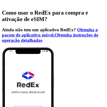
Como usar o RedEx para compra e
ativação de eSIM?
Ainda não tem um aplicativo RedEx?
Obtenha o
pacote de aplicativo móvel
,
Obtenha instruções de
operação detalhadas