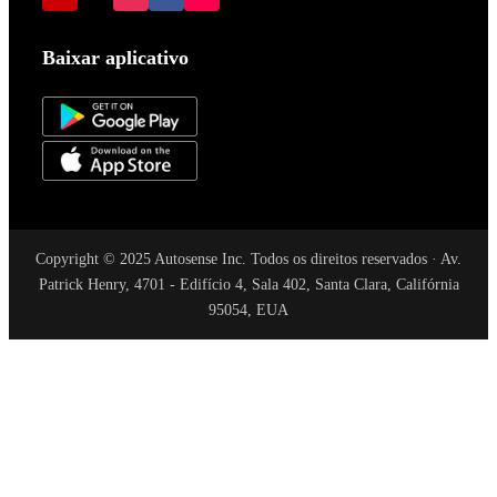
Baixar aplicativo
Copyright © 2025 Autosense Inc. Todos os direitos reservados · Av.
Patrick Henry, 4701 - Edifício 4, Sala 402, Santa Clara, Califórnia
95054, EUA