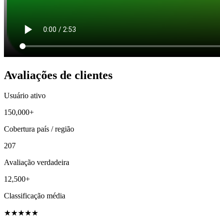
Avaliações de clientes
Usuário ativo
150,000+
Cobertura país / região
207
Avaliação verdadeira
12,500+
Classificação média
★
★
★
★
★