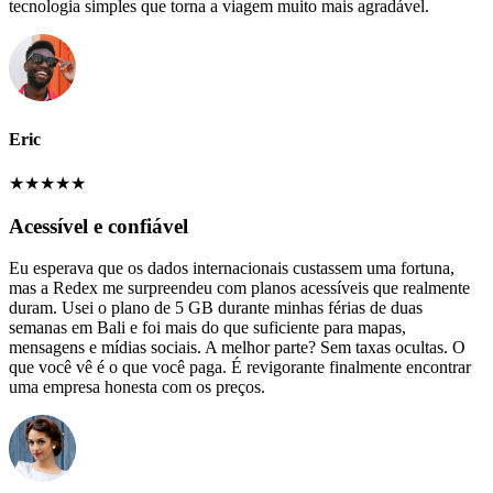
tecnologia simples que torna a viagem muito mais agradável.
Eric
★
★
★
★
★
Acessível e confiável
Eu esperava que os dados internacionais custassem uma fortuna,
mas a Redex me surpreendeu com planos acessíveis que realmente
duram. Usei o plano de 5 GB durante minhas férias de duas
semanas em Bali e foi mais do que suficiente para mapas,
mensagens e mídias sociais. A melhor parte? Sem taxas ocultas. O
que você vê é o que você paga. É revigorante finalmente encontrar
uma empresa honesta com os preços.