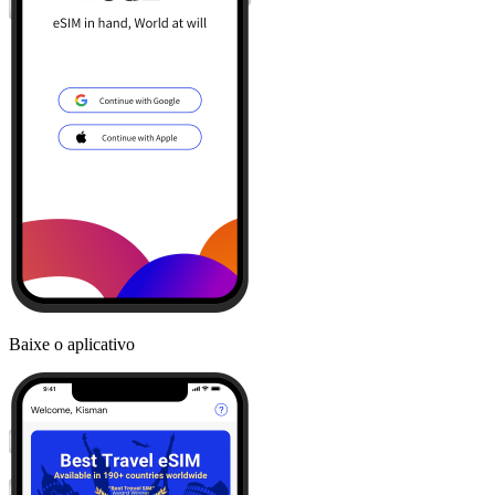
Baixe o aplicativo