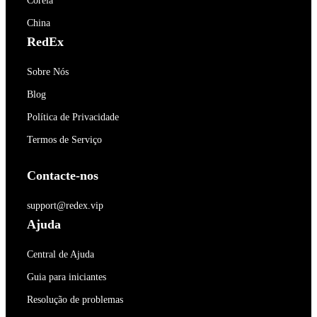
Coréia
China
RedEx
Sobre Nós
Blog
Política de Privacidade
Termos de Serviço
Contacte-nos
support@redex.vip
Ajuda
Central de Ajuda
Guia para iniciantes
Resolução de problemas