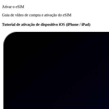
Ativar o eSIM
Guia de vídeo de compra e ativação do eSIM
Tutorial de ativação de dispositivo iOS (iPhone / iPad)