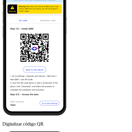
Digitalizar código QR