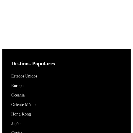
Destinos Populares
Estados Unidos
Europa
Oceania
Oriente Médio
Hong Kong
Japão