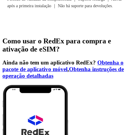
após a primeira instalação ｜ Não há suporte para devoluções.
Como usar o RedEx para compra e
ativação de eSIM?
Ainda não tem um aplicativo RedEx?
Obtenha o
pacote de aplicativo móvel
,
Obtenha instruções de
operação detalhadas