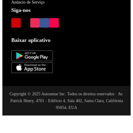
Anúncio de Serviço
Siga-nos
Baixar aplicativo
Copyright © 2025 Autosense Inc. Todos os direitos reservados · Av.
Patrick Henry, 4701 - Edifício 4, Sala 402, Santa Clara, Califórnia
95054, EUA