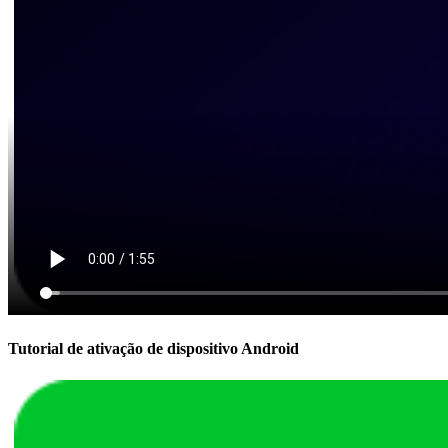
Tutorial de ativação de dispositivo Android