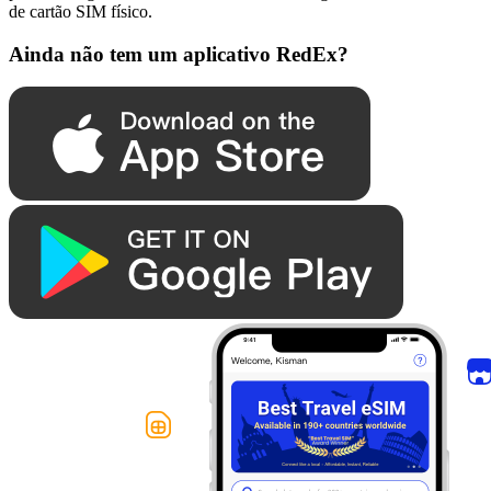
de cartão SIM físico.
Ainda não tem um aplicativo RedEx?