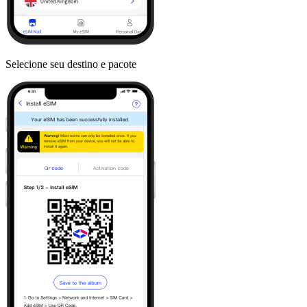
Selecione seu destino e pacote