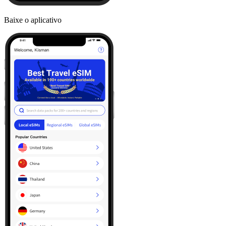
Baixe o aplicativo