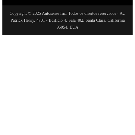
Copyright © 2025 Autosense Inc. Todos os direitos reservados · Av.
Patrick Henry, 4701 - Edifício 4, Sala 402, Santa Clara, Califórnia
95054, EUA