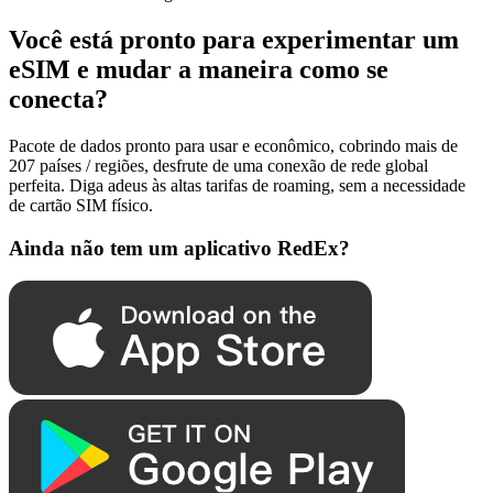
Você está pronto para experimentar um
eSIM e mudar a maneira como se
conecta?
Pacote de dados pronto para usar e econômico, cobrindo mais de
207 países / regiões, desfrute de uma conexão de rede global
perfeita. Diga adeus às altas tarifas de roaming, sem a necessidade
de cartão SIM físico.
Ainda não tem um aplicativo RedEx?