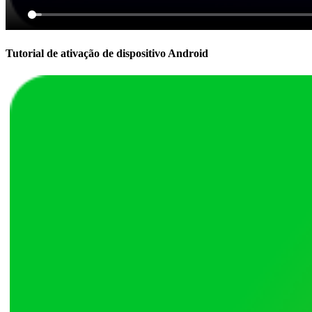
Tutorial de ativação de dispositivo Android