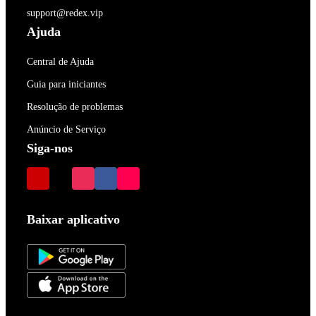
support@redex.vip
Ajuda
Central de Ajuda
Guia para iniciantes
Resolução de problemas
Anúncio de Serviço
Siga-nos
Baixar aplicativo