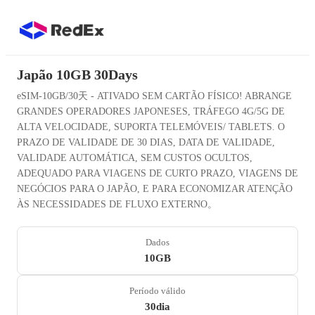
Japão 10GB 30Days
eSIM-10GB/30天 - ATIVADO SEM CARTÃO FÍSICO! ABRANGE
GRANDES OPERADORES JAPONESES, TRÁFEGO 4G/5G DE
ALTA VELOCIDADE, SUPORTA TELEMÓVEIS/ TABLETS. O
PRAZO DE VALIDADE DE 30 DIAS, DATA DE VALIDADE,
VALIDADE AUTOMÁTICA, SEM CUSTOS OCULTOS,
ADEQUADO PARA VIAGENS DE CURTO PRAZO, VIAGENS DE
NEGÓCIOS PARA O JAPÃO, E PARA ECONOMIZAR ATENÇÃO
ÀS NECESSIDADES DE FLUXO EXTERNO。
Dados
10GB
Período válido
30dia