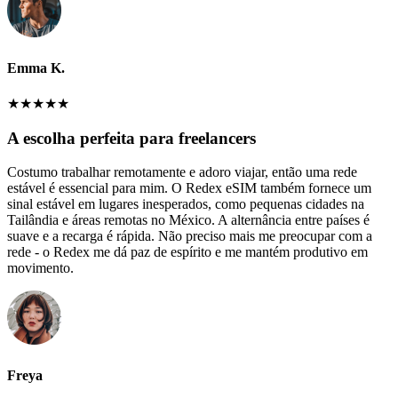
Emma K.
★
★
★
★
★
A escolha perfeita para freelancers
Costumo trabalhar remotamente e adoro viajar, então uma rede
estável é essencial para mim. O Redex eSIM também fornece um
sinal estável em lugares inesperados, como pequenas cidades na
Tailândia e áreas remotas no México. A alternância entre países é
suave e a recarga é rápida. Não preciso mais me preocupar com a
rede - o Redex me dá paz de espírito e me mantém produtivo em
movimento.
Freya