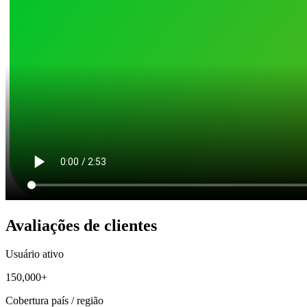
Avaliações de clientes
Usuário ativo
150,000+
Cobertura país / região