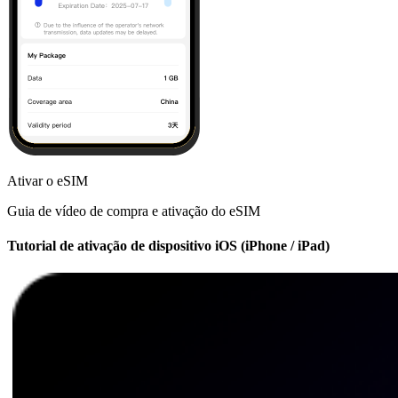
Ativar o eSIM
Guia de vídeo de compra e ativação do eSIM
Tutorial de ativação de dispositivo iOS (iPhone / iPad)