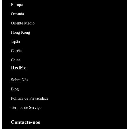
Europa
Oceania
Oriente Médio
Hong Kong
Japão
Coréia
China
RedEx
Sobre Nós
Blog
Política de Privacidade
Termos de Serviço
Contacte-nos