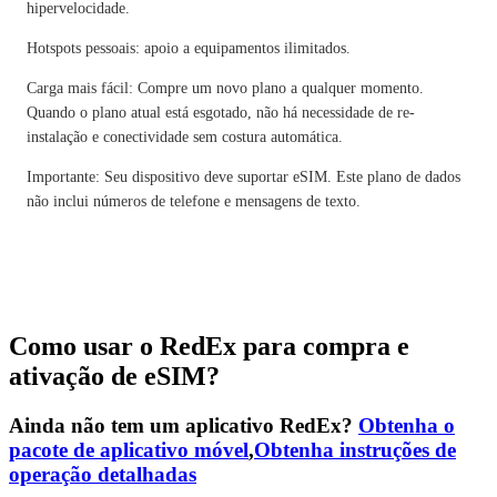
hipervelocidade.
Hotspots pessoais: apoio a equipamentos ilimitados.
Carga mais fácil: Compre um novo plano a qualquer momento.
Quando o plano atual está esgotado, não há necessidade de re-
instalação e conectividade sem costura automática.
Importante: Seu dispositivo deve suportar eSIM. Este plano de dados
não inclui números de telefone e mensagens de texto.
Como usar o RedEx para compra e
ativação de eSIM?
Ainda não tem um aplicativo RedEx?
Obtenha o
pacote de aplicativo móvel
,
Obtenha instruções de
operação detalhadas