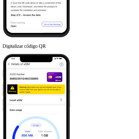
Digitalizar código QR