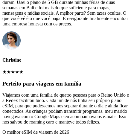
duram. Usei o plano de 5 GB durante minhas férias de duas
semanas em Bali e foi mais do que suficiente para mapas,
mensagens e mídias sociais. A melhor parte? Sem taxas ocultas. O
que você vê é o que você paga. É revigorante finalmente encontrar
uma empresa honesta com os preços.
Christine
★
★
★
★
★
Perfeito para viagens em família
Viajamos com uma família de quatro pessoas para o Reino Unido e
a Redex facilitou tudo. Cada um de nós tinha seu próprio plano
eSIM, para que pudéssemos nos separar durante o dia e ainda ficar
conectados. As crianças podiam transmitir programas, meu marido
navegava com o Google Maps e eu acompanhava os e-mails. Isso
nos salvou de roaming caro e manteve todos felizes.
O melhor eSIM de viagem de 2026