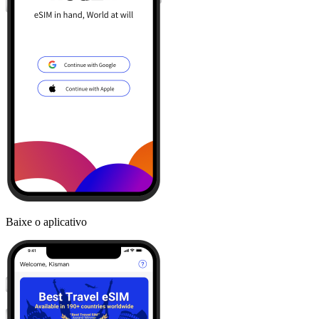
Baixe o aplicativo