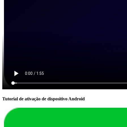
Tutorial de ativação de dispositivo Android