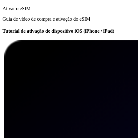
Ativar o eSIM
Guia de vídeo de compra e ativação do eSIM
Tutorial de ativação de dispositivo iOS (iPhone / iPad)