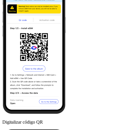
Digitalizar código QR