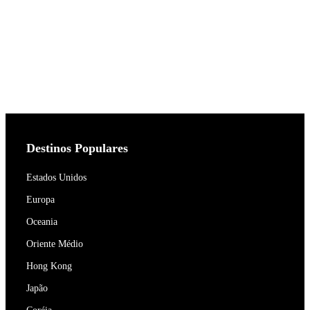
Destinos Populares
Estados Unidos
Europa
Oceania
Oriente Médio
Hong Kong
Japão