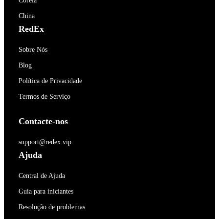
Coréia
China
RedEx
Sobre Nós
Blog
Política de Privacidade
Termos de Serviço
Contacte-nos
support@redex.vip
Ajuda
Central de Ajuda
Guia para iniciantes
Resolução de problemas