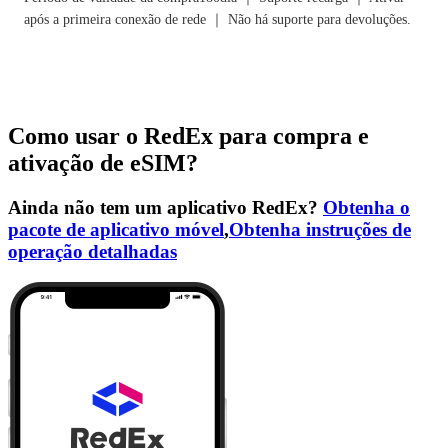
após a primeira conexão de rede ｜ Não há suporte para devoluções.
Como usar o RedEx para compra e
ativação de eSIM?
Ainda não tem um aplicativo RedEx?
Obtenha o
pacote de aplicativo móvel
,
Obtenha instruções de
operação detalhadas