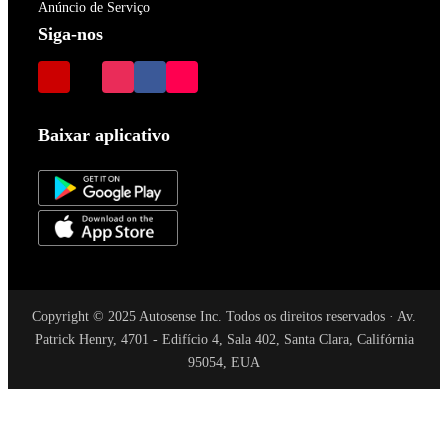
Anúncio de Serviço
Siga-nos
Baixar aplicativo
Copyright © 2025 Autosense Inc. Todos os direitos reservados · Av.
Patrick Henry, 4701 - Edifício 4, Sala 402, Santa Clara, Califórnia
95054, EUA