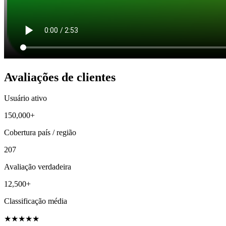
Avaliações de clientes
Usuário ativo
150,000+
Cobertura país / região
207
Avaliação verdadeira
12,500+
Classificação média
★
★
★
★
★