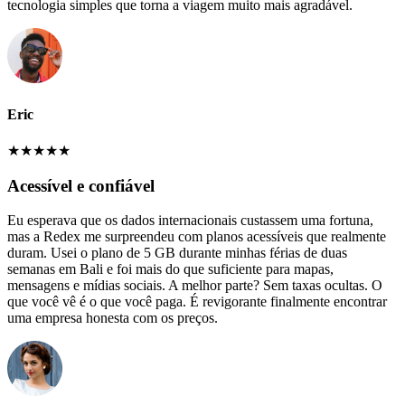
tecnologia simples que torna a viagem muito mais agradável.
Eric
★
★
★
★
★
Acessível e confiável
Eu esperava que os dados internacionais custassem uma fortuna,
mas a Redex me surpreendeu com planos acessíveis que realmente
duram. Usei o plano de 5 GB durante minhas férias de duas
semanas em Bali e foi mais do que suficiente para mapas,
mensagens e mídias sociais. A melhor parte? Sem taxas ocultas. O
que você vê é o que você paga. É revigorante finalmente encontrar
uma empresa honesta com os preços.