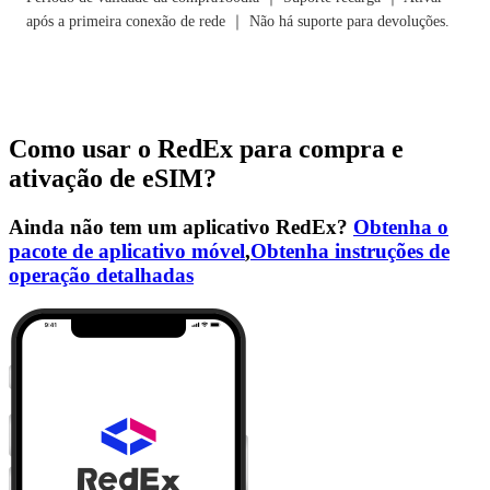
após a primeira conexão de rede ｜ Não há suporte para devoluções.
Como usar o RedEx para compra e
ativação de eSIM?
Ainda não tem um aplicativo RedEx?
Obtenha o
pacote de aplicativo móvel
,
Obtenha instruções de
operação detalhadas