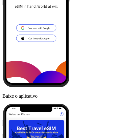
Baixe o aplicativo