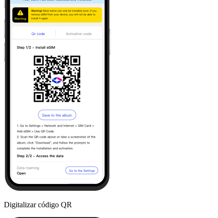
Digitalizar código QR