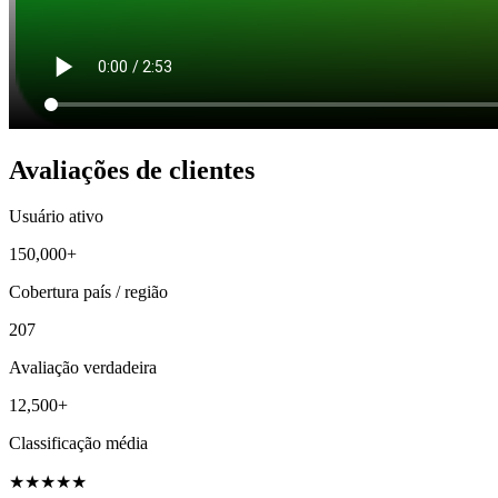
Avaliações de clientes
Usuário ativo
150,000+
Cobertura país / região
207
Avaliação verdadeira
12,500+
Classificação média
★
★
★
★
★