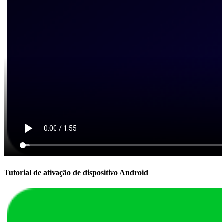
Tutorial de ativação de dispositivo Android