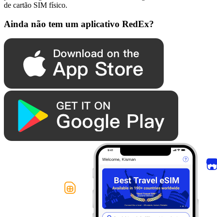
de cartão SIM físico.
Ainda não tem um aplicativo RedEx?