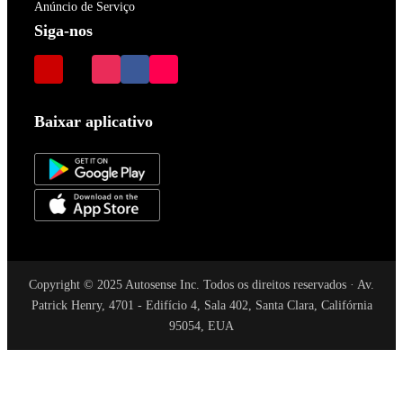
Anúncio de Serviço
Siga-nos
Baixar aplicativo
Copyright © 2025 Autosense Inc. Todos os direitos reservados · Av.
Patrick Henry, 4701 - Edifício 4, Sala 402, Santa Clara, Califórnia
95054, EUA