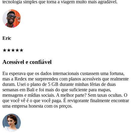
tecnologia simples que torna a viagem muito mais agradável.
Eric
★
★
★
★
★
Acessível e confiável
Eu esperava que os dados internacionais custassem uma fortuna,
mas a Redex me surpreendeu com planos acessíveis que realmente
duram. Usei o plano de 5 GB durante minhas férias de duas
semanas em Bali e foi mais do que suficiente para mapas,
mensagens e mídias sociais. A melhor parte? Sem taxas ocultas. O
que você vê é o que você paga. É revigorante finalmente encontrar
uma empresa honesta com os preços.