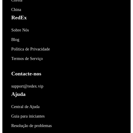
Coréia
China
RedEx
Sobre Nós
Blog
Política de Privacidade
Termos de Serviço
Contacte-nos
support@redex.vip
Ajuda
Central de Ajuda
Guia para iniciantes
Resolução de problemas