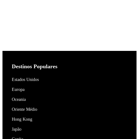
Destinos Populares
Estados Unidos
Europa
Oceania
Oriente Médio
Hong Kong
Japão