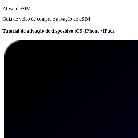
Ativar o eSIM
Guia de vídeo de compra e ativação do eSIM
Tutorial de ativação de dispositivo iOS (iPhone / iPad)