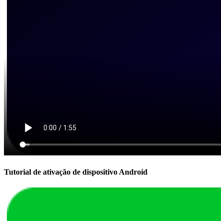
Tutorial de ativação de dispositivo Android