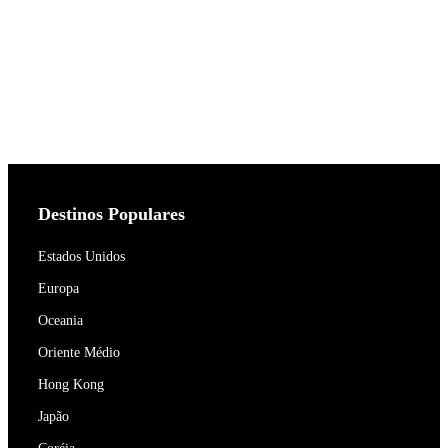
Destinos Populares
Estados Unidos
Europa
Oceania
Oriente Médio
Hong Kong
Japão