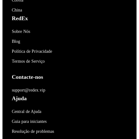
Coréia
China
RedEx
Sobre Nós
Blog
Política de Privacidade
Termos de Serviço
Contacte-nos
support@redex.vip
Ajuda
Central de Ajuda
Guia para iniciantes
Resolução de problemas