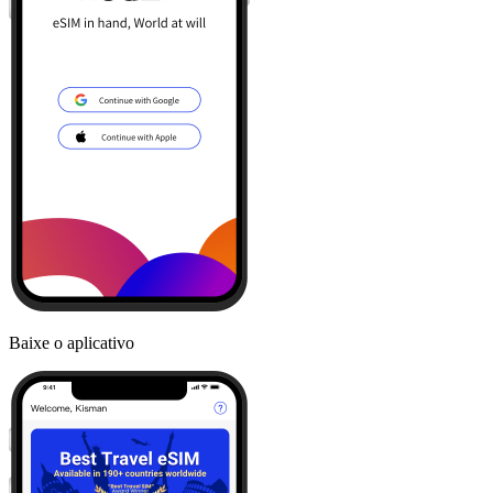
Baixe o aplicativo