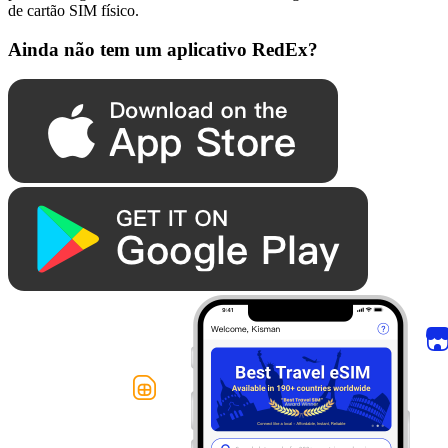
de cartão SIM físico.
Ainda não tem um aplicativo RedEx?