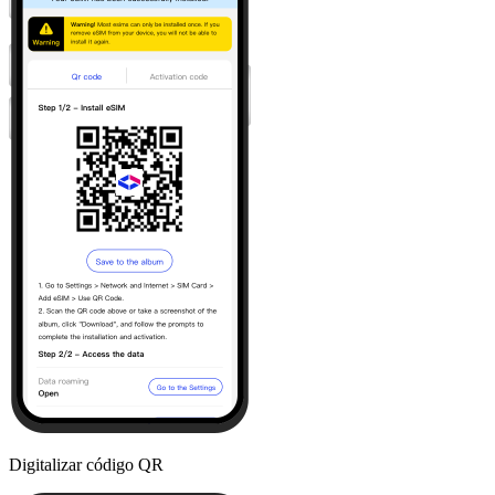
Digitalizar código QR