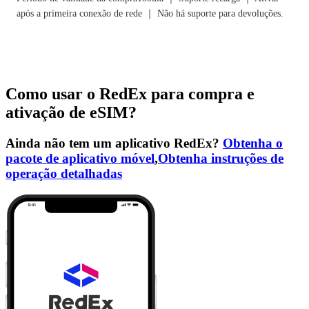
após a primeira conexão de rede ｜ Não há suporte para devoluções.
Como usar o RedEx para compra e
ativação de eSIM?
Ainda não tem um aplicativo RedEx?
Obtenha o
pacote de aplicativo móvel
,
Obtenha instruções de
operação detalhadas