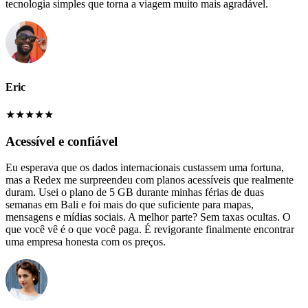
tecnologia simples que torna a viagem muito mais agradável.
Eric
★
★
★
★
★
Acessível e confiável
Eu esperava que os dados internacionais custassem uma fortuna,
mas a Redex me surpreendeu com planos acessíveis que realmente
duram. Usei o plano de 5 GB durante minhas férias de duas
semanas em Bali e foi mais do que suficiente para mapas,
mensagens e mídias sociais. A melhor parte? Sem taxas ocultas. O
que você vê é o que você paga. É revigorante finalmente encontrar
uma empresa honesta com os preços.