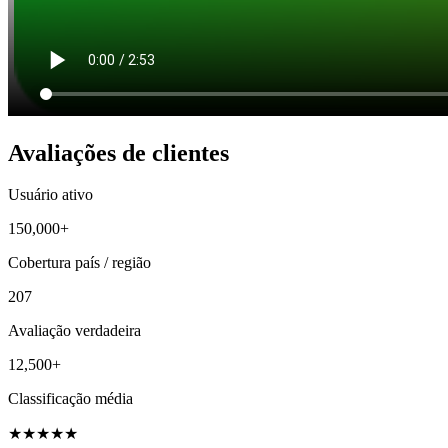
Avaliações de clientes
Usuário ativo
150,000+
Cobertura país / região
207
Avaliação verdadeira
12,500+
Classificação média
★
★
★
★
★