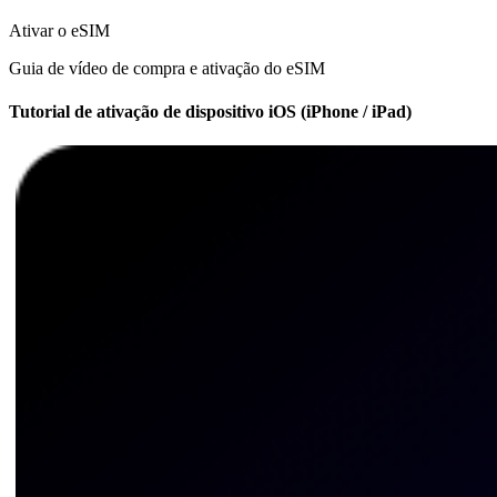
Ativar o eSIM
Guia de vídeo de compra e ativação do eSIM
Tutorial de ativação de dispositivo iOS (iPhone / iPad)