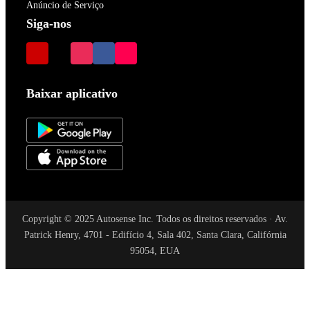
Anúncio de Serviço
Siga-nos
Baixar aplicativo
Copyright © 2025 Autosense Inc. Todos os direitos reservados · Av.
Patrick Henry, 4701 - Edifício 4, Sala 402, Santa Clara, Califórnia
95054, EUA