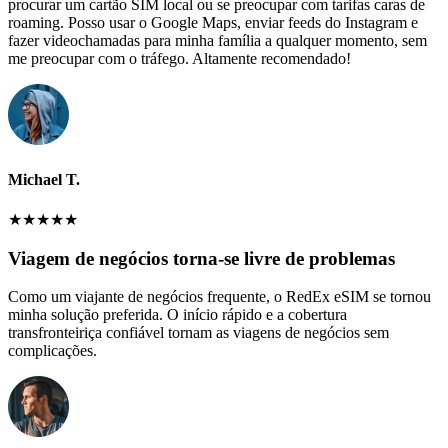
procurar um cartão SIM local ou se preocupar com tarifas caras de
roaming. Posso usar o Google Maps, enviar feeds do Instagram e
fazer videochamadas para minha família a qualquer momento, sem
me preocupar com o tráfego. Altamente recomendado!
Michael T.
★
★
★
★
★
Viagem de negócios torna-se livre de problemas
Como um viajante de negócios frequente, o RedEx eSIM se tornou
minha solução preferida. O início rápido e a cobertura
transfronteiriça confiável tornam as viagens de negócios sem
complicações.