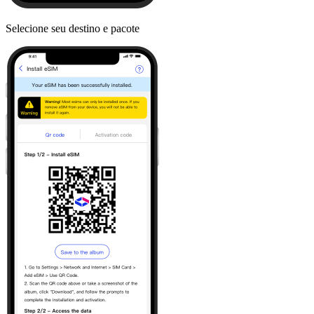
Selecione seu destino e pacote