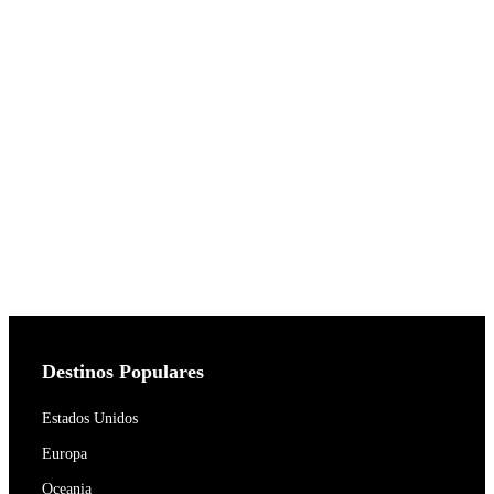
Destinos Populares
Estados Unidos
Europa
Oceania