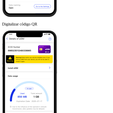
Digitalizar código QR