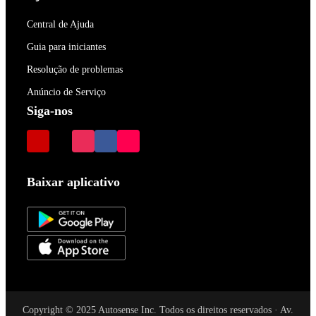
Central de Ajuda
Guia para iniciantes
Resolução de problemas
Anúncio de Serviço
Siga-nos
Baixar aplicativo
Copyright © 2025 Autosense Inc. Todos os direitos reservados · Av.