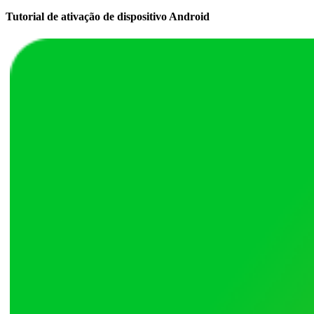
Tutorial de ativação de dispositivo Android