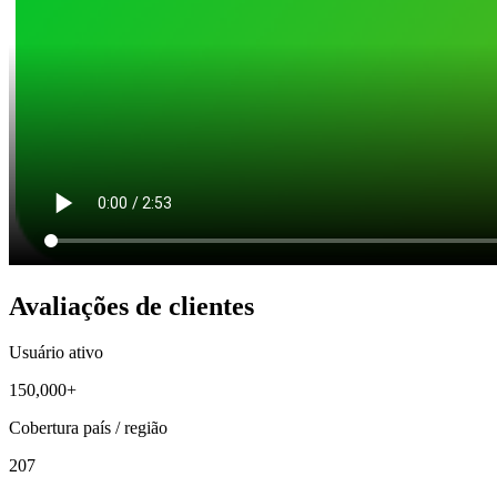
Avaliações de clientes
Usuário ativo
150,000+
Cobertura país / região
207