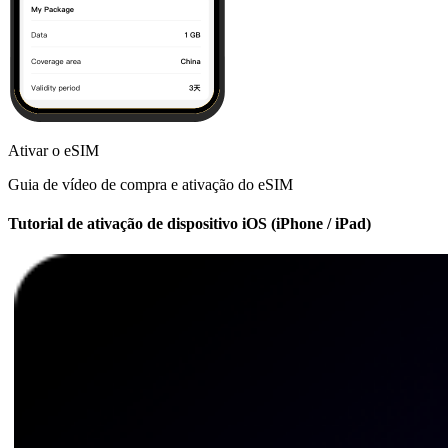
Ativar o eSIM
Guia de vídeo de compra e ativação do eSIM
Tutorial de ativação de dispositivo iOS (iPhone / iPad)