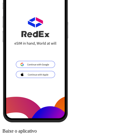
Baixe o aplicativo