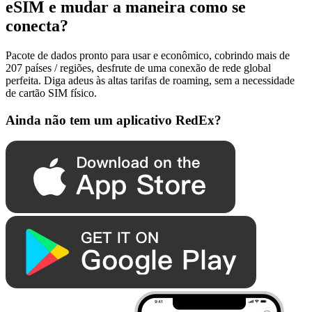
eSIM e mudar a maneira como se
conecta?
Pacote de dados pronto para usar e econômico, cobrindo mais de
207 países / regiões, desfrute de uma conexão de rede global
perfeita. Diga adeus às altas tarifas de roaming, sem a necessidade
de cartão SIM físico.
Ainda não tem um aplicativo RedEx?