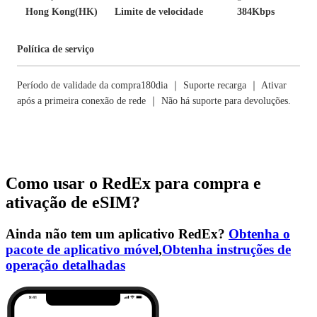
Hong Kong(HK)
Limite de velocidade
384Kbps
Política de serviço
Período de validade da compra180dia ｜ Suporte recarga ｜ Ativar
após a primeira conexão de rede ｜ Não há suporte para devoluções.
Como usar o RedEx para compra e
ativação de eSIM?
Ainda não tem um aplicativo RedEx?
Obtenha o
pacote de aplicativo móvel
,
Obtenha instruções de
operação detalhadas