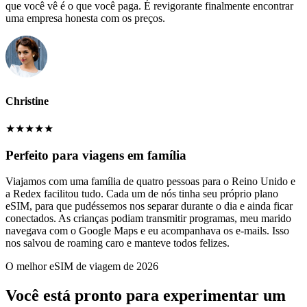
que você vê é o que você paga. É revigorante finalmente encontrar
uma empresa honesta com os preços.
Christine
★
★
★
★
★
Perfeito para viagens em família
Viajamos com uma família de quatro pessoas para o Reino Unido e
a Redex facilitou tudo. Cada um de nós tinha seu próprio plano
eSIM, para que pudéssemos nos separar durante o dia e ainda ficar
conectados. As crianças podiam transmitir programas, meu marido
navegava com o Google Maps e eu acompanhava os e-mails. Isso
nos salvou de roaming caro e manteve todos felizes.
O melhor eSIM de viagem de 2026
Você está pronto para experimentar um