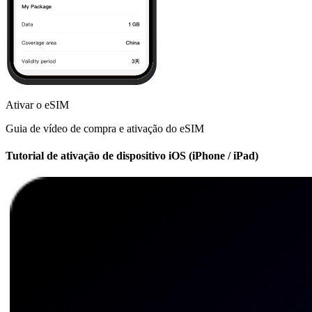
Ativar o eSIM
Guia de vídeo de compra e ativação do eSIM
Tutorial de ativação de dispositivo iOS (iPhone / iPad)