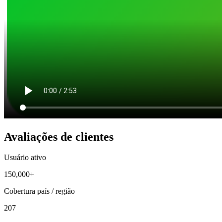
Avaliações de clientes
Usuário ativo
150,000+
Cobertura país / região
207