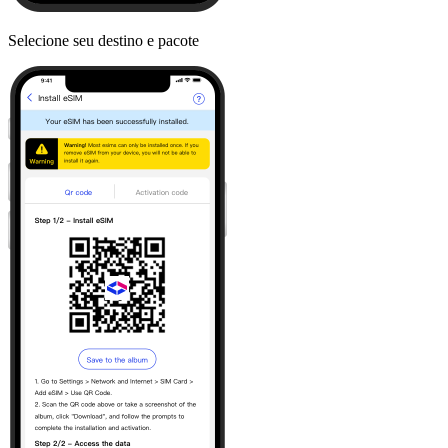
Selecione seu destino e pacote