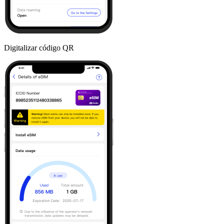
Digitalizar código QR