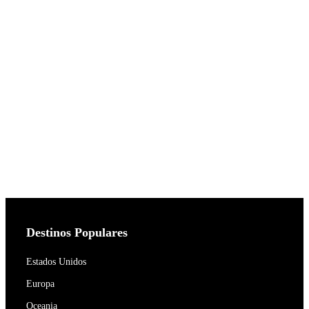
Destinos Populares
Estados Unidos
Europa
Oceania