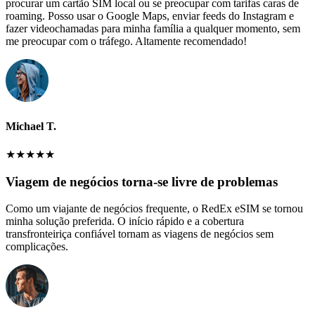
procurar um cartão SIM local ou se preocupar com tarifas caras de
roaming. Posso usar o Google Maps, enviar feeds do Instagram e
fazer videochamadas para minha família a qualquer momento, sem
me preocupar com o tráfego. Altamente recomendado!
Michael T.
★
★
★
★
★
Viagem de negócios torna-se livre de problemas
Como um viajante de negócios frequente, o RedEx eSIM se tornou
minha solução preferida. O início rápido e a cobertura
transfronteiriça confiável tornam as viagens de negócios sem
complicações.