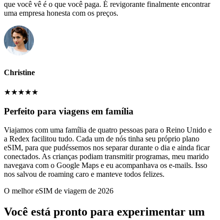
que você vê é o que você paga. É revigorante finalmente encontrar
uma empresa honesta com os preços.
Christine
★
★
★
★
★
Perfeito para viagens em família
Viajamos com uma família de quatro pessoas para o Reino Unido e
a Redex facilitou tudo. Cada um de nós tinha seu próprio plano
eSIM, para que pudéssemos nos separar durante o dia e ainda ficar
conectados. As crianças podiam transmitir programas, meu marido
navegava com o Google Maps e eu acompanhava os e-mails. Isso
nos salvou de roaming caro e manteve todos felizes.
O melhor eSIM de viagem de 2026
Você está pronto para experimentar um