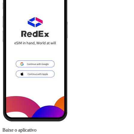
Baixe o aplicativo