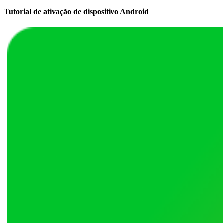
Tutorial de ativação de dispositivo Android