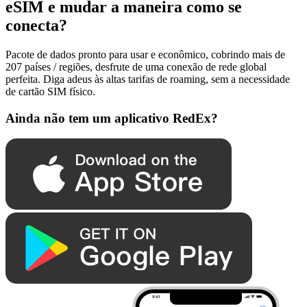
eSIM e mudar a maneira como se
conecta?
Pacote de dados pronto para usar e econômico, cobrindo mais de
207 países / regiões, desfrute de uma conexão de rede global
perfeita. Diga adeus às altas tarifas de roaming, sem a necessidade
de cartão SIM físico.
Ainda não tem um aplicativo RedEx?