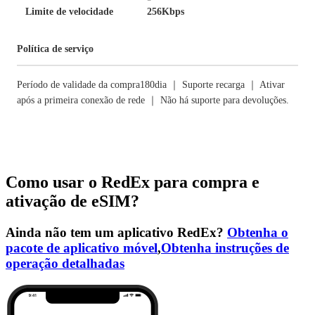
Limite de velocidade
256Kbps
Política de serviço
Período de validade da compra180dia ｜ Suporte recarga ｜ Ativar
após a primeira conexão de rede ｜ Não há suporte para devoluções.
Como usar o RedEx para compra e
ativação de eSIM?
Ainda não tem um aplicativo RedEx?
Obtenha o
pacote de aplicativo móvel
,
Obtenha instruções de
operação detalhadas