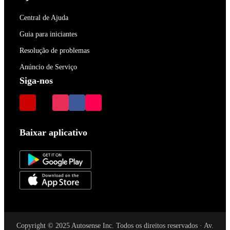
Central de Ajuda
Guia para iniciantes
Resolução de problemas
Anúncio de Serviço
Siga-nos
Baixar aplicativo
Copyright © 2025 Autosense Inc. Todos os direitos reservados · Av.