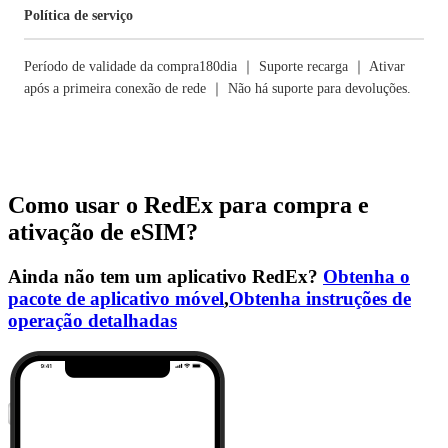
Política de serviço
Período de validade da compra180dia ｜ Suporte recarga ｜ Ativar
após a primeira conexão de rede ｜ Não há suporte para devoluções.
Como usar o RedEx para compra e
ativação de eSIM?
Ainda não tem um aplicativo RedEx?
Obtenha o
pacote de aplicativo móvel
,
Obtenha instruções de
operação detalhadas