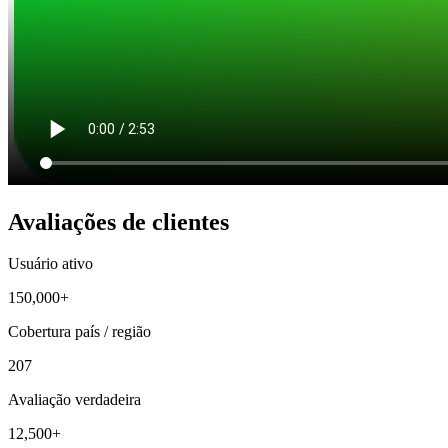
Avaliações de clientes
Usuário ativo
150,000+
Cobertura país / região
207
Avaliação verdadeira
12,500+