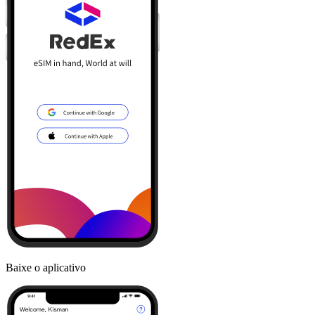
Baixe o aplicativo