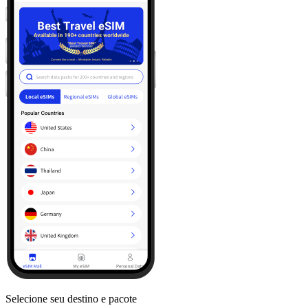
Selecione seu destino e pacote