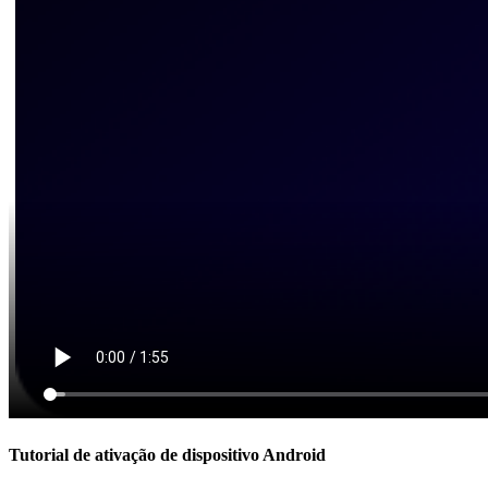
Tutorial de ativação de dispositivo Android