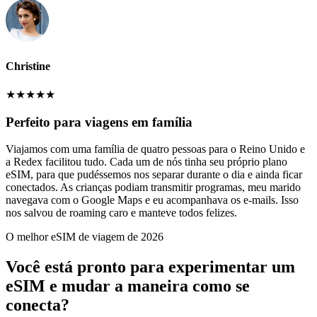
Christine
★
★
★
★
★
Perfeito para viagens em família
Viajamos com uma família de quatro pessoas para o Reino Unido e
a Redex facilitou tudo. Cada um de nós tinha seu próprio plano
eSIM, para que pudéssemos nos separar durante o dia e ainda ficar
conectados. As crianças podiam transmitir programas, meu marido
navegava com o Google Maps e eu acompanhava os e-mails. Isso
nos salvou de roaming caro e manteve todos felizes.
O melhor eSIM de viagem de 2026
Você está pronto para experimentar um
eSIM e mudar a maneira como se
conecta?