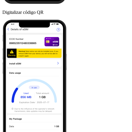
Digitalizar código QR