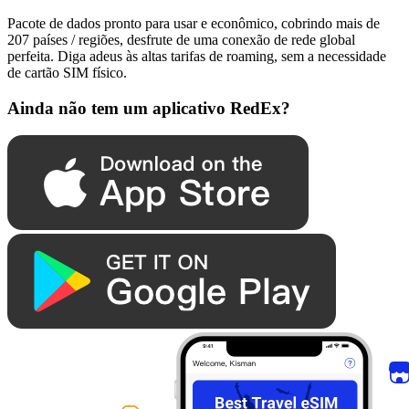
Pacote de dados pronto para usar e econômico, cobrindo mais de
207 países / regiões, desfrute de uma conexão de rede global
perfeita. Diga adeus às altas tarifas de roaming, sem a necessidade
de cartão SIM físico.
Ainda não tem um aplicativo RedEx?