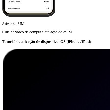
Ativar o eSIM
Guia de vídeo de compra e ativação do eSIM
Tutorial de ativação de dispositivo iOS (iPhone / iPad)