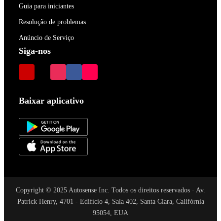
Guia para iniciantes
Resolução de problemas
Anúncio de Serviço
Siga-nos
Baixar aplicativo
Copyright © 2025 Autosense Inc. Todos os direitos reservados · Av.
Patrick Henry, 4701 - Edifício 4, Sala 402, Santa Clara, Califórnia
95054, EUA