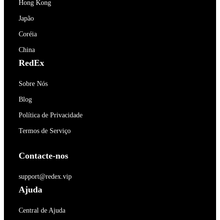
Hong Kong
Japão
Coréia
China
RedEx
Sobre Nós
Blog
Política de Privacidade
Termos de Serviço
Contacte-nos
support@redex.vip
Ajuda
Central de Ajuda