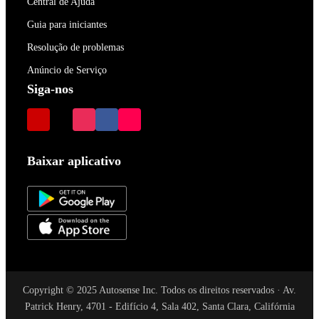
Central de Ajuda
Guia para iniciantes
Resolução de problemas
Anúncio de Serviço
Siga-nos
Baixar aplicativo
Copyright © 2025 Autosense Inc. Todos os direitos reservados · Av.
Patrick Henry, 4701 - Edifício 4, Sala 402, Santa Clara, Califórnia