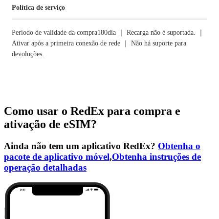
Política de serviço
Período de validade da compra180dia ｜ Recarga não é suportada. ｜
Ativar após a primeira conexão de rede ｜ Não há suporte para
devoluções.
Como usar o RedEx para compra e
ativação de eSIM?
Ainda não tem um aplicativo RedEx?
Obtenha o
pacote de aplicativo móvel
,
Obtenha instruções de
operação detalhadas