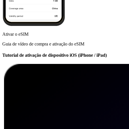
Ativar o eSIM
Guia de vídeo de compra e ativação do eSIM
Tutorial de ativação de dispositivo iOS (iPhone / iPad)