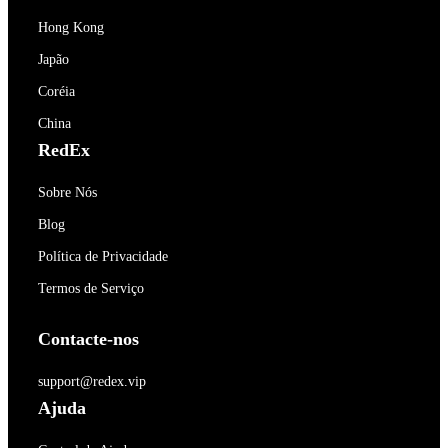
Hong Kong
Japão
Coréia
China
RedEx
Sobre Nós
Blog
Política de Privacidade
Termos de Serviço
Contacte-nos
support@redex.vip
Ajuda