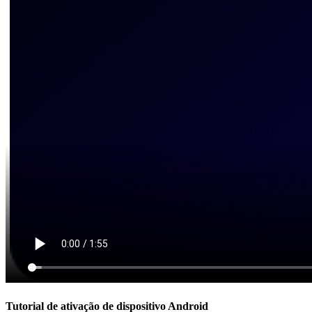
Tutorial de ativação de dispositivo Android