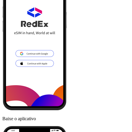
Baixe o aplicativo