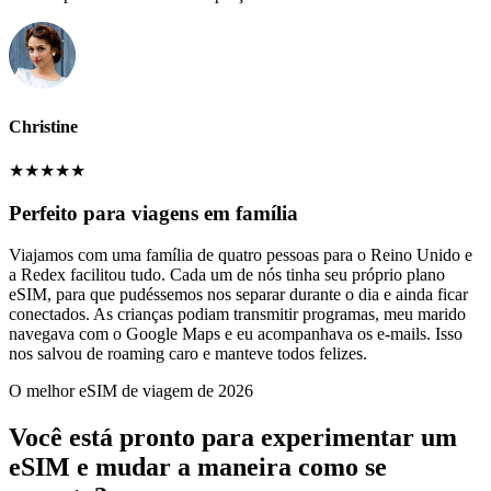
Christine
★
★
★
★
★
Perfeito para viagens em família
Viajamos com uma família de quatro pessoas para o Reino Unido e
a Redex facilitou tudo. Cada um de nós tinha seu próprio plano
eSIM, para que pudéssemos nos separar durante o dia e ainda ficar
conectados. As crianças podiam transmitir programas, meu marido
navegava com o Google Maps e eu acompanhava os e-mails. Isso
nos salvou de roaming caro e manteve todos felizes.
O melhor eSIM de viagem de 2026
Você está pronto para experimentar um
eSIM e mudar a maneira como se