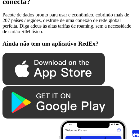
conecta?
Pacote de dados pronto para usar e econômico, cobrindo mais de
207 países / regiões, desfrute de uma conexão de rede global
perfeita. Diga adeus às altas tarifas de roaming, sem a necessidade
de cartão SIM físico.
Ainda não tem um aplicativo RedEx?