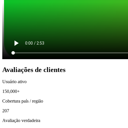
Avaliações de clientes
Usuário ativo
150,000+
Cobertura país / região
207
Avaliação verdadeira