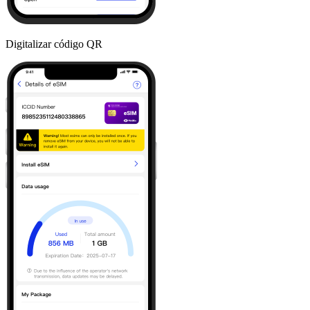
Digitalizar código QR