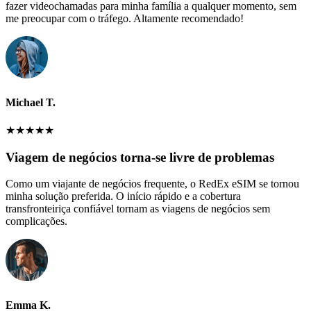
fazer videochamadas para minha família a qualquer momento, sem
me preocupar com o tráfego. Altamente recomendado!
Michael T.
★
★
★
★
★
Viagem de negócios torna-se livre de problemas
Como um viajante de negócios frequente, o RedEx eSIM se tornou
minha solução preferida. O início rápido e a cobertura
transfronteiriça confiável tornam as viagens de negócios sem
complicações.
Emma K.