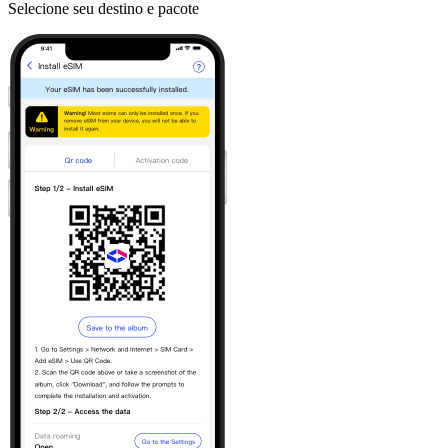
Selecione seu destino e pacote