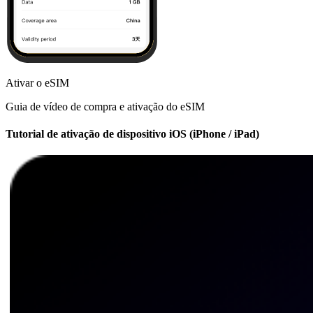
Ativar o eSIM
Guia de vídeo de compra e ativação do eSIM
Tutorial de ativação de dispositivo iOS (iPhone / iPad)