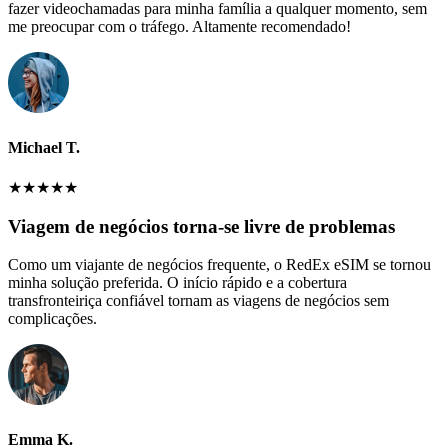
fazer videochamadas para minha família a qualquer momento, sem
me preocupar com o tráfego. Altamente recomendado!
Michael T.
★
★
★
★
★
Viagem de negócios torna-se livre de problemas
Como um viajante de negócios frequente, o RedEx eSIM se tornou
minha solução preferida. O início rápido e a cobertura
transfronteiriça confiável tornam as viagens de negócios sem
complicações.
Emma K.