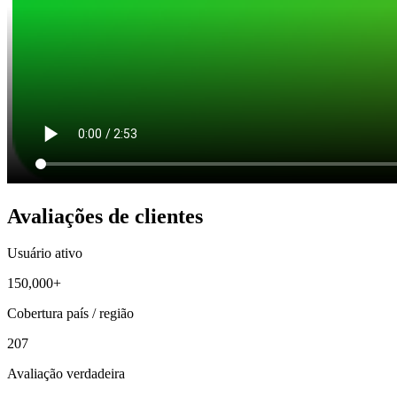
Avaliações de clientes
Usuário ativo
150,000+
Cobertura país / região
207
Avaliação verdadeira