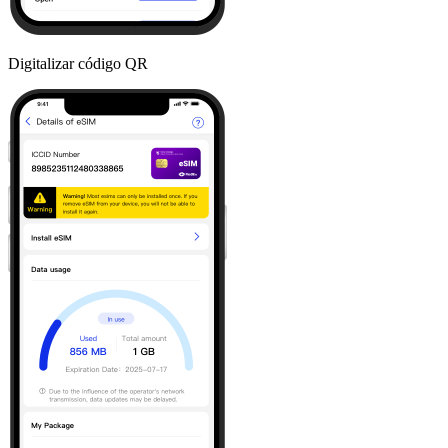
Digitalizar código QR