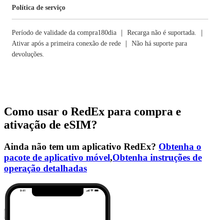
Política de serviço
Período de validade da compra180dia ｜ Recarga não é suportada. ｜
Ativar após a primeira conexão de rede ｜ Não há suporte para
devoluções.
Como usar o RedEx para compra e
ativação de eSIM?
Ainda não tem um aplicativo RedEx?
Obtenha o
pacote de aplicativo móvel
,
Obtenha instruções de
operação detalhadas