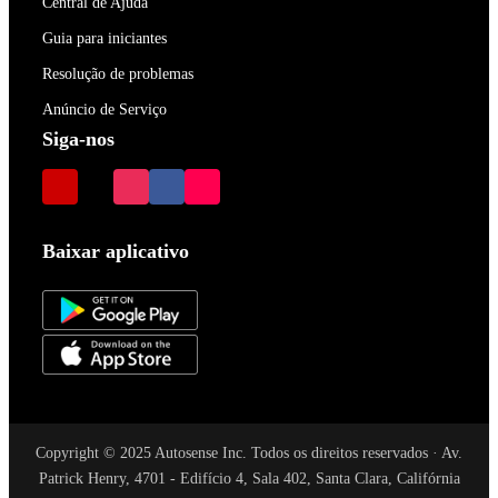
Central de Ajuda
Guia para iniciantes
Resolução de problemas
Anúncio de Serviço
Siga-nos
Baixar aplicativo
Copyright © 2025 Autosense Inc. Todos os direitos reservados · Av.
Patrick Henry, 4701 - Edifício 4, Sala 402, Santa Clara, Califórnia