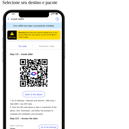
Selecione seu destino e pacote