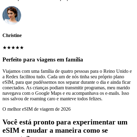
Christine
★
★
★
★
★
Perfeito para viagens em família
Viajamos com uma família de quatro pessoas para o Reino Unido e
a Redex facilitou tudo. Cada um de nós tinha seu próprio plano
eSIM, para que pudéssemos nos separar durante o dia e ainda ficar
conectados. As crianças podiam transmitir programas, meu marido
navegava com o Google Maps e eu acompanhava os e-mails. Isso
nos salvou de roaming caro e manteve todos felizes.
O melhor eSIM de viagem de 2026
Você está pronto para experimentar um
eSIM e mudar a maneira como se