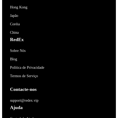
Hong Kong
Japão
Coréia
China
RedEx
Sobre Nós
Blog
Política de Privacidade
Termos de Serviço
Contacte-nos
support@redex.vip
Ajuda