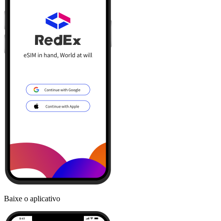
Baixe o aplicativo