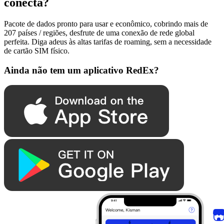
conecta?
Pacote de dados pronto para usar e econômico, cobrindo mais de
207 países / regiões, desfrute de uma conexão de rede global
perfeita. Diga adeus às altas tarifas de roaming, sem a necessidade
de cartão SIM físico.
Ainda não tem um aplicativo RedEx?