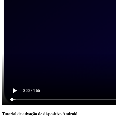
Tutorial de ativação de dispositivo Android