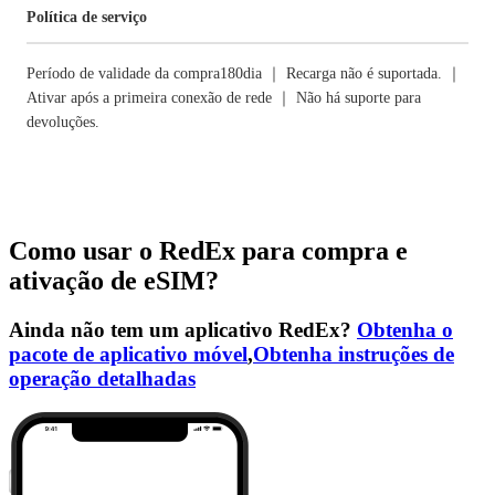
Política de serviço
Período de validade da compra180dia ｜ Recarga não é suportada. ｜
Ativar após a primeira conexão de rede ｜ Não há suporte para
devoluções.
Como usar o RedEx para compra e
ativação de eSIM?
Ainda não tem um aplicativo RedEx?
Obtenha o
pacote de aplicativo móvel
,
Obtenha instruções de
operação detalhadas