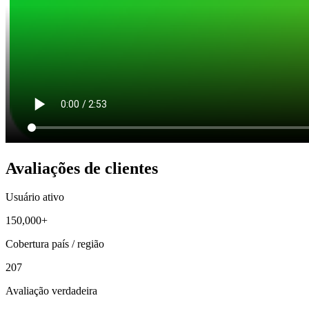
Avaliações de clientes
Usuário ativo
150,000+
Cobertura país / região
207
Avaliação verdadeira