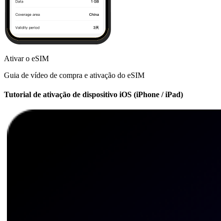
Ativar o eSIM
Guia de vídeo de compra e ativação do eSIM
Tutorial de ativação de dispositivo iOS (iPhone / iPad)