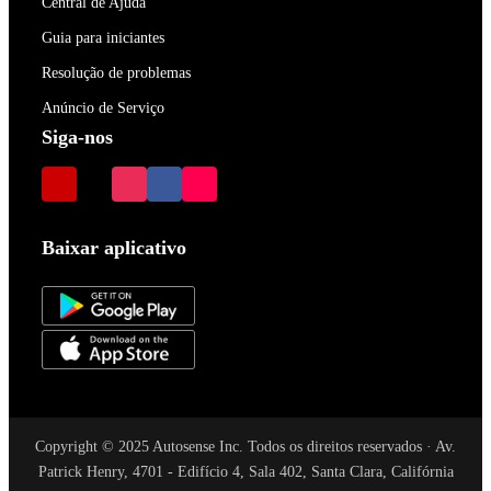
Central de Ajuda
Guia para iniciantes
Resolução de problemas
Anúncio de Serviço
Siga-nos
Baixar aplicativo
Copyright © 2025 Autosense Inc. Todos os direitos reservados · Av.
Patrick Henry, 4701 - Edifício 4, Sala 402, Santa Clara, Califórnia