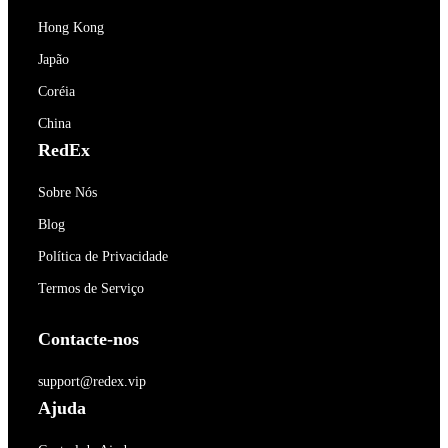
Hong Kong
Japão
Coréia
China
RedEx
Sobre Nós
Blog
Política de Privacidade
Termos de Serviço
Contacte-nos
support@redex.vip
Ajuda