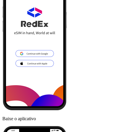
Baixe o aplicativo