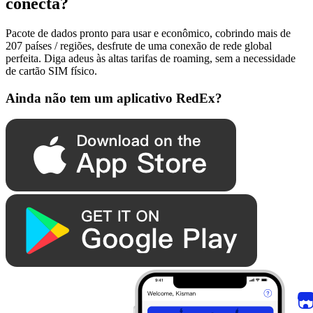
conecta?
Pacote de dados pronto para usar e econômico, cobrindo mais de
207 países / regiões, desfrute de uma conexão de rede global
perfeita. Diga adeus às altas tarifas de roaming, sem a necessidade
de cartão SIM físico.
Ainda não tem um aplicativo RedEx?