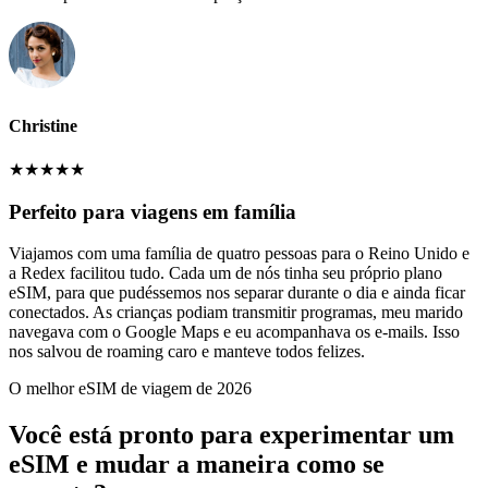
Christine
★
★
★
★
★
Perfeito para viagens em família
Viajamos com uma família de quatro pessoas para o Reino Unido e
a Redex facilitou tudo. Cada um de nós tinha seu próprio plano
eSIM, para que pudéssemos nos separar durante o dia e ainda ficar
conectados. As crianças podiam transmitir programas, meu marido
navegava com o Google Maps e eu acompanhava os e-mails. Isso
nos salvou de roaming caro e manteve todos felizes.
O melhor eSIM de viagem de 2026
Você está pronto para experimentar um
eSIM e mudar a maneira como se