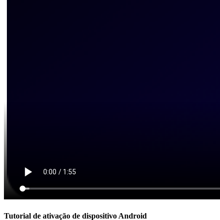
Tutorial de ativação de dispositivo Android