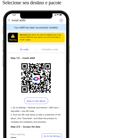
Selecione seu destino e pacote