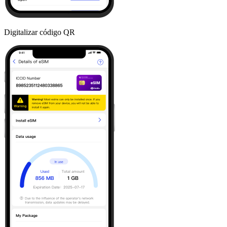
Digitalizar código QR