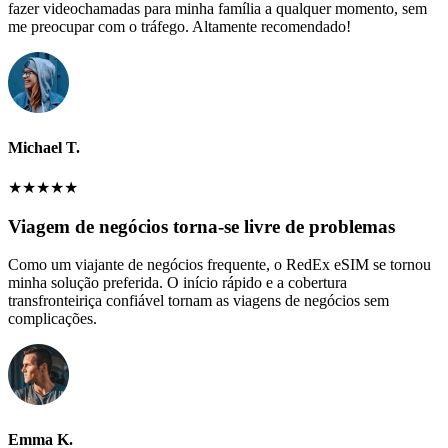
fazer videochamadas para minha família a qualquer momento, sem
me preocupar com o tráfego. Altamente recomendado!
Michael T.
★
★
★
★
★
Viagem de negócios torna-se livre de problemas
Como um viajante de negócios frequente, o RedEx eSIM se tornou
minha solução preferida. O início rápido e a cobertura
transfronteiriça confiável tornam as viagens de negócios sem
complicações.
Emma K.