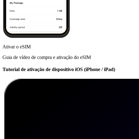
Ativar o eSIM
Guia de vídeo de compra e ativação do eSIM
Tutorial de ativação de dispositivo iOS (iPhone / iPad)