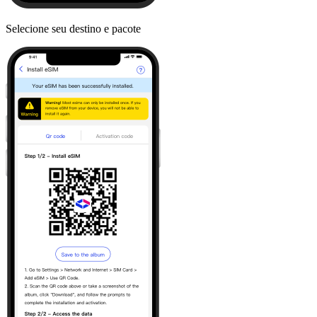
Selecione seu destino e pacote