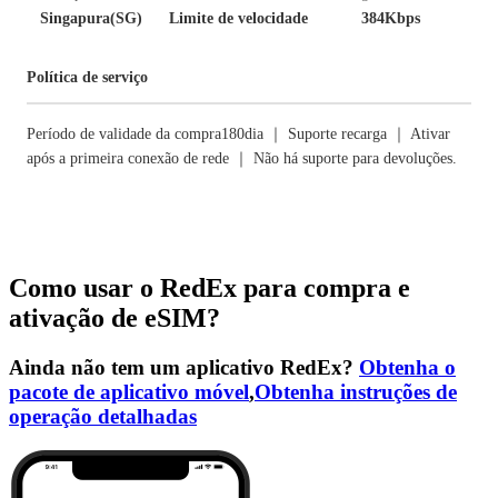
Singapura(SG)
Limite de velocidade
384Kbps
Política de serviço
Período de validade da compra180dia ｜ Suporte recarga ｜ Ativar
após a primeira conexão de rede ｜ Não há suporte para devoluções.
Como usar o RedEx para compra e
ativação de eSIM?
Ainda não tem um aplicativo RedEx?
Obtenha o
pacote de aplicativo móvel
,
Obtenha instruções de
operação detalhadas