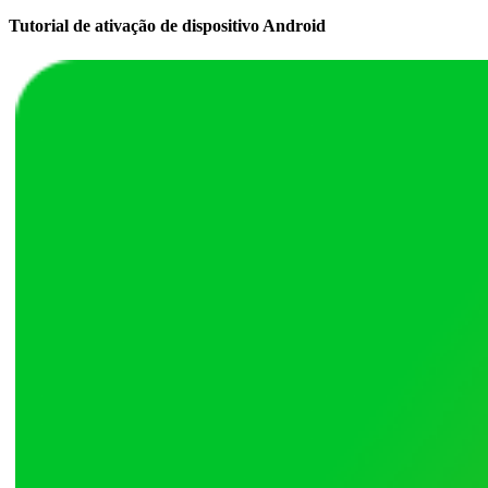
Tutorial de ativação de dispositivo Android