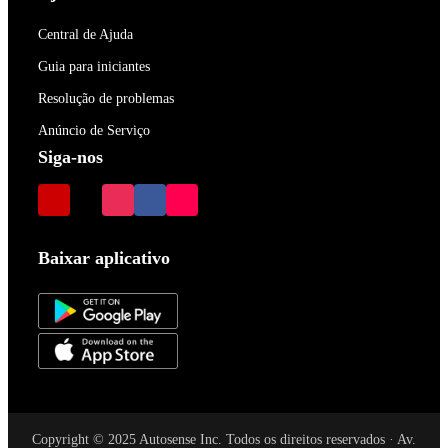
Central de Ajuda
Guia para iniciantes
Resolução de problemas
Anúncio de Serviço
Siga-nos
Baixar aplicativo
Copyright © 2025 Autosense Inc. Todos os direitos reservados · Av.