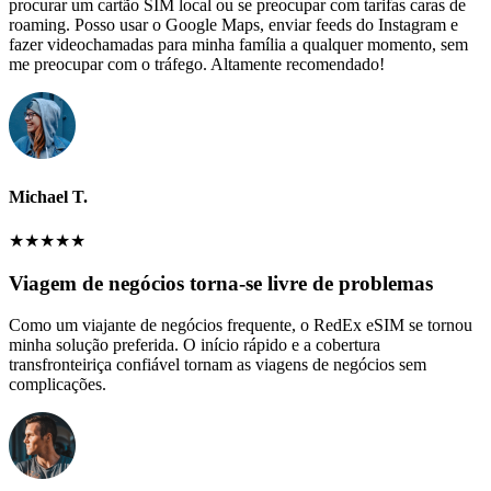
procurar um cartão SIM local ou se preocupar com tarifas caras de
roaming. Posso usar o Google Maps, enviar feeds do Instagram e
fazer videochamadas para minha família a qualquer momento, sem
me preocupar com o tráfego. Altamente recomendado!
Michael T.
★
★
★
★
★
Viagem de negócios torna-se livre de problemas
Como um viajante de negócios frequente, o RedEx eSIM se tornou
minha solução preferida. O início rápido e a cobertura
transfronteiriça confiável tornam as viagens de negócios sem
complicações.