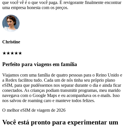
que você vê é o que você paga. É revigorante finalmente encontrar
uma empresa honesta com os preços.
Christine
★
★
★
★
★
Perfeito para viagens em família
Viajamos com uma família de quatro pessoas para o Reino Unido e
a Redex facilitou tudo. Cada um de nós tinha seu próprio plano
eSIM, para que pudéssemos nos separar durante o dia e ainda ficar
conectados. As crianças podiam transmitir programas, meu marido
navegava com o Google Maps e eu acompanhava os e-mails. Isso
nos salvou de roaming caro e manteve todos felizes.
O melhor eSIM de viagem de 2026
Você está pronto para experimentar um