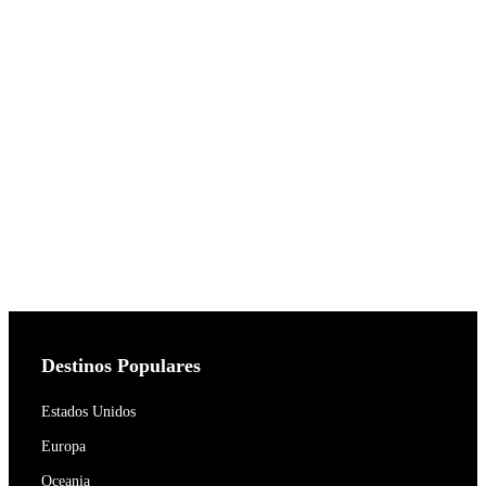
Destinos Populares
Estados Unidos
Europa
Oceania