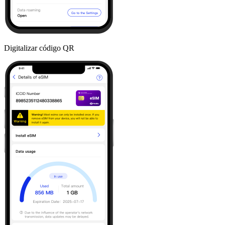
Digitalizar código QR