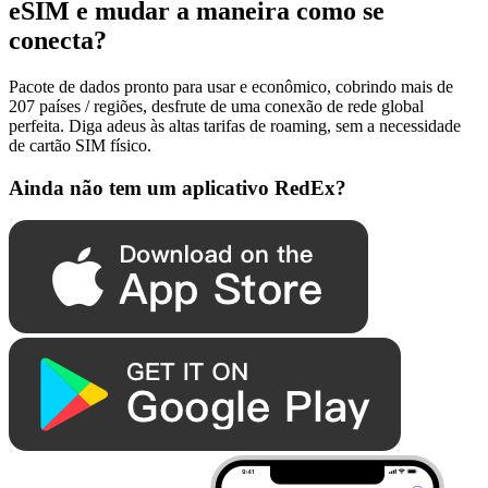
eSIM e mudar a maneira como se
conecta?
Pacote de dados pronto para usar e econômico, cobrindo mais de
207 países / regiões, desfrute de uma conexão de rede global
perfeita. Diga adeus às altas tarifas de roaming, sem a necessidade
de cartão SIM físico.
Ainda não tem um aplicativo RedEx?