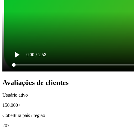
Avaliações de clientes
Usuário ativo
150,000+
Cobertura país / região
207