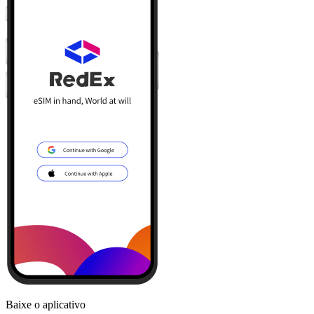
Baixe o aplicativo