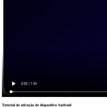
Tutorial de ativação de dispositivo Android