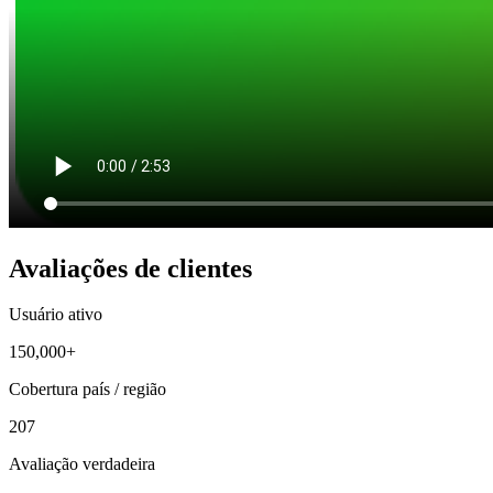
Avaliações de clientes
Usuário ativo
150,000+
Cobertura país / região
207
Avaliação verdadeira