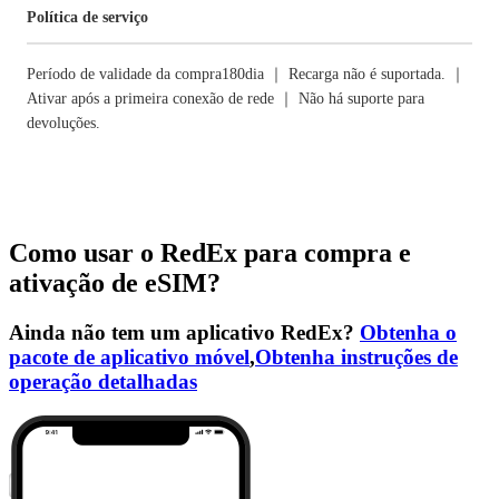
Política de serviço
Período de validade da compra180dia ｜ Recarga não é suportada. ｜
Ativar após a primeira conexão de rede ｜ Não há suporte para
devoluções.
Como usar o RedEx para compra e
ativação de eSIM?
Ainda não tem um aplicativo RedEx?
Obtenha o
pacote de aplicativo móvel
,
Obtenha instruções de
operação detalhadas