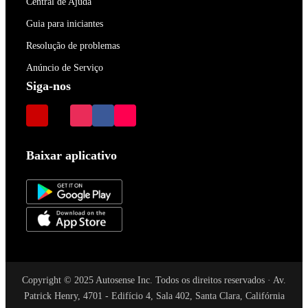
Central de Ajuda
Guia para iniciantes
Resolução de problemas
Anúncio de Serviço
Siga-nos
Baixar aplicativo
Copyright © 2025 Autosense Inc. Todos os direitos reservados · Av.
Patrick Henry, 4701 - Edifício 4, Sala 402, Santa Clara, Califórnia