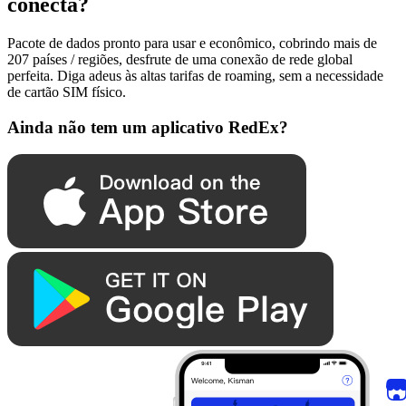
conecta?
Pacote de dados pronto para usar e econômico, cobrindo mais de
207 países / regiões, desfrute de uma conexão de rede global
perfeita. Diga adeus às altas tarifas de roaming, sem a necessidade
de cartão SIM físico.
Ainda não tem um aplicativo RedEx?