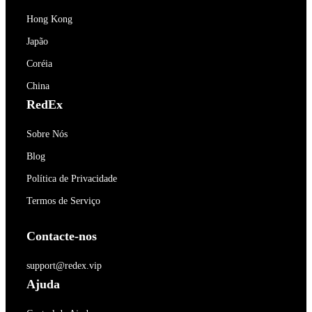
Hong Kong
Japão
Coréia
China
RedEx
Sobre Nós
Blog
Política de Privacidade
Termos de Serviço
Contacte-nos
support@redex.vip
Ajuda