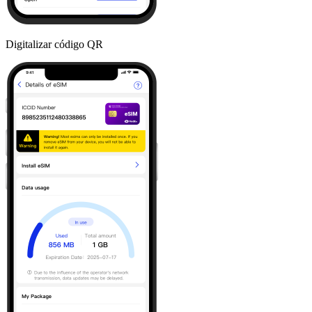
Digitalizar código QR