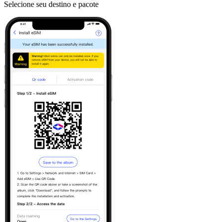
Selecione seu destino e pacote