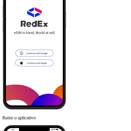
Baixe o aplicativo