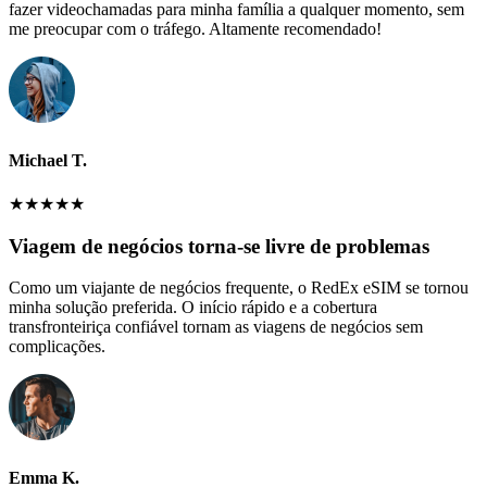
fazer videochamadas para minha família a qualquer momento, sem
me preocupar com o tráfego. Altamente recomendado!
Michael T.
★
★
★
★
★
Viagem de negócios torna-se livre de problemas
Como um viajante de negócios frequente, o RedEx eSIM se tornou
minha solução preferida. O início rápido e a cobertura
transfronteiriça confiável tornam as viagens de negócios sem
complicações.
Emma K.