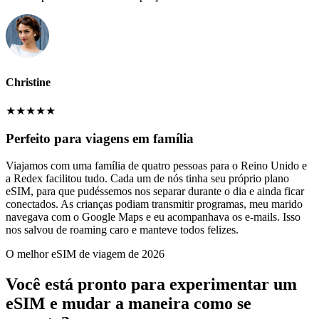
Christine
★
★
★
★
★
Perfeito para viagens em família
Viajamos com uma família de quatro pessoas para o Reino Unido e
a Redex facilitou tudo. Cada um de nós tinha seu próprio plano
eSIM, para que pudéssemos nos separar durante o dia e ainda ficar
conectados. As crianças podiam transmitir programas, meu marido
navegava com o Google Maps e eu acompanhava os e-mails. Isso
nos salvou de roaming caro e manteve todos felizes.
O melhor eSIM de viagem de 2026
Você está pronto para experimentar um
eSIM e mudar a maneira como se