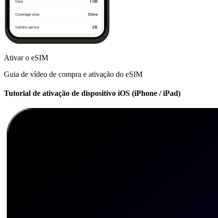
Ativar o eSIM
Guia de vídeo de compra e ativação do eSIM
Tutorial de ativação de dispositivo iOS (iPhone / iPad)