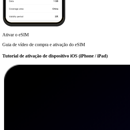
Ativar o eSIM
Guia de vídeo de compra e ativação do eSIM
Tutorial de ativação de dispositivo iOS (iPhone / iPad)