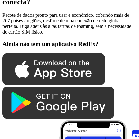
conecta?
Pacote de dados pronto para usar e econômico, cobrindo mais de
207 países / regiões, desfrute de uma conexão de rede global
perfeita. Diga adeus às altas tarifas de roaming, sem a necessidade
de cartão SIM físico.
Ainda não tem um aplicativo RedEx?