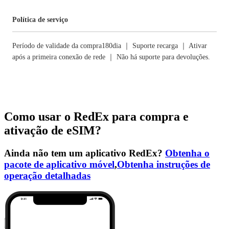
Política de serviço
Período de validade da compra180dia ｜ Suporte recarga ｜ Ativar
após a primeira conexão de rede ｜ Não há suporte para devoluções.
Como usar o RedEx para compra e
ativação de eSIM?
Ainda não tem um aplicativo RedEx?
Obtenha o
pacote de aplicativo móvel
,
Obtenha instruções de
operação detalhadas