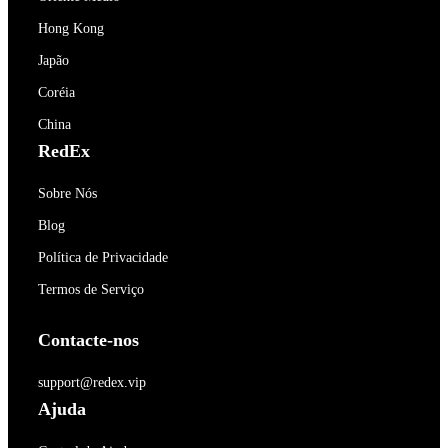
Hong Kong
Japão
Coréia
China
RedEx
Sobre Nós
Blog
Política de Privacidade
Termos de Serviço
Contacte-nos
support@redex.vip
Ajuda