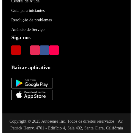
Central de Ajuda
Guia para iniciantes
Resolução de problemas
Anúncio de Serviço
Siga-nos
Baixar aplicativo
Copyright © 2025 Autosense Inc. Todos os direitos reservados · Av.
Patrick Henry, 4701 - Edifício 4, Sala 402, Santa Clara, Califórnia