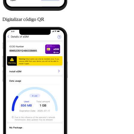
Digitalizar código QR