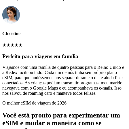
Christine
★
★
★
★
★
Perfeito para viagens em família
Viajamos com uma família de quatro pessoas para o Reino Unido e
a Redex facilitou tudo. Cada um de nós tinha seu próprio plano
eSIM, para que pudéssemos nos separar durante o dia e ainda ficar
conectados. As crianças podiam transmitir programas, meu marido
navegava com o Google Maps e eu acompanhava os e-mails. Isso
nos salvou de roaming caro e manteve todos felizes.
O melhor eSIM de viagem de 2026
Você está pronto para experimentar um
eSIM e mudar a maneira como se