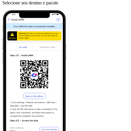
Selecione seu destino e pacote