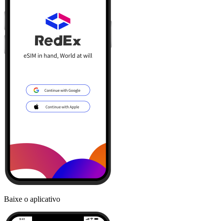
Baixe o aplicativo