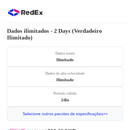
Dados ilimitados - 2 Days (Verdadeiro
Ilimitado)
Dados totais
Ilimitado
Dados de alta velocidade
Ilimitado
Período válido
2dia
Selecione outros pacotes de especificações>>