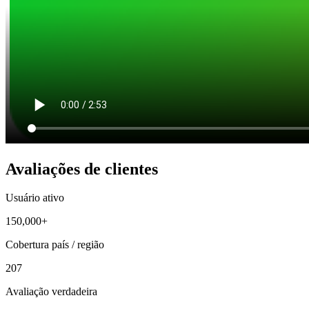
Avaliações de clientes
Usuário ativo
150,000+
Cobertura país / região
207
Avaliação verdadeira