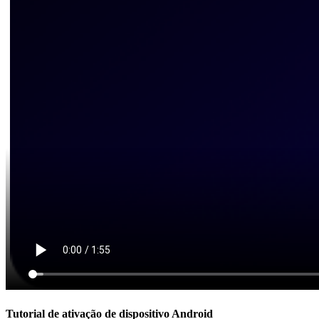
Tutorial de ativação de dispositivo Android