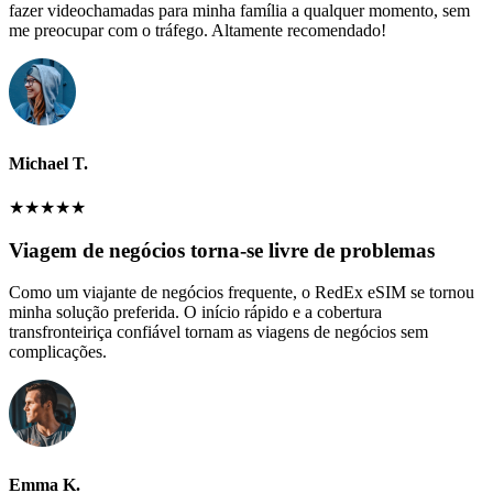
fazer videochamadas para minha família a qualquer momento, sem
me preocupar com o tráfego. Altamente recomendado!
Michael T.
★
★
★
★
★
Viagem de negócios torna-se livre de problemas
Como um viajante de negócios frequente, o RedEx eSIM se tornou
minha solução preferida. O início rápido e a cobertura
transfronteiriça confiável tornam as viagens de negócios sem
complicações.
Emma K.