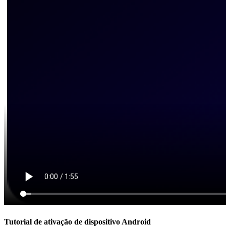
Tutorial de ativação de dispositivo Android