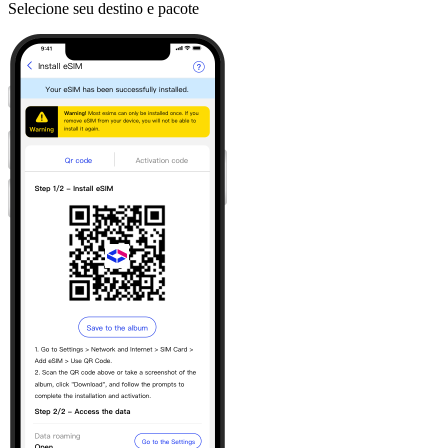
Selecione seu destino e pacote