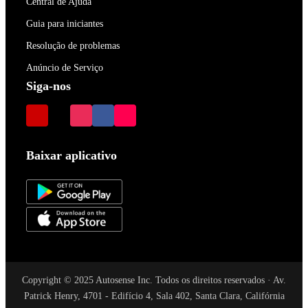
Central de Ajuda
Guia para iniciantes
Resolução de problemas
Anúncio de Serviço
Siga-nos
Baixar aplicativo
Copyright © 2025 Autosense Inc. Todos os direitos reservados · Av.
Patrick Henry, 4701 - Edifício 4, Sala 402, Santa Clara, Califórnia