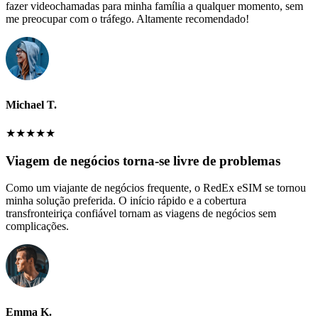
fazer videochamadas para minha família a qualquer momento, sem
me preocupar com o tráfego. Altamente recomendado!
Michael T.
★
★
★
★
★
Viagem de negócios torna-se livre de problemas
Como um viajante de negócios frequente, o RedEx eSIM se tornou
minha solução preferida. O início rápido e a cobertura
transfronteiriça confiável tornam as viagens de negócios sem
complicações.
Emma K.