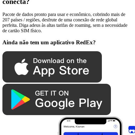
conecta?
Pacote de dados pronto para usar e econômico, cobrindo mais de
207 países / regiões, desfrute de uma conexão de rede global
perfeita. Diga adeus às altas tarifas de roaming, sem a necessidade
de cartão SIM físico.
Ainda não tem um aplicativo RedEx?