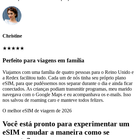
Christine
★
★
★
★
★
Perfeito para viagens em família
Viajamos com uma família de quatro pessoas para o Reino Unido e
a Redex facilitou tudo. Cada um de nós tinha seu próprio plano
eSIM, para que pudéssemos nos separar durante o dia e ainda ficar
conectados. As crianças podiam transmitir programas, meu marido
navegava com o Google Maps e eu acompanhava os e-mails. Isso
nos salvou de roaming caro e manteve todos felizes.
O melhor eSIM de viagem de 2026
Você está pronto para experimentar um
eSIM e mudar a maneira como se