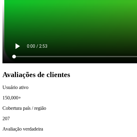
Avaliações de clientes
Usuário ativo
150,000+
Cobertura país / região
207
Avaliação verdadeira