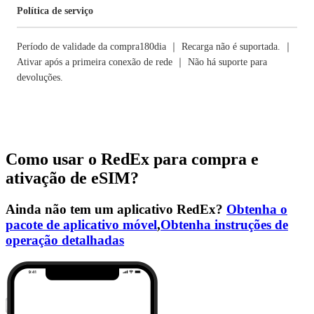
Política de serviço
Período de validade da compra180dia ｜ Recarga não é suportada. ｜
Ativar após a primeira conexão de rede ｜ Não há suporte para
devoluções.
Como usar o RedEx para compra e
ativação de eSIM?
Ainda não tem um aplicativo RedEx?
Obtenha o
pacote de aplicativo móvel
,
Obtenha instruções de
operação detalhadas