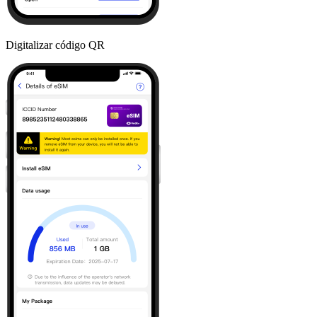
Digitalizar código QR