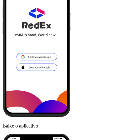
Baixe o aplicativo