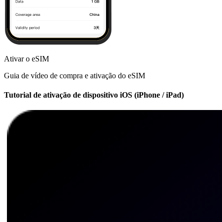
Ativar o eSIM
Guia de vídeo de compra e ativação do eSIM
Tutorial de ativação de dispositivo iOS (iPhone / iPad)