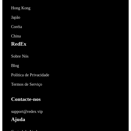
Hong Kong
Japão
Coréia
China
RedEx
Sobre Nós
Blog
Política de Privacidade
Termos de Serviço
Contacte-nos
support@redex.vip
Ajuda