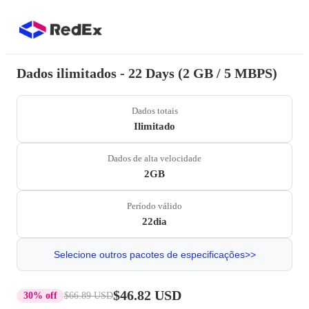
Dados ilimitados - 22 Days (2 GB / 5 MBPS)
Dados totais
Ilimitado
Dados de alta velocidade
2GB
Período válido
22dia
Selecione outros pacotes de especificações>>
$46.82 USD
30% off
$66.89 USD