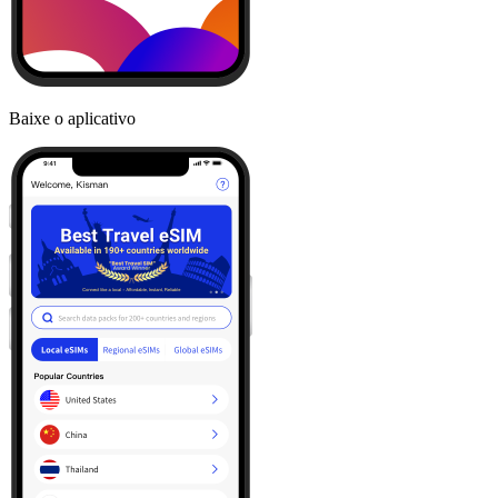
Baixe o aplicativo