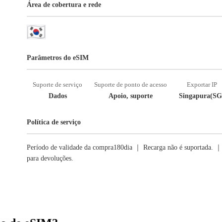
Área de cobertura e rede
Parâmetros do eSIM
Suporte de serviço
Suporte de ponto de acesso
Exportar IP
Dados
Apoio, suporte
Singapura(SG
Política de serviço
Período de validade da compra180dia ｜ Recarga não é suportada. ｜ 
para devoluções.