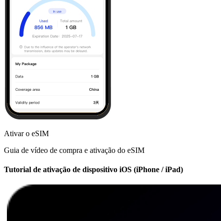
Ativar o eSIM
Guia de vídeo de compra e ativação do eSIM
Tutorial de ativação de dispositivo iOS (iPhone / iPad)