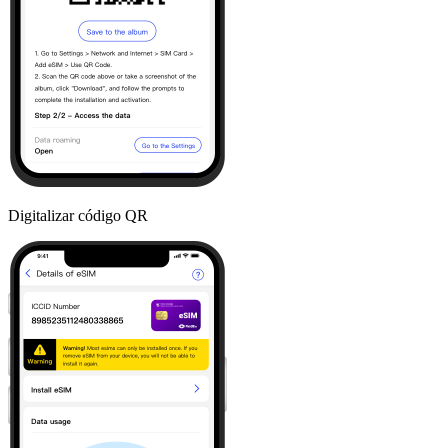
Digitalizar código QR