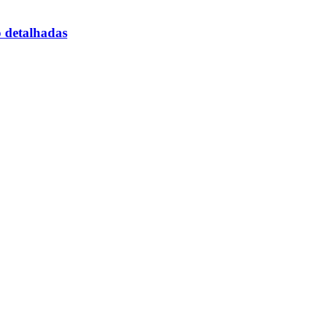
o detalhadas