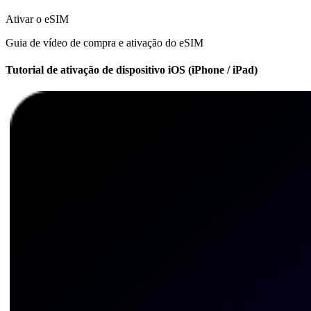
Ativar o eSIM
Guia de vídeo de compra e ativação do eSIM
Tutorial de ativação de dispositivo iOS (iPhone / iPad)