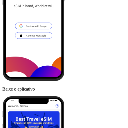
Baixe o aplicativo