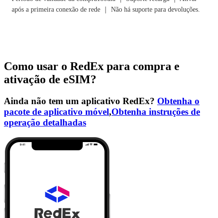
após a primeira conexão de rede ｜ Não há suporte para devoluções.
Como usar o RedEx para compra e
ativação de eSIM?
Ainda não tem um aplicativo RedEx?
Obtenha o
pacote de aplicativo móvel
,
Obtenha instruções de
operação detalhadas