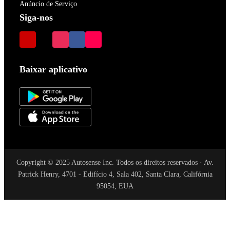
Anúncio de Serviço
Siga-nos
Baixar aplicativo
Copyright © 2025 Autosense Inc. Todos os direitos reservados · Av.
Patrick Henry, 4701 - Edifício 4, Sala 402, Santa Clara, Califórnia
95054, EUA