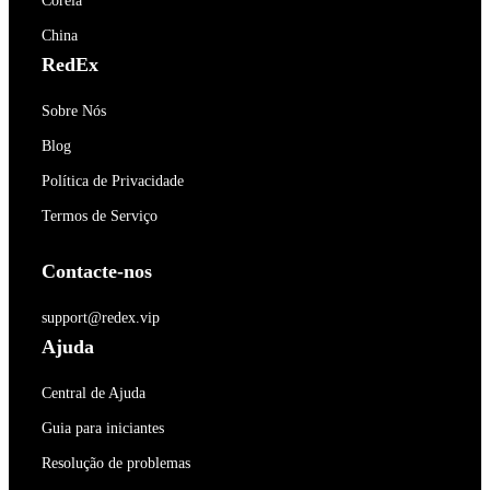
Coréia
China
RedEx
Sobre Nós
Blog
Política de Privacidade
Termos de Serviço
Contacte-nos
support@redex.vip
Ajuda
Central de Ajuda
Guia para iniciantes
Resolução de problemas