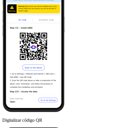
Digitalizar código QR