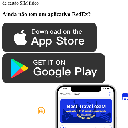
de cartão SIM físico.
Ainda não tem um aplicativo RedEx?