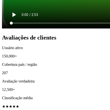
Avaliações de clientes
Usuário ativo
150,000+
Cobertura país / região
207
Avaliação verdadeira
12,500+
Classificação média
★
★
★
★
★