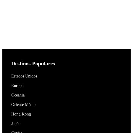
Destinos Populares
Estados Unidos
Europa
Oceania
Oriente Médio
Hong Kong
Japão