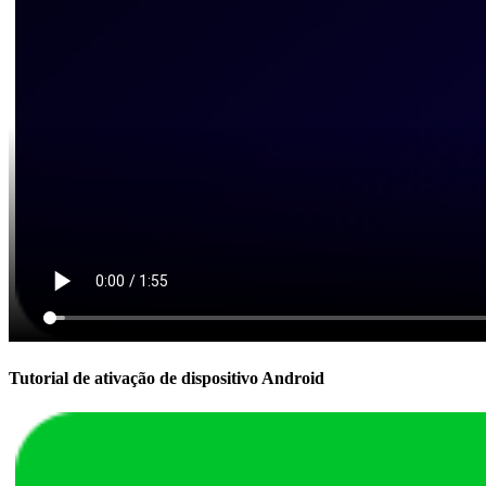
Tutorial de ativação de dispositivo Android