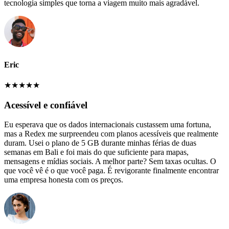
tecnologia simples que torna a viagem muito mais agradável.
Eric
★
★
★
★
★
Acessível e confiável
Eu esperava que os dados internacionais custassem uma fortuna,
mas a Redex me surpreendeu com planos acessíveis que realmente
duram. Usei o plano de 5 GB durante minhas férias de duas
semanas em Bali e foi mais do que suficiente para mapas,
mensagens e mídias sociais. A melhor parte? Sem taxas ocultas. O
que você vê é o que você paga. É revigorante finalmente encontrar
uma empresa honesta com os preços.