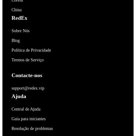
Coréia
China
RedEx
Sobre Nós
Blog
Política de Privacidade
Termos de Serviço
Contacte-nos
support@redex.vip
Ajuda
Central de Ajuda
Guia para iniciantes
Resolução de problemas