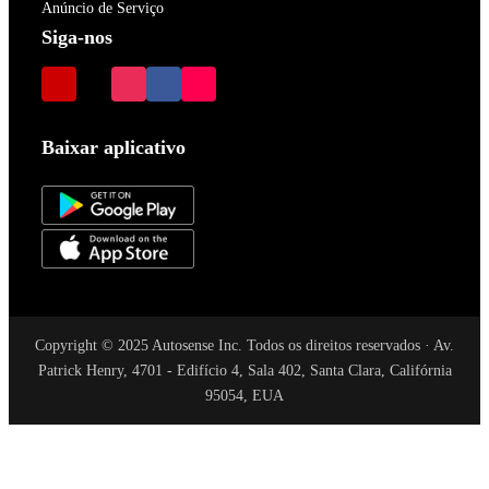
Anúncio de Serviço
Siga-nos
Baixar aplicativo
Copyright © 2025 Autosense Inc. Todos os direitos reservados · Av.
Patrick Henry, 4701 - Edifício 4, Sala 402, Santa Clara, Califórnia
95054, EUA