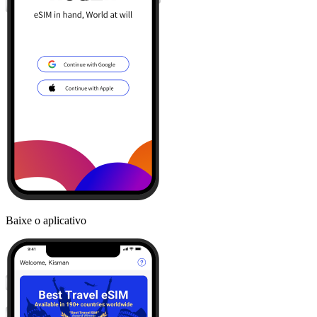
Baixe o aplicativo