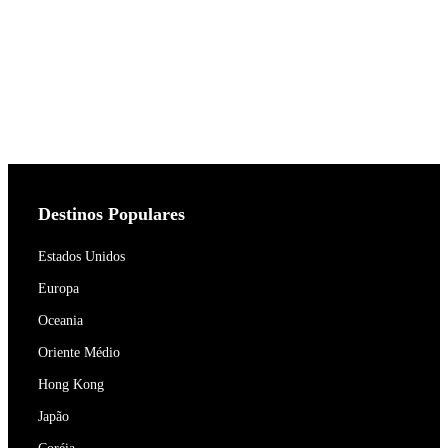
Destinos Populares
Estados Unidos
Europa
Oceania
Oriente Médio
Hong Kong
Japão