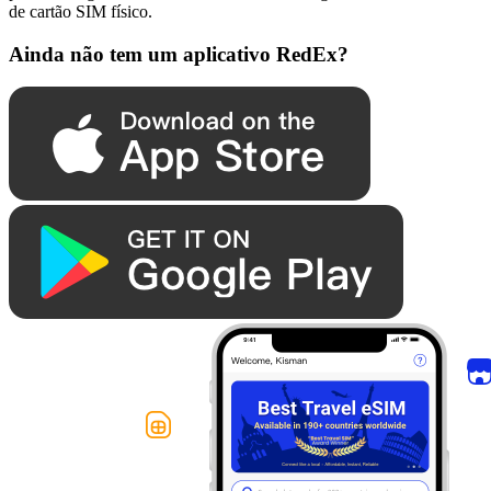
de cartão SIM físico.
Ainda não tem um aplicativo RedEx?