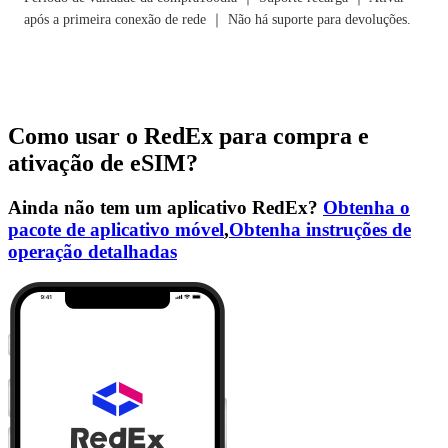
após a primeira conexão de rede ｜ Não há suporte para devoluções.
Como usar o RedEx para compra e
ativação de eSIM?
Ainda não tem um aplicativo RedEx?
Obtenha o
pacote de aplicativo móvel
,
Obtenha instruções de
operação detalhadas