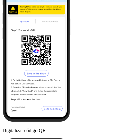
Digitalizar código QR