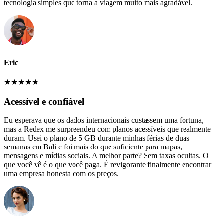
tecnologia simples que torna a viagem muito mais agradável.
Eric
★
★
★
★
★
Acessível e confiável
Eu esperava que os dados internacionais custassem uma fortuna,
mas a Redex me surpreendeu com planos acessíveis que realmente
duram. Usei o plano de 5 GB durante minhas férias de duas
semanas em Bali e foi mais do que suficiente para mapas,
mensagens e mídias sociais. A melhor parte? Sem taxas ocultas. O
que você vê é o que você paga. É revigorante finalmente encontrar
uma empresa honesta com os preços.