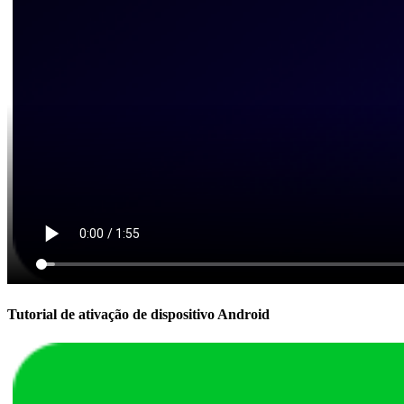
Tutorial de ativação de dispositivo Android