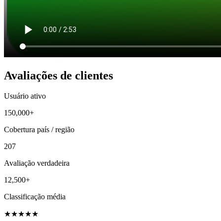
Avaliações de clientes
Usuário ativo
150,000+
Cobertura país / região
207
Avaliação verdadeira
12,500+
Classificação média
★
★
★
★
★