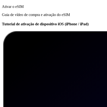
Ativar o eSIM
Guia de vídeo de compra e ativação do eSIM
Tutorial de ativação de dispositivo iOS (iPhone / iPad)