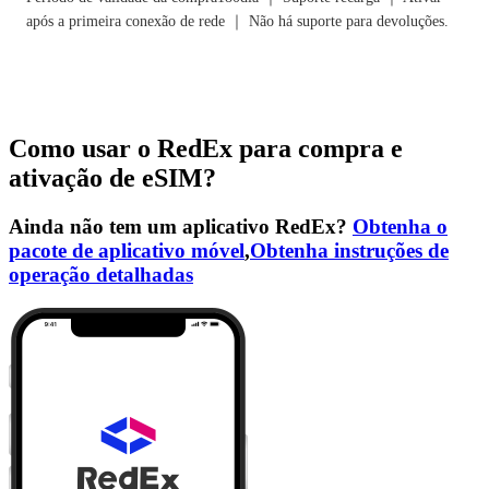
após a primeira conexão de rede ｜ Não há suporte para devoluções.
Como usar o RedEx para compra e
ativação de eSIM?
Ainda não tem um aplicativo RedEx?
Obtenha o
pacote de aplicativo móvel
,
Obtenha instruções de
operação detalhadas