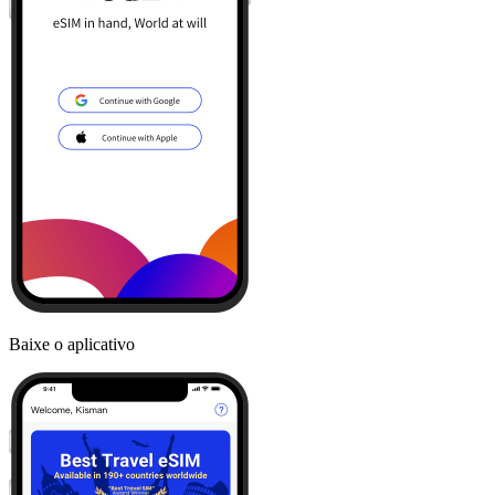
Baixe o aplicativo