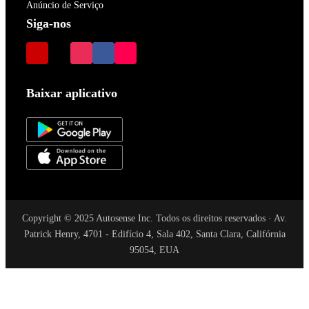
Anúncio de Serviço
Siga-nos
Baixar aplicativo
Copyright © 2025 Autosense Inc. Todos os direitos reservados · Av.
Patrick Henry, 4701 - Edifício 4, Sala 402, Santa Clara, Califórnia
95054, EUA