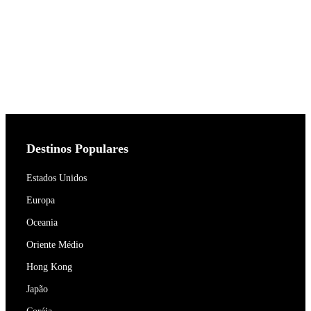
Destinos Populares
Estados Unidos
Europa
Oceania
Oriente Médio
Hong Kong
Japão