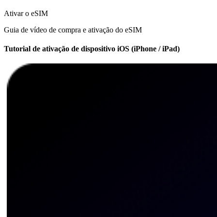
Ativar o eSIM
Guia de vídeo de compra e ativação do eSIM
Tutorial de ativação de dispositivo iOS (iPhone / iPad)