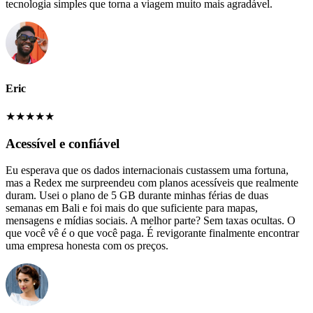
tecnologia simples que torna a viagem muito mais agradável.
Eric
★
★
★
★
★
Acessível e confiável
Eu esperava que os dados internacionais custassem uma fortuna,
mas a Redex me surpreendeu com planos acessíveis que realmente
duram. Usei o plano de 5 GB durante minhas férias de duas
semanas em Bali e foi mais do que suficiente para mapas,
mensagens e mídias sociais. A melhor parte? Sem taxas ocultas. O
que você vê é o que você paga. É revigorante finalmente encontrar
uma empresa honesta com os preços.