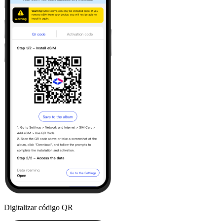
Digitalizar código QR