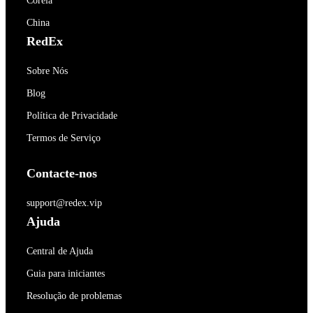
Coréia
China
RedEx
Sobre Nós
Blog
Política de Privacidade
Termos de Serviço
Contacte-nos
support@redex.vip
Ajuda
Central de Ajuda
Guia para iniciantes
Resolução de problemas