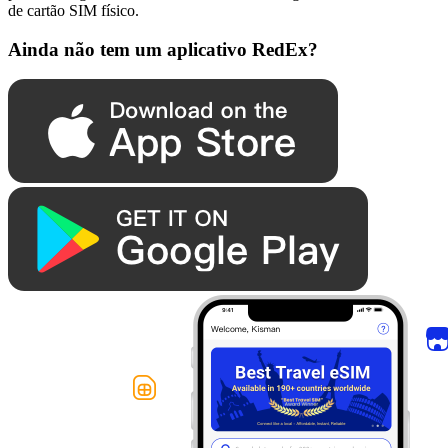
de cartão SIM físico.
Ainda não tem um aplicativo RedEx?