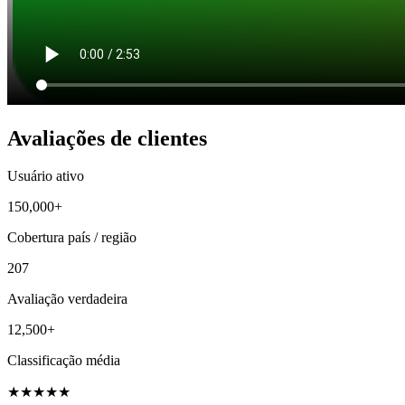
Avaliações de clientes
Usuário ativo
150,000+
Cobertura país / região
207
Avaliação verdadeira
12,500+
Classificação média
★
★
★
★
★