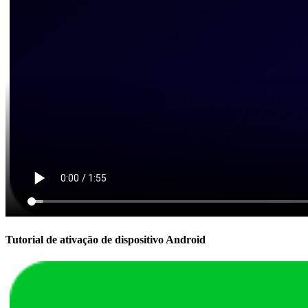
Tutorial de ativação de dispositivo Android