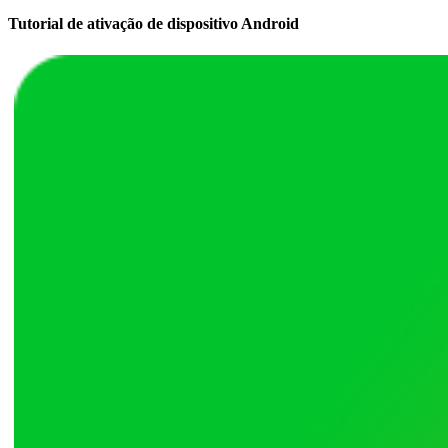
Tutorial de ativação de dispositivo Android