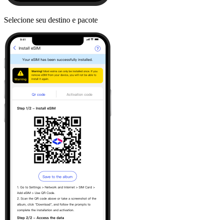
Selecione seu destino e pacote