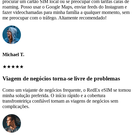
procurar um cartão SIM local ou se preocupar com tarifas caras de
roaming. Posso usar o Google Maps, enviar feeds do Instagram e
fazer videochamadas para minha família a qualquer momento, sem
me preocupar com o tráfego. Altamente recomendado!
Michael T.
★
★
★
★
★
Viagem de negócios torna-se livre de problemas
Como um viajante de negócios frequente, o RedEx eSIM se tornou
minha solução preferida. O início rápido e a cobertura
transfronteiriça confiável tornam as viagens de negócios sem
complicações.