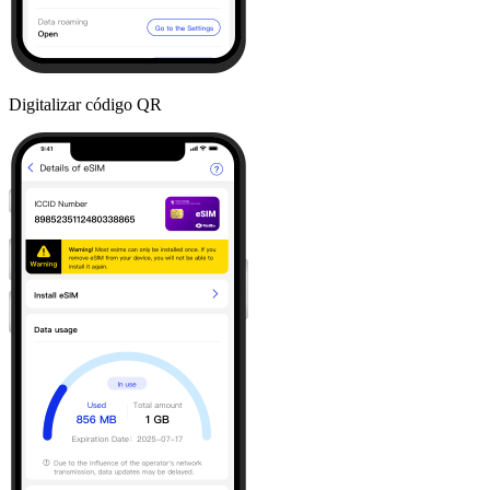
Digitalizar código QR