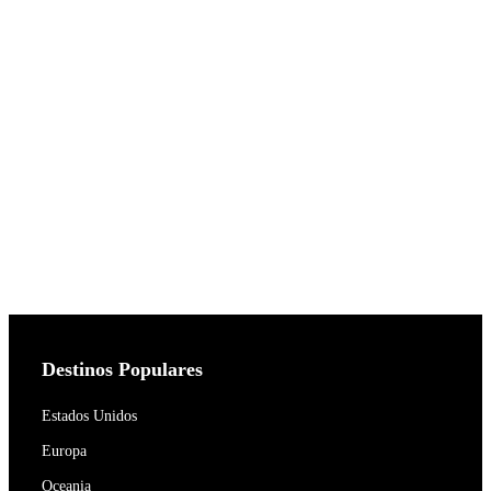
Destinos Populares
Estados Unidos
Europa
Oceania