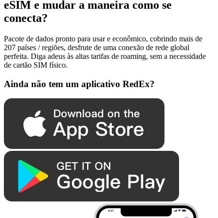
eSIM e mudar a maneira como se
conecta?
Pacote de dados pronto para usar e econômico, cobrindo mais de
207 países / regiões, desfrute de uma conexão de rede global
perfeita. Diga adeus às altas tarifas de roaming, sem a necessidade
de cartão SIM físico.
Ainda não tem um aplicativo RedEx?