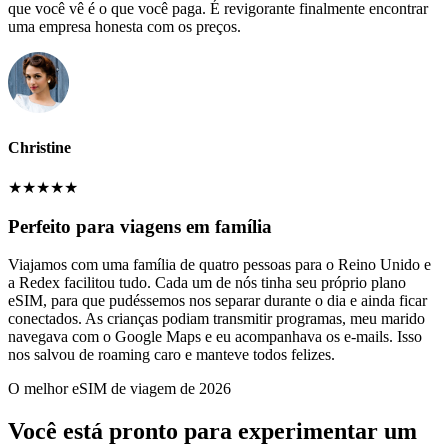
que você vê é o que você paga. É revigorante finalmente encontrar
uma empresa honesta com os preços.
Christine
★
★
★
★
★
Perfeito para viagens em família
Viajamos com uma família de quatro pessoas para o Reino Unido e
a Redex facilitou tudo. Cada um de nós tinha seu próprio plano
eSIM, para que pudéssemos nos separar durante o dia e ainda ficar
conectados. As crianças podiam transmitir programas, meu marido
navegava com o Google Maps e eu acompanhava os e-mails. Isso
nos salvou de roaming caro e manteve todos felizes.
O melhor eSIM de viagem de 2026
Você está pronto para experimentar um