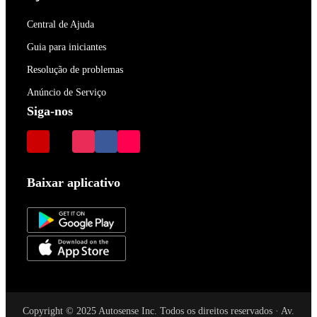
Central de Ajuda
Guia para iniciantes
Resolução de problemas
Anúncio de Serviço
Siga-nos
Baixar aplicativo
Copyright © 2025 Autosense Inc. Todos os direitos reservados · Av.