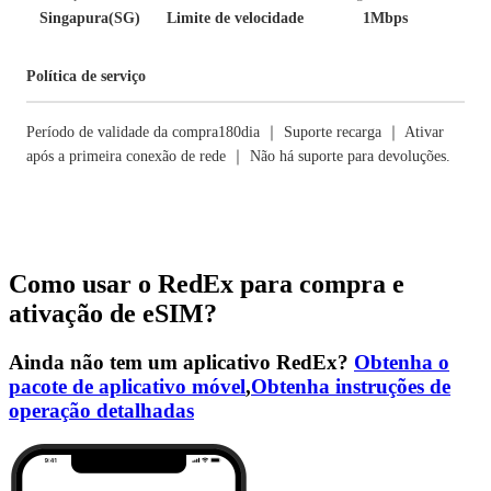
Singapura(SG)
Limite de velocidade
1Mbps
Política de serviço
Período de validade da compra180dia ｜ Suporte recarga ｜ Ativar
após a primeira conexão de rede ｜ Não há suporte para devoluções.
Como usar o RedEx para compra e
ativação de eSIM?
Ainda não tem um aplicativo RedEx?
Obtenha o
pacote de aplicativo móvel
,
Obtenha instruções de
operação detalhadas