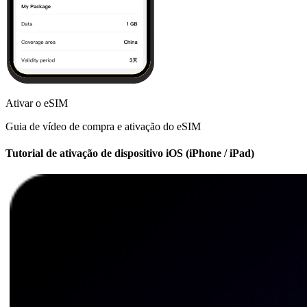
Ativar o eSIM
Guia de vídeo de compra e ativação do eSIM
Tutorial de ativação de dispositivo iOS (iPhone / iPad)