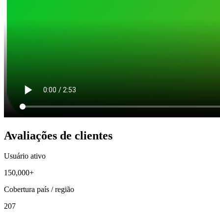
Avaliações de clientes
Usuário ativo
150,000+
Cobertura país / região
207