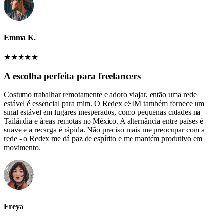
Emma K.
★
★
★
★
★
A escolha perfeita para freelancers
Costumo trabalhar remotamente e adoro viajar, então uma rede
estável é essencial para mim. O Redex eSIM também fornece um
sinal estável em lugares inesperados, como pequenas cidades na
Tailândia e áreas remotas no México. A alternância entre países é
suave e a recarga é rápida. Não preciso mais me preocupar com a
rede - o Redex me dá paz de espírito e me mantém produtivo em
movimento.
Freya