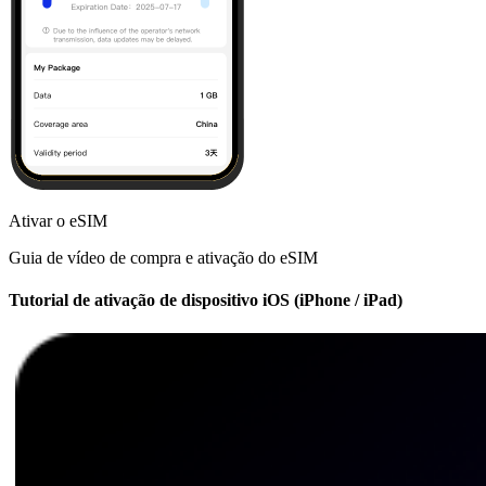
Ativar o eSIM
Guia de vídeo de compra e ativação do eSIM
Tutorial de ativação de dispositivo iOS (iPhone / iPad)