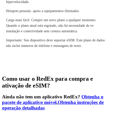
hipervelocidade.
Hotspots pessoais: apoio a equipamentos ilimitados.
Carga mais fácil: Compre um novo plano a qualquer momento.
Quando o plano atual está esgotado, não há necessidade de re-
instalação e conectividade sem costura automática.
Importante: Seu dispositivo deve suportar eSIM. Este plano de dados
não inclui números de telefone e mensagens de texto.
Como usar o RedEx para compra e
ativação de eSIM?
Ainda não tem um aplicativo RedEx?
Obtenha o
pacote de aplicativo móvel
,
Obtenha instruções de
operação detalhadas