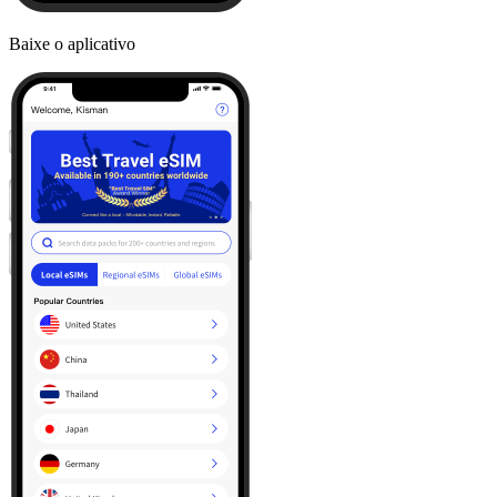
Baixe o aplicativo