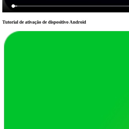
Tutorial de ativação de dispositivo Android