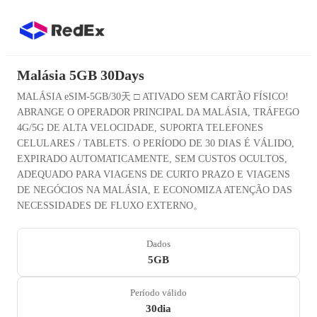
Malásia 5GB 30Days
MALÁSIA eSIM-5GB/30天 □ ATIVADO SEM CARTÃO FÍSICO!
ABRANGE O OPERADOR PRINCIPAL DA MALÁSIA, TRÁFEGO
4G/5G DE ALTA VELOCIDADE, SUPORTA TELEFONES
CELULARES / TABLETS. O PERÍODO DE 30 DIAS É VÁLIDO,
EXPIRADO AUTOMATICAMENTE, SEM CUSTOS OCULTOS,
ADEQUADO PARA VIAGENS DE CURTO PRAZO E VIAGENS
DE NEGÓCIOS NA MALÁSIA, E ECONOMIZA ATENÇÃO DAS
NECESSIDADES DE FLUXO EXTERNO。
Dados
5GB
Período válido
30dia