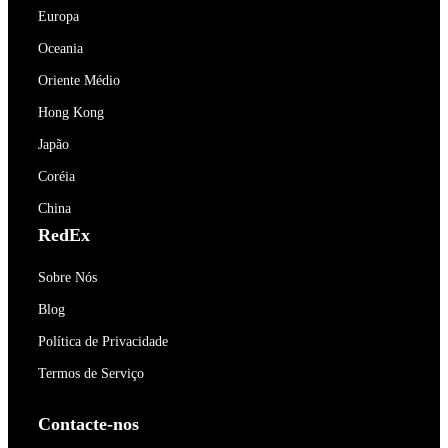
Europa
Oceania
Oriente Médio
Hong Kong
Japão
Coréia
China
RedEx
Sobre Nós
Blog
Política de Privacidade
Termos de Serviço
Contacte-nos