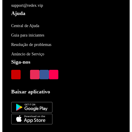
support@redex.vip
Ajuda
Central de Ajuda
Guia para iniciantes
Resolução de problemas
Anúncio de Serviço
Siga-nos
Baixar aplicativo