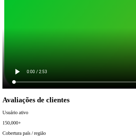
Avaliações de clientes
Usuário ativo
150,000+
Cobertura país / região