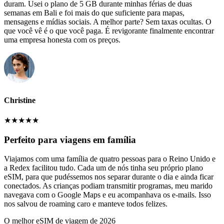
duram. Usei o plano de 5 GB durante minhas férias de duas
semanas em Bali e foi mais do que suficiente para mapas,
mensagens e mídias sociais. A melhor parte? Sem taxas ocultas. O
que você vê é o que você paga. É revigorante finalmente encontrar
uma empresa honesta com os preços.
Christine
★
★
★
★
★
Perfeito para viagens em família
Viajamos com uma família de quatro pessoas para o Reino Unido e
a Redex facilitou tudo. Cada um de nós tinha seu próprio plano
eSIM, para que pudéssemos nos separar durante o dia e ainda ficar
conectados. As crianças podiam transmitir programas, meu marido
navegava com o Google Maps e eu acompanhava os e-mails. Isso
nos salvou de roaming caro e manteve todos felizes.
O melhor eSIM de viagem de 2026