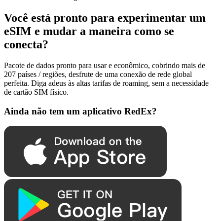
Você está pronto para experimentar um
eSIM e mudar a maneira como se
conecta?
Pacote de dados pronto para usar e econômico, cobrindo mais de
207 países / regiões, desfrute de uma conexão de rede global
perfeita. Diga adeus às altas tarifas de roaming, sem a necessidade
de cartão SIM físico.
Ainda não tem um aplicativo RedEx?