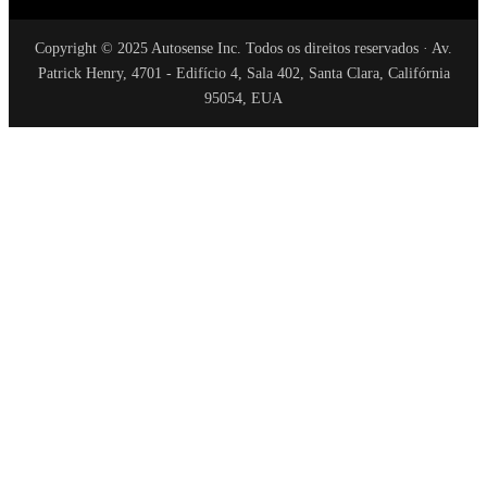
Copyright © 2025 Autosense Inc. Todos os direitos reservados · Av.
Patrick Henry, 4701 - Edifício 4, Sala 402, Santa Clara, Califórnia
95054, EUA