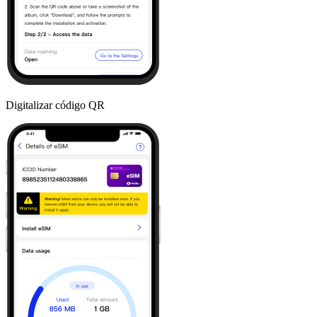
Digitalizar código QR